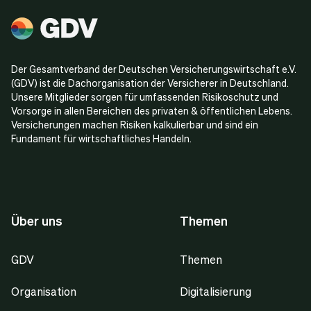
Der Gesamtverband der Deutschen Versicherungswirtschaft e.V.
(GDV) ist die Dachorganisation der Versicherer in Deutschland.
Unsere Mitglieder sorgen für umfassenden Risikoschutz und
Vorsorge in allen Bereichen des privaten & öffentlichen Lebens.
Versicherungen machen Risiken kalkulierbar und sind ein
Fundament für wirtschaftliches Handeln.
Über uns
Themen
GDV
Themen
Organisation
Digitalisierung