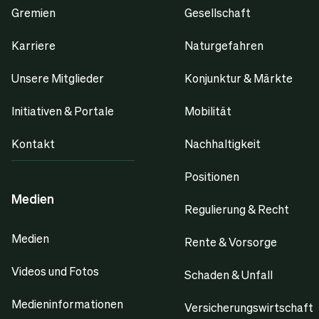
Gremien
Gesellschaft
Karriere
Naturgefahren
Unsere Mitglieder
Konjunktur & Märkte
Initiativen & Portale
Mobilität
Kontakt
Nachhaltigkeit
Positionen
Medien
Regulierung & Recht
Medien
Rente & Vorsorge
Videos und Fotos
Schaden & Unfall
Medieninformationen
Versicherungswirtschaft