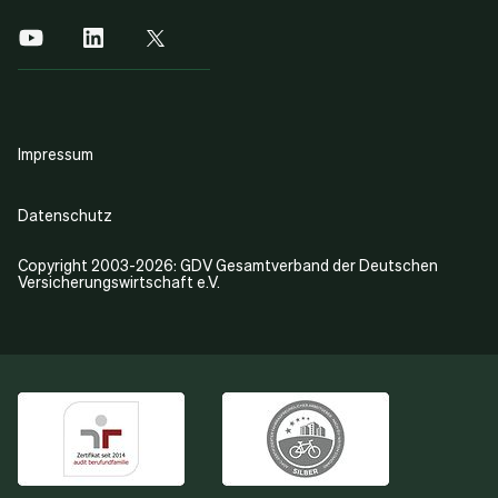
Impressum
Datenschutz
Copyright 2003-2026: GDV Gesamtverband der Deutschen
Versicherungswirtschaft e.V.