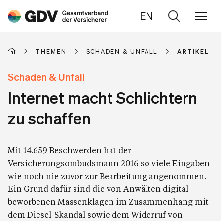
EN
Zur
Suche
THEMEN
SCHADEN & UNFALL
ARTIKEL
Schaden & Unfall
Internet macht Schlichtern
zu schaffen
Mit 14.659 Beschwerden hat der
Versicherungsombudsmann 2016 so viele Eingaben
wie noch nie zuvor zur Bearbeitung angenommen.
Ein Grund dafür sind die von Anwälten digital
beworbenen Massenklagen im Zusammenhang mit
dem Diesel-Skandal sowie dem Widerruf von