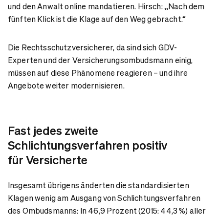
und den Anwalt online mandatieren. Hirsch: „Nach dem
fünften Klick ist die Klage auf den Weg gebracht.“
Die Rechtsschutzversicherer, da sind sich GDV-
Experten und der Versicherungsombudsmann einig,
müssen auf diese Phänomene reagieren – und ihre
Angebote weiter modernisieren.
Fast jedes zweite
Schlichtungsverfahren positiv
für Versicherte
Insgesamt übrigens änderten die standardisierten
Klagen wenig am Ausgang von Schlichtungsverfahren
des Ombudsmanns: In 46,9 Prozent (2015: 44,3 %) aller