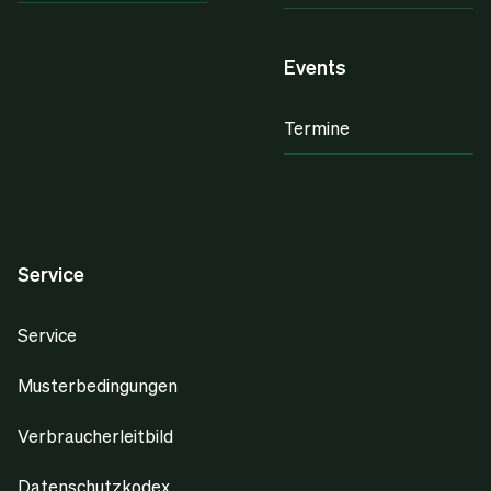
Events
Termine
Service
Service
Musterbedingungen
Verbraucherleitbild
Datenschutzkodex