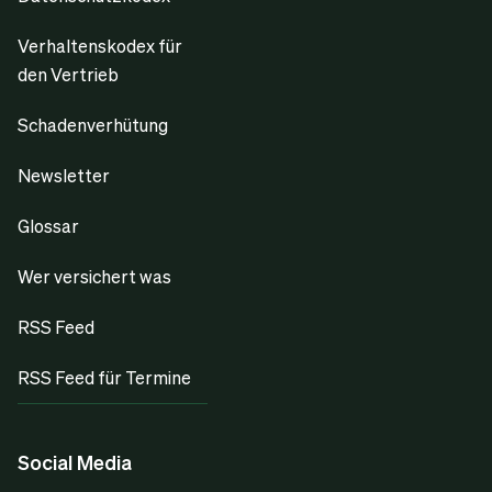
Verhaltenskodex für
den Vertrieb
Schadenverhütung
Newsletter
Glossar
Wer versichert was
RSS Feed
RSS Feed für Termine
Social Media