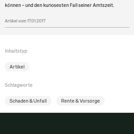
können – und den kuriosesten Fall seiner Amtszeit.
Artikel vom 17.01.2017
Inhaltstyp
Artikel
Schlagworte
Schaden & Unfall
Rente & Vorsorge