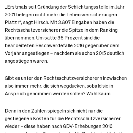
„Erstmals seit Gründung der Schlichtungsstelle im Jahr
2001 belegen nicht mehr die Lebensversicherungen
Platz 1“, sagt Hirsch. Mit 3.807 Eingaben haben die
Rechtsschutzversicherer die Spitze in dem Ranking
übernommen. Um satte 36 Prozent sind die
bearbeiteten Beschwerdefälle 2016 gegenüber dem
Vorjahr angestiegen – nachdem sie schon 2015 deutlich
angestiegen waren.
Gibt es unter den Rechtsschutzversicherern inzwischen
also immer mehr, die sich wegducken, sobald sie in
Anspruch genommen werden sollen? Wohl kaum.
Denn in den Zahlen spiegeln sich nicht nur die
gestiegenen Kosten für die Rechtsschutzversicherer
wieder – diese haben nach GDV-Erhebungen 2016