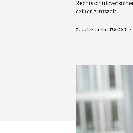
Rechtsschutzversiche
seiner Amtszeit.
Zuletzt aktualisiert:
17.01.2017