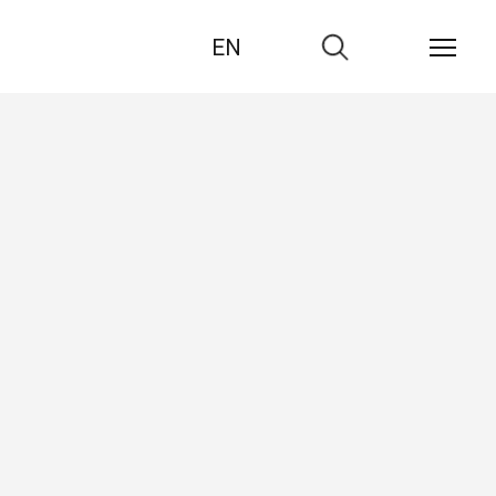
EN
Zur
Suche