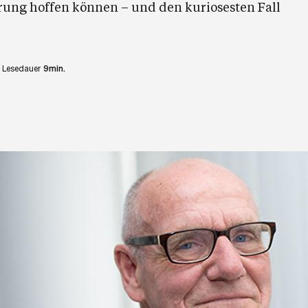
rung hoffen können – und den kuriosesten Fall
Lesedauer
9min.