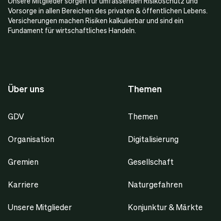
Unsere Mitglieder sorgen für umfassenden Risikoschutz und
Vorsorge in allen Bereichen des privaten & öffentlichen Lebens.
Versicherungen machen Risiken kalkulierbar und sind ein
Fundament für wirtschaftliches Handeln.
Über uns
Themen
GDV
Themen
Organisation
Digitalisierung
Gremien
Gesellschaft
Karriere
Naturgefahren
Unsere Mitglieder
Konjunktur & Märkte