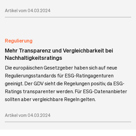
Artikel vom 04.03.2024
Regulierung
Mehr Transparenz und Vergleichbarkeit bei
Nachhaltigkeitsratings
Die europäischen Gesetzgeber haben sich auf neue
Regulierungsstandards für ESG-Ratingagenturen
geeinigt. Der GDV sieht die Regelungen positiv, da ESG-
Ratings transparenter werden. Für ESG-Datenanbieter
sollten aber vergleichbare Regeln gelten.
Artikel vom 04.03.2024