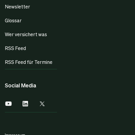
Newsletter
Glossar
Wer versichert was
RSS Feed
RSS Feed für Termine
Social Media
Impressum