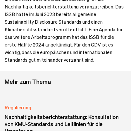
Nachhaltigkeitsberichterstattung voranzutreiben. Das
ISSB hatte im Juni 2023 bereits allgemeine
Sustainability Disclosure Standards und einen
Klimaberichtsstandard veröffentlicht. Eine Agenda für
das weitere Arbeitsprogramm hat das ISSB für die
erste Hälfte 2024 angekündigt. Für den GDV ist es
wichtig, dass die europäischen und internationalen
Standards gut miteinander verzahnt sind.
Mehr zum Thema
Regulierung
Nachhaltigkeitsberichterstattung: Konsultation
von KMU-Standards und Leitlinien für die
Umsetzung