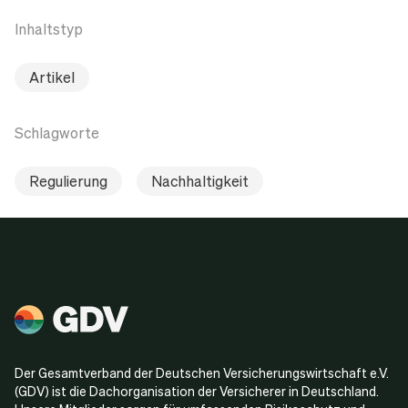
Inhaltstyp
Artikel
Schlagworte
Regulierung
Nachhaltigkeit
Der Gesamtverband der Deutschen Versicherungswirtschaft e.V.
(GDV) ist die Dachorganisation der Versicherer in Deutschland.