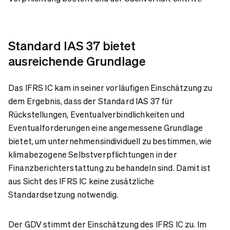
Standard IAS 37 bietet
ausreichende Grundlage
Das IFRS IC kam in seiner vorläufigen Einschätzung zu
dem Ergebnis, dass der Standard IAS 37 für
Rückstellungen, Eventualverbindlichkeiten und
Eventualforderungen eine angemessene Grundlage
bietet, um unternehmensindividuell zu bestimmen, wie
klimabezogene Selbstverpflichtungen in der
Finanzberichterstattung zu behandeln sind. Damit ist
aus Sicht des IFRS IC keine zusätzliche
Standardsetzung notwendig.
Der GDV stimmt der Einschätzung des IFRS IC zu. Im