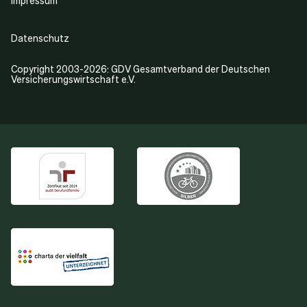
Datenschutz
Copyright 2003-2026: GDV Gesamtverband der Deutschen
Versicherungswirtschaft e.V.