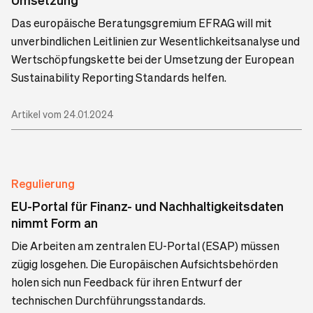
Das europäische Beratungsgremium EFRAG will mit
unverbindlichen Leitlinien zur Wesentlichkeitsanalyse und
Wertschöpfungskette bei der Umsetzung der European
Sustainability Reporting Standards helfen.
Artikel vom 24.01.2024
Regulierung
EU-Portal für Finanz- und Nachhaltigkeitsdaten
nimmt Form an
Die Arbeiten am zentralen EU-Portal (ESAP) müssen
zügig losgehen. Die Europäischen Aufsichtsbehörden
holen sich nun Feedback für ihren Entwurf der
technischen Durchführungsstandards.