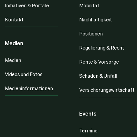
Initiativen & Portale
Mobilität
Kontakt
Nachhaltigkeit
Positionen
Medien
Regulierung & Recht
Medien
Rente & Vorsorge
Videos und Fotos
Schaden & Unfall
Medieninformationen
Versicherungswirtschaft
Events
Termine