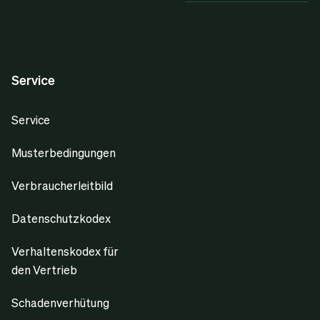
Service
Service
Musterbedingungen
Verbraucherleitbild
Datenschutzkodex
Verhaltenskodex für
den Vertrieb
Schadenverhütung