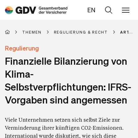
EN
Zur
Suche
THEMEN
REGULIERUNG & RECHT
ARTIKE
Regulierung
Finanzielle Bilanzierung von
Klima-
Selbstverpflichtungen: IFRS-
Vorgaben sind angemessen
Viele Unternehmen setzen sich selbst Ziele zur
Verminderung ihrer künftigen CO2-Emissionen.
International wurde diskutiert, wie sich diese