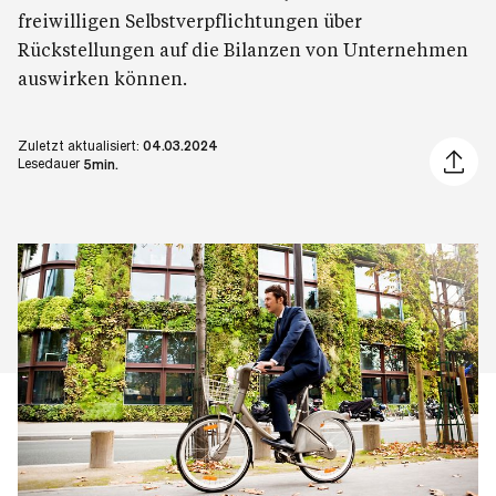
freiwilligen Selbstverpflichtungen über
Rückstellungen auf die Bilanzen von Unternehmen
auswirken können.
Zuletzt aktualisiert:
04.03.2024
Artikel 
Lesedauer
5min.