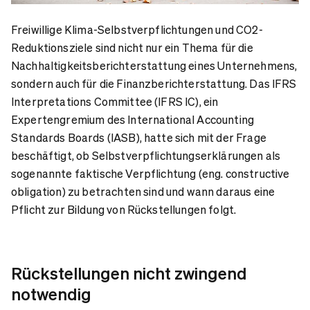
Freiwillige Klima-Selbstverpflichtungen und CO2-
Reduktionsziele sind nicht nur ein Thema für die
Nachhaltigkeitsberichterstattung eines Unternehmens,
sondern auch für die Finanzberichterstattung. Das IFRS
Interpretations Committee (IFRS IC), ein
Expertengremium des International Accounting
Standards Boards (IASB), hatte sich mit der Frage
beschäftigt, ob Selbstverpflichtungserklärungen als
sogenannte faktische Verpflichtung (eng. constructive
obligation) zu betrachten sind und wann daraus eine
Pflicht zur Bildung von Rückstellungen folgt.
Rückstellungen nicht zwingend
notwendig