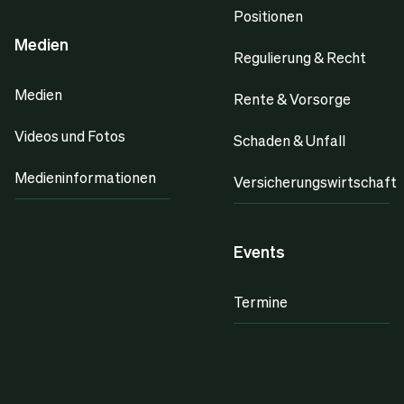
Positionen
Medien
Regulierung & Recht
Medien
Rente & Vorsorge
Videos und Fotos
Schaden & Unfall
Medieninformationen
Versicherungswirtschaft
Events
Termine