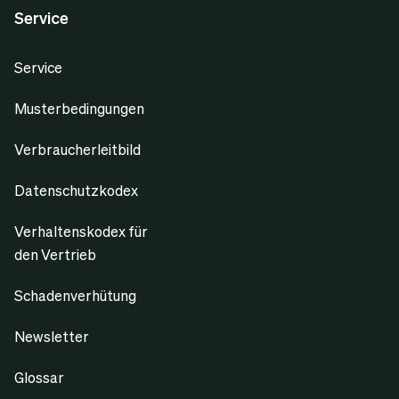
Service
Service
Musterbedingungen
Verbraucherleitbild
Datenschutzkodex
Verhaltenskodex für
den Vertrieb
Schadenverhütung
Newsletter
Glossar