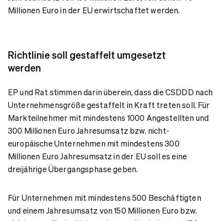
Millionen Euro in der EU erwirtschaftet werden.
Richtlinie soll gestaffelt umgesetzt
werden
EP und Rat stimmen darin überein, dass die CSDDD nach
Unternehmensgröße gestaffelt in Kraft treten soll. Für
Markteilnehmer mit mindestens 1000 Angestellten und
300 Millionen Euro Jahresumsatz bzw. nicht-
europäische Unternehmen mit mindestens 300
Millionen Euro Jahresumsatz in der EU soll es eine
dreijährige Übergangsphase geben.
Für Unternehmen mit mindestens 500 Beschäftigten
und einem Jahresumsatz von 150 Millionen Euro bzw.