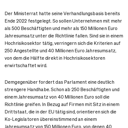
Der Ministerrat hatte seine Verhandlungsbasis bereits
Ende 2022 festgelegt. So sollen Unternehmen mit mehr
als 500 Beschäftigten und mehr als 150 Millionen Euro
Jahresumsatz unter die Richtlinie fallen. Sind sie in einem
Hochrisikosektor tätig, verringern sich die Kriterien auf
250 Angestellte und 40 Millionen Euro Jahresumsatz,
von dem die Hälfte direkt in Hochrisikosektoren
erwirtschaftet wird.
Demgegenüber fordert das Parlament eine deutlich
strengere Handhabe. Schon ab 250 Beschäftigten und
einem Jahresumsatz von 40 Millionen Euro soll die
Richtlinie greifen. In Bezug auf Firmen mit Sitz in einem
Drittstaat, die in der EU tätig sind, orientieren sich die
Ko-Legislatoren übereinstimmend an einem
Jahresumsatz von 150 Millionen Euro, von denen 40