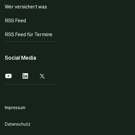
Wer versichert was
RSS Feed
RSS Feed für Termine
Social Media
Impressum
Datenschutz