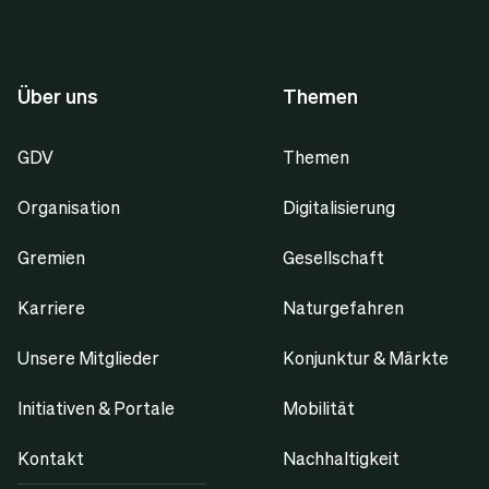
Über uns
Themen
GDV
Themen
Organisation
Digitalisierung
Gremien
Gesellschaft
Karriere
Naturgefahren
Unsere Mitglieder
Konjunktur & Märkte
Initiativen & Portale
Mobilität
Kontakt
Nachhaltigkeit