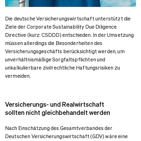
Die deutsche Versicherungswirtschaft unterstützt die
Ziele der Corporate Sustainability Due Diligence
Directive (kurz: CSDDD) entschieden. In der Umsetzung
müssen allerdings die Besonderheiten des
Versicherungsgeschäfts berücksichtigt werden, um
unverhältnismäßige Sorgfaltspflichten und
unkalkulierbare zivilrechtliche Haftungsrisiken zu
vermeiden.
Versicherungs- und Realwirtschaft
sollten nicht gleichbehandelt werden
Nach Einschätzung des Gesamtverbandes der
Deutschen Versicherungswirtschaft (GDV) wäre eine