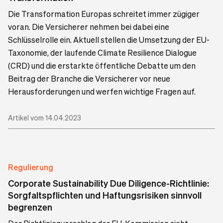
Die Transformation Europas schreitet immer zügiger
voran. Die Versicherer nehmen bei dabei eine
Schlüsselrolle ein. Aktuell stellen die Umsetzung der EU-
Taxonomie, der laufende Climate Resilience Dialogue
(CRD) und die erstarkte öffentliche Debatte um den
Beitrag der Branche die Versicherer vor neue
Herausforderungen und werfen wichtige Fragen auf.
Artikel vom 14.04.2023
Regulierung
Corporate Sustainability Due Diligence-Richtlinie:
Sorgfaltspflichten und Haftungsrisiken sinnvoll
begrenzen