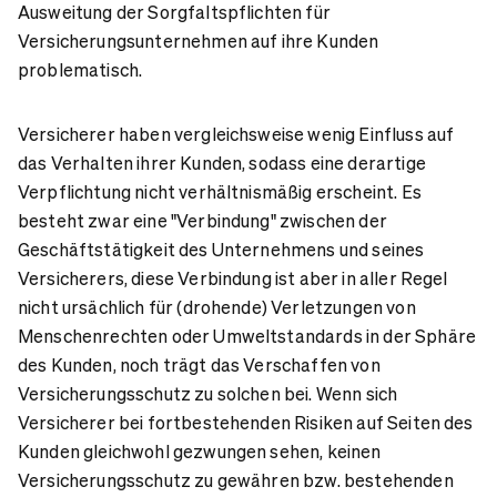
Ausweitung der Sorgfaltspflichten für
Versicherungsunternehmen auf ihre Kunden
problematisch.
Versicherer haben vergleichsweise wenig Einfluss auf
das Verhalten ihrer Kunden, sodass eine derartige
Verpflichtung nicht verhältnismäßig erscheint. Es
besteht zwar eine "Verbindung" zwischen der
Geschäftstätigkeit des Unternehmens und seines
Versicherers, diese Verbindung ist aber in aller Regel
nicht ursächlich für (drohende) Verletzungen von
Menschenrechten oder Umweltstandards in der Sphäre
des Kunden, noch trägt das Verschaffen von
Versicherungsschutz zu solchen bei. Wenn sich
Versicherer bei fortbestehenden Risiken auf Seiten des
Kunden gleichwohl gezwungen sehen, keinen
Versicherungsschutz zu gewähren bzw. bestehenden