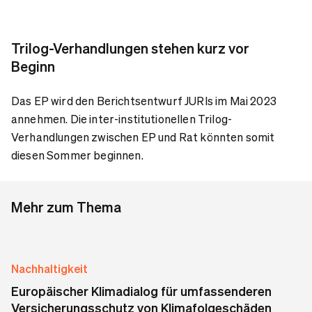
Trilog-Verhandlungen stehen kurz vor
Beginn
Das EP wird den Berichtsentwurf JURIs im Mai 2023
annehmen. Die inter-institutionellen Trilog-
Verhandlungen zwischen EP und Rat könnten somit
diesen Sommer beginnen.
Mehr zum Thema
Nachhaltigkeit
Europäischer Klimadialog für umfassenderen
Versicherungsschutz von Klimafolgeschäden