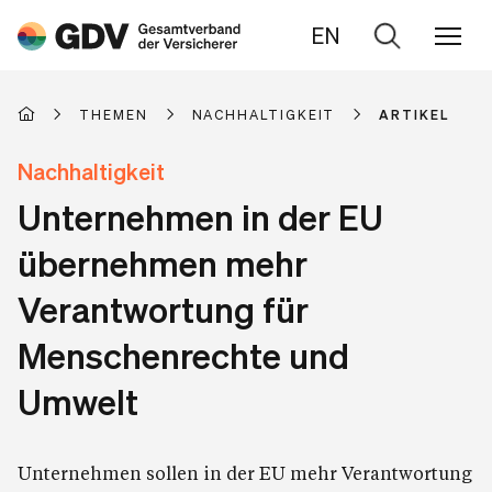
EN
Zur
Suche
THEMEN
NACHHALTIGKEIT
ARTIKEL
Nachhaltigkeit
Unternehmen in der EU
übernehmen mehr
Verantwortung für
Menschenrechte und
Umwelt
Unternehmen sollen in der EU mehr Verantwortung