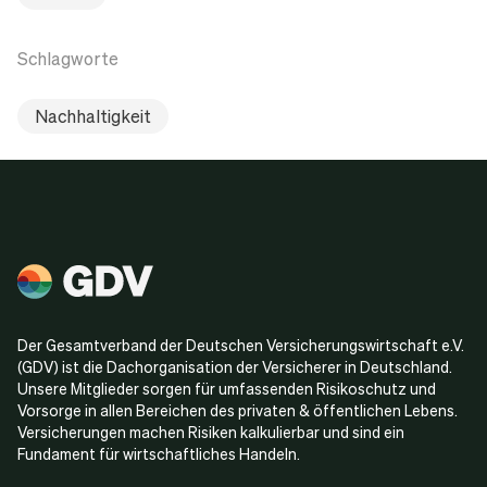
Schlagworte
Nachhaltigkeit
Der Gesamtverband der Deutschen Versicherungswirtschaft e.V.
(GDV) ist die Dachorganisation der Versicherer in Deutschland.
Unsere Mitglieder sorgen für umfassenden Risikoschutz und
Vorsorge in allen Bereichen des privaten & öffentlichen Lebens.
Versicherungen machen Risiken kalkulierbar und sind ein
Fundament für wirtschaftliches Handeln.