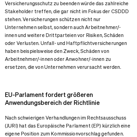
Versicherungsschutz zu beenden würde das zahlreiche
Stakeholder treffen, die gar nicht im Fokus der CSDDD
stehen. Versicherungen schützen nicht nur
Unternehmen selbst, sondern auch Arbeitnehmer/-
innen und weitere Drittparteien vor Risiken, Schäden
oder Verlusten. Unfall- und Haftpflichtversicherungen
haben beispielsweise den Zweck, Schäden von
Arbeitnehmer/-innen oder Anwohner/-innen zu
ersetzen, die von Unternehmen verursacht werden.
EU-Parlament fordert größeren
Anwendungsbereich der Richtlinie
Nach schwierigen Verhandlungen im Rechtsausschuss
(JURI) hat das Europäische Parlament (EP) kürzlich eine
eigene Position zum Kommissionvorschlag gefunden.