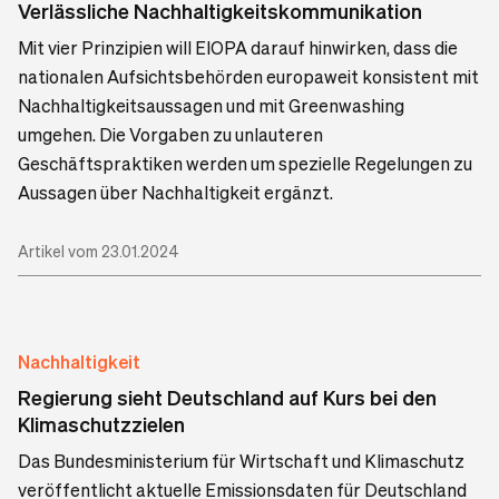
Verlässliche Nachhaltigkeitskommunikation
Mit vier Prinzipien will EIOPA darauf hinwirken, dass die
nationalen Aufsichtsbehörden europaweit konsistent mit
Nachhaltigkeitsaussagen und mit Greenwashing
umgehen. Die Vorgaben zu unlauteren
Geschäftspraktiken werden um spezielle Regelungen zu
Aussagen über Nachhaltigkeit ergänzt.
Artikel vom 23.01.2024
Nachhaltigkeit
Regierung sieht Deutschland auf Kurs bei den
Klimaschutzzielen
Das Bundesministerium für Wirtschaft und Klimaschutz
veröffentlicht aktuelle Emissionsdaten für Deutschland