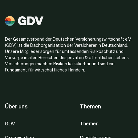
Der Gesamtverband der Deutschen Versicherungswirtschaft e.V.
(GDV) ist die Dachorganisation der Versicherer in Deutschland.
Unsere Mitglieder sorgen für umfassenden Risikoschutz und
Vorsorge in allen Bereichen des privaten & öffentlichen Lebens.
Versicherungen machen Risiken kalkulierbar und sind ein
Fundament für wirtschaftliches Handeln.
Über uns
Themen
GDV
Themen
Organisation
Digitalisierung