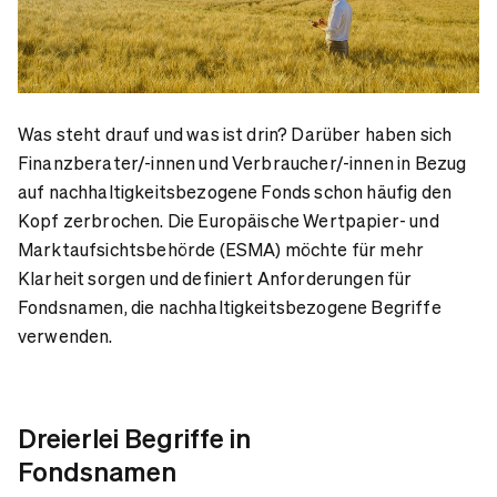
Was steht drauf und was ist drin? Darüber haben sich
Finanzberater/-innen und Verbraucher/-innen in Bezug
auf nachhaltigkeitsbezogene Fonds schon häufig den
Kopf zerbrochen. Die Europäische Wertpapier- und
Marktaufsichtsbehörde (ESMA) möchte für mehr
Klarheit sorgen und definiert Anforderungen für
Fondsnamen, die nachhaltigkeitsbezogene Begriffe
verwenden.
Dreierlei Begriffe in
Fondsnamen