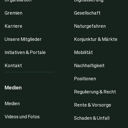
Gremien
Gesellschaft
Karriere
Naturgefahren
Unsere Mitglieder
Konjunktur & Märkte
Initiativen & Portale
Mobilität
Kontakt
Nachhaltigkeit
Positionen
Medien
Regulierung & Recht
Medien
Rente & Vorsorge
Videos und Fotos
Schaden & Unfall