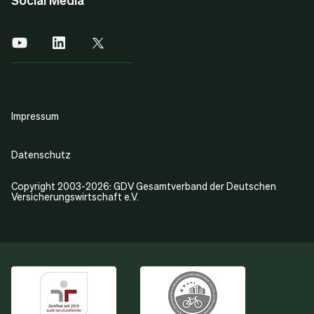
Impressum
Datenschutz
Copyright 2003-2026: GDV Gesamtverband der Deutschen
Versicherungswirtschaft e.V.