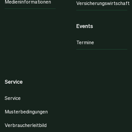
Medieninformationen
Versicherungswirtschaft
Events
Termine
Service
Service
Musterbedingungen
Verbraucherleitbild