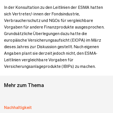
In der Konsultation zu den Leitlinien der ESMA hatten
sich Vertreter/-innen der Fondsindustrie,
Verbraucherschutz und NGOs für vergleichbare
Vorgaben für andere Finanzprodukte ausgesprochen.
Grundsätzliche Überlegungen dazu hatte die
europäische Versicherungsaufsicht (EIOPA) im März
dieses Jahres zur Diskussion gestellt. Nach eigenen
Angaben plant sie derzeit jedoch nicht, den ESMA-
Leitlinien vergleichbare Vorgaben für
Versicherungsanlageprodukte (IBIPs) zu machen.
Mehr zum Thema
Nachhaltigkeit