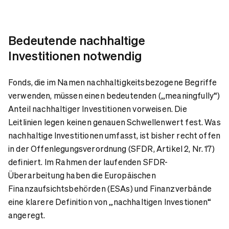
Bedeutende nachhaltige
Investitionen notwendig
Fonds, die im Namen nachhaltigkeitsbezogene Begriffe
verwenden, müssen einen bedeutenden („meaningfully“)
Anteil nachhaltiger Investitionen vorweisen. Die
Leitlinien legen keinen genauen Schwellenwert fest. Was
nachhaltige Investitionen umfasst, ist bisher recht offen
in der Offenlegungsverordnung (SFDR, Artikel 2, Nr. 17)
definiert. Im Rahmen der laufenden SFDR-
Überarbeitung haben die Europäischen
Finanzaufsichtsbehörden (ESAs) und Finanzverbände
eine klarere Definition von „nachhaltigen Investionen“
angeregt.