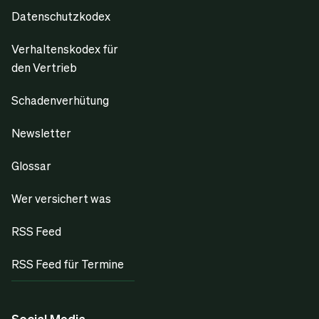
Datenschutzkodex
Verhaltenskodex für
den Vertrieb
Schadenverhütung
Newsletter
Glossar
Wer versichert was
RSS Feed
RSS Feed für Termine
Social Media