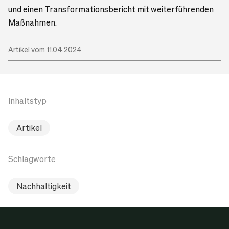
und einen Transformationsbericht mit weiterführenden
Maßnahmen.
Artikel vom 11.04.2024
Inhaltstyp
Artikel
Schlagworte
Nachhaltigkeit