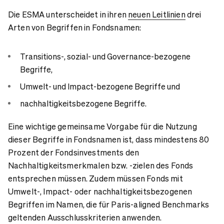
Die ESMA unterscheidet in ihren
neuen Leitlinien
drei
Arten von Begriffen in Fondsnamen:
Transitions-, sozial- und Governance-bezogene
Begriffe,
Umwelt- und Impact-bezogene Begriffe und
nachhaltigkeitsbezogene Begriffe.
Eine wichtige gemeinsame Vorgabe für die Nutzung
dieser Begriffe in Fondsnamen ist, dass mindestens 80
Prozent der Fondsinvestments den
Nachhaltigkeitsmerkmalen bzw. -zielen des Fonds
entsprechen müssen. Zudem müssen Fonds mit
Umwelt-, Impact- oder nachhaltigkeitsbezogenen
Begriffen im Namen, die für Paris-aligned Benchmarks
geltenden Ausschlusskriterien anwenden.