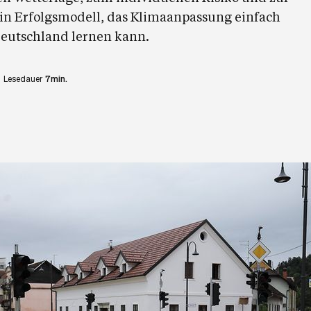
ein Erfolgsmodell, das Klimaanpassung einfach
eutschland lernen kann.
Lesedauer
7min.