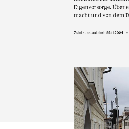
Eigenvorsorge. Über 
macht und von dem D
Zuletzt aktualisiert:
29.11.2024