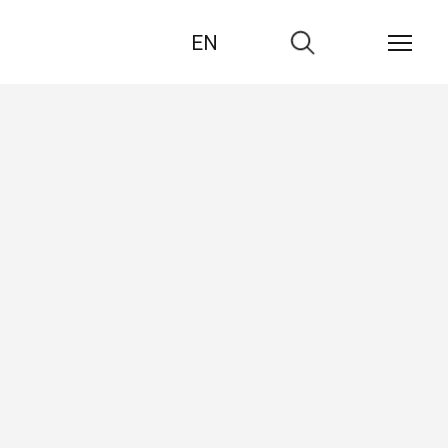
EN
Zur
Suche