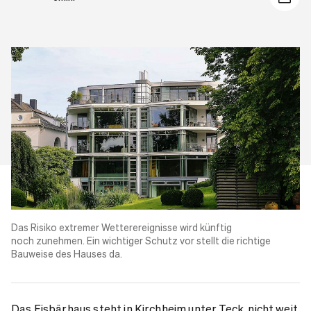
Das Risiko extremer Wetterereignisse wird künftig
noch zunehmen. Ein wichtiger Schutz vor stellt die richtige
Bauweise des
Hauses
da.
Das Eisbärhaus steht in Kirchheim unter Teck, nicht weit