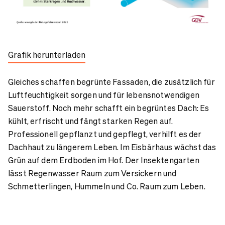
Grafik herunterladen
Gleiches schaffen begrünte Fassaden, die zusätzlich für
Luftfeuchtigkeit sorgen und für lebensnotwendigen
Sauerstoff. Noch mehr schafft ein begrüntes Dach: Es
kühlt, erfrischt und fängt starken Regen auf.
Professionell gepflanzt und gepflegt, verhilft es der
Dachhaut zu längerem Leben. Im Eisbärhaus wächst das
Grün auf dem Erdboden im Hof. Der Insektengarten
lässt Regenwasser Raum zum Versickern und
Schmetterlingen, Hummeln und Co. Raum zum Leben.