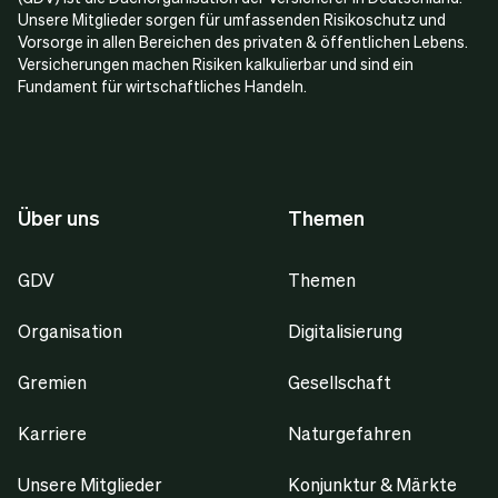
Unsere Mitglieder sorgen für umfassenden Risikoschutz und
Vorsorge in allen Bereichen des privaten & öffentlichen Lebens.
Versicherungen machen Risiken kalkulierbar und sind ein
Fundament für wirtschaftliches Handeln.
Über uns
Themen
GDV
Themen
Organisation
Digitalisierung
Gremien
Gesellschaft
Karriere
Naturgefahren
Unsere Mitglieder
Konjunktur & Märkte