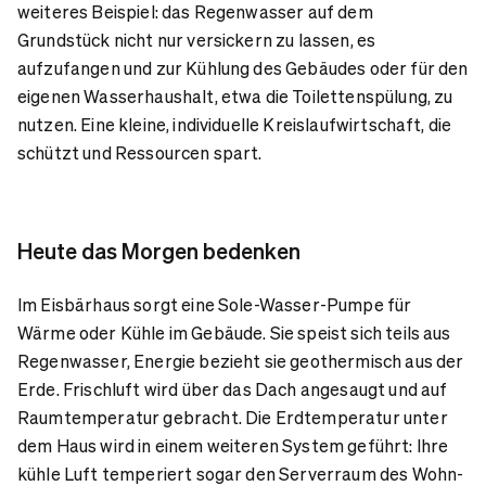
weiteres Beispiel: das Regenwasser auf dem
Grundstück nicht nur versickern zu lassen, es
aufzufangen und zur Kühlung des Gebäudes oder für den
eigenen Wasserhaushalt, etwa die Toilettenspülung, zu
nutzen. Eine kleine, individuelle Kreislaufwirtschaft, die
schützt und Ressourcen spart.
Heute das Morgen bedenken
Im Eisbärhaus sorgt eine Sole-Wasser-Pumpe für
Wärme oder Kühle im Gebäude. Sie speist sich teils aus
Regenwasser, Energie bezieht sie geothermisch aus der
Erde. Frischluft wird über das Dach angesaugt und auf
Raumtemperatur gebracht. Die Erdtemperatur unter
dem Haus wird in einem weiteren System geführt: Ihre
kühle Luft temperiert sogar den Serverraum des Wohn-