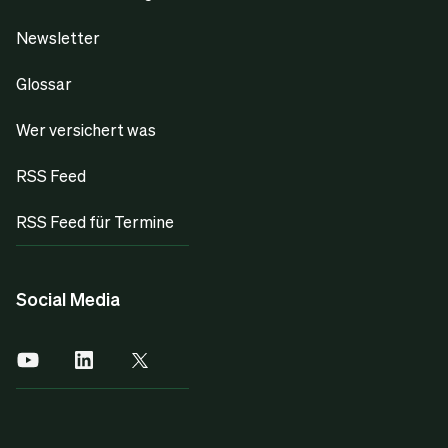
Newsletter
Glossar
Wer versichert was
RSS Feed
RSS Feed für Termine
Social Media