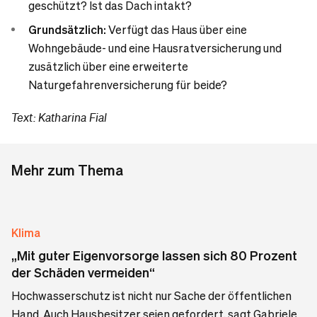
geschützt? Ist das Dach intakt?
Grundsätzlich:
Verfügt das Haus über eine
Wohngebäude- und eine Hausratversicherung und
zusätzlich über eine erweiterte
Naturgefahrenversicherung für beide?
Text: Katharina Fial
Mehr zum Thema
Klima
„Mit guter Eigenvorsorge lassen sich 80 Prozent
der Schäden vermeiden“
Hochwasserschutz ist nicht nur Sache der öffentlichen
Hand. Auch Hausbesitzer seien gefordert, sagt Gabriele