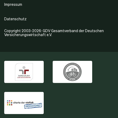
Impressum
Datenschutz
Copyright 2003-2026: GDV Gesamtverband der Deutschen
Versicherungswirtschaft e.V.