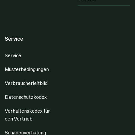
Service
Service
Musterbedingungen
Verbraucherleitbild
Datenschutzkodex
Verhaltenskodex für
den Vertrieb
Schadenverhütung