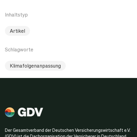
Inhaltstyp
Artikel
Schlagworte
Klimafolgenanpassung
Der Gesamtverband der Deutschen Versicherungswirtschaft e.V.
(GDV) ist die Dachorganisation der Versicherer in Deutschland.