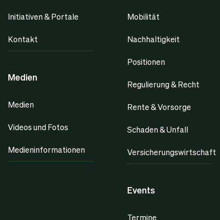
Initiativen & Portale
Mobilität
Kontakt
Nachhaltigkeit
Positionen
Medien
Regulierung & Recht
Medien
Rente & Vorsorge
Videos und Fotos
Schaden & Unfall
Medieninformationen
Versicherungswirtschaft
Events
Termine