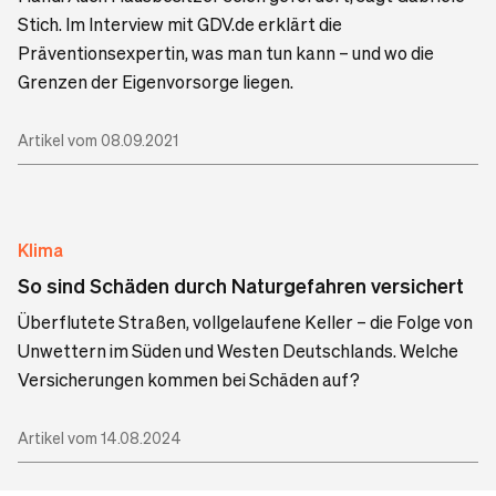
Stich. Im Interview mit GDV.de erklärt die
Präventionsexpertin, was man tun kann – und wo die
Grenzen der Eigenvorsorge liegen.
Artikel vom 08.09.2021
Klima
So sind Schäden durch Naturgefahren versichert
Überflutete Straßen, vollgelaufene Keller – die Folge von
Unwettern im Süden und Westen Deutschlands. Welche
Versicherungen kommen bei Schäden auf?
Artikel vom 14.08.2024