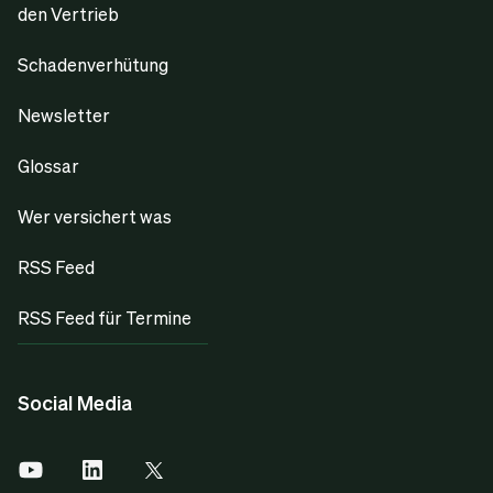
den Vertrieb
Schadenverhütung
Newsletter
Glossar
Wer versichert was
RSS Feed
RSS Feed für Termine
Social Media