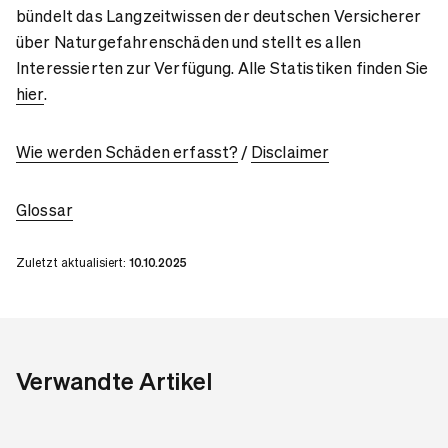
bündelt das Langzeitwissen der deutschen Versicherer
über Naturgefahrenschäden und stellt es allen
Interessierten zur Verfügung. Alle Statistiken finden Sie
hier
.
Wie werden Schäden erfasst?
/
Disclaimer
Glossar
Zuletzt aktualisiert:
10.10.2025
Verwandte Artikel