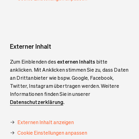
Externer Inhalt
Zum Einblenden des
externen Inhalts
bitte
anklicken. Mit Anklicken stimmen Sie zu, dass Daten
an Drittanbieter wie bspw. Google, Facebook,
Twitter, Instagram übertragen werden. Weitere
Informationen finden Sie in unserer
Datenschutzerklärung
.
Externen Inhalt anzeigen
Cookie Einstellungen anpassen