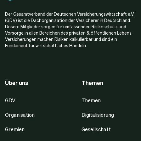
Der Gesamtverband der Deutschen Versicherungswirtschaft e.V.
(GDV) ist die Dachorganisation der Versicherer in Deutschland.
Unsere Mitglieder sorgen für umfassenden Risikoschutz und
Vorsorge in allen Bereichen des privaten & öffentlichen Lebens.
Versicherungen machen Risiken kalkulierbar und sind ein
Fundament für wirtschaftliches Handeln.
Über uns
Themen
GDV
Themen
Organisation
Digitalisierung
Gremien
Gesellschaft