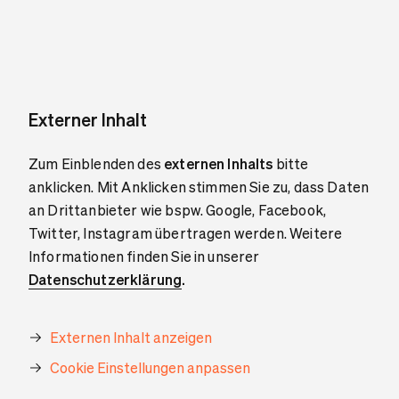
Externer Inhalt
Zum Einblenden des
externen Inhalts
bitte
anklicken. Mit Anklicken stimmen Sie zu, dass Daten
an Drittanbieter wie bspw. Google, Facebook,
Twitter, Instagram übertragen werden. Weitere
Informationen finden Sie in unserer
Datenschutzerklärung
.
Externen Inhalt anzeigen
Cookie Einstellungen anpassen