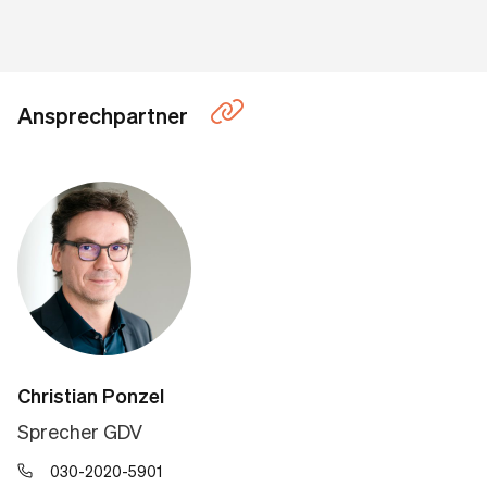
Ansprechpartner
Christian Ponzel
Sprecher GDV
030-2020-5901