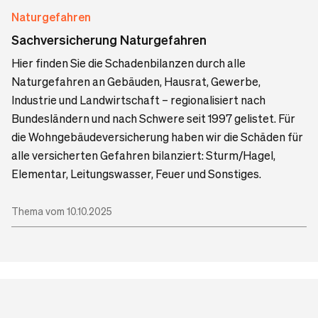
Naturgefahren
Sachversicherung Naturgefahren
Hier finden Sie die Schadenbilanzen durch alle
Naturgefahren an Gebäuden, Hausrat, Gewerbe,
Industrie und Landwirtschaft – regionalisiert nach
Bundesländern und nach Schwere seit 1997 gelistet. Für
die Wohngebäudeversicherung haben wir die Schäden für
alle versicherten Gefahren bilanziert: Sturm/Hagel,
Elementar, Leitungswasser, Feuer und Sonstiges.
Thema vom 10.10.2025