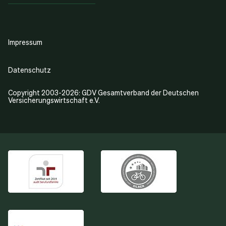
Impressum
Datenschutz
Copyright 2003-2026: GDV Gesamtverband der Deutschen
Versicherungswirtschaft e.V.