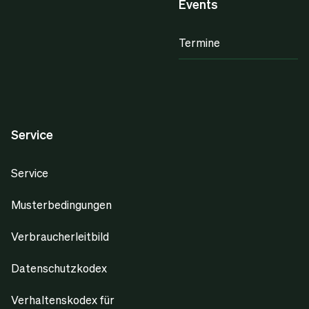
Events
Termine
Service
Service
Musterbedingungen
Verbraucherleitbild
Datenschutzkodex
Verhaltenskodex für