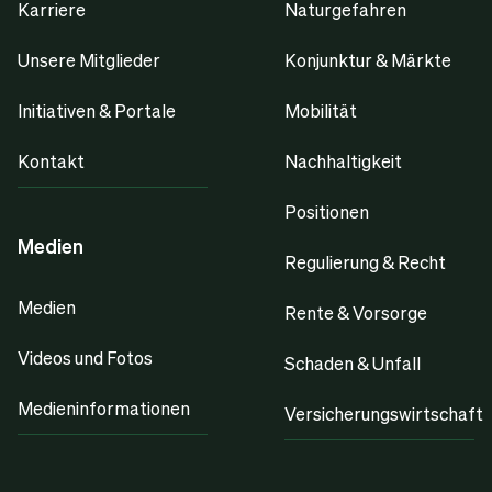
Karriere
Naturgefahren
Unsere Mitglieder
Konjunktur & Märkte
Initiativen & Portale
Mobilität
Kontakt
Nachhaltigkeit
Positionen
Medien
Regulierung & Recht
Medien
Rente & Vorsorge
Videos und Fotos
Schaden & Unfall
Medieninformationen
Versicherungswirtschaft