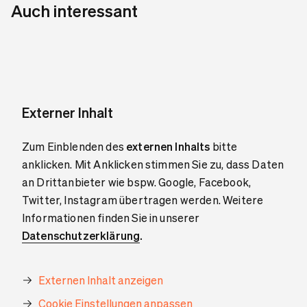
Auch interessant
Externer Inhalt
Zum Einblenden des
externen Inhalts
bitte
anklicken. Mit Anklicken stimmen Sie zu, dass Daten
an Drittanbieter wie bspw. Google, Facebook,
Twitter, Instagram übertragen werden. Weitere
Informationen finden Sie in unserer
Datenschutzerklärung
.
Externen Inhalt anzeigen
Cookie Einstellungen anpassen