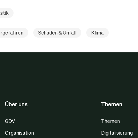
stik
rgefahren
Schaden & Unfall
Klima
Über uns
Themen
GDV
Themen
Organisation
Digitalisierung