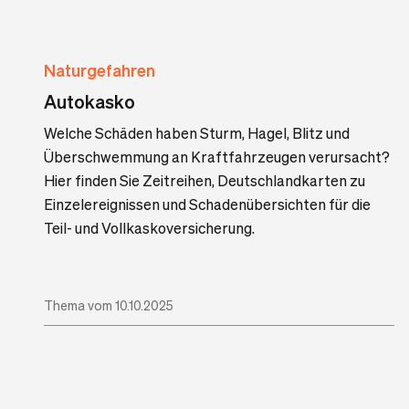
Naturgefahren
Autokasko
Welche Schäden haben Sturm, Hagel, Blitz und
Überschwemmung an Kraftfahrzeugen verursacht?
Hier finden Sie Zeitreihen, Deutschlandkarten zu
Einzelereignissen und Schadenübersichten für die
Teil- und Vollkaskoversicherung.
Thema vom 10.10.2025