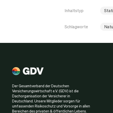
Inhaltstyp
Stati
Schlagworte
Natu
Der Gesamtverband der Deutschen
Versicherungswirtschaft e.V. (GDV) ist die
Dachorganisation der Versicherer in
Deutschland. Unsere Mitglieder sorgen für
umfassenden Risikoschutz und Vorsorge in allen
Bereichen des privaten & öffentlichen Lebens.