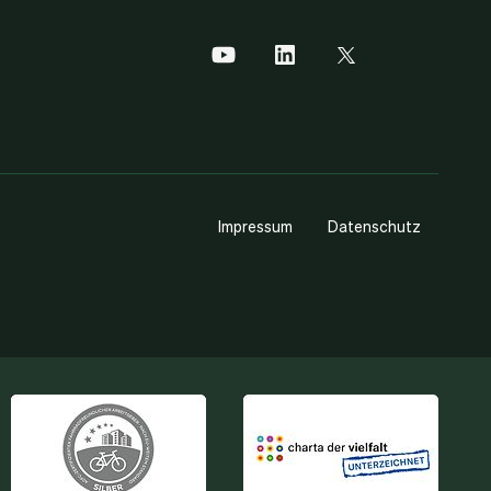
Impressum
Datenschutz