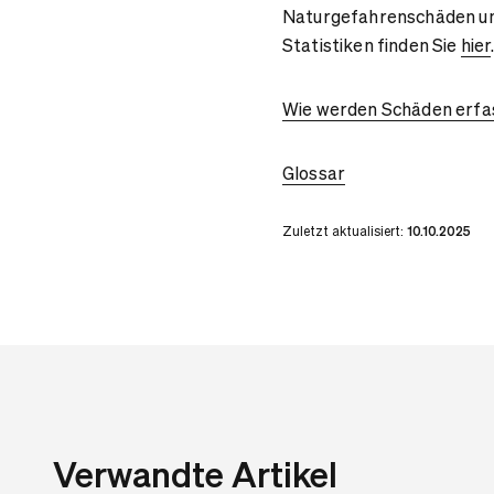
Naturgefahrenschäden und 
Statistiken finden Sie
hier
Wie werden Schäden erfa
Glossar
Zuletzt aktualisiert:
10.10.2025
Verwandte Artikel