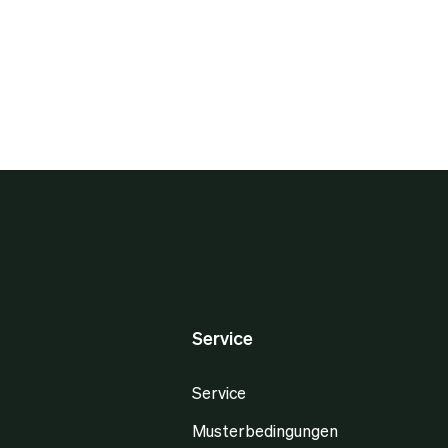
Service
Service
Musterbedingungen