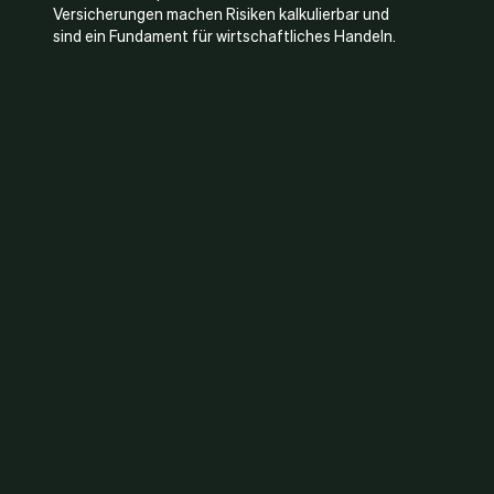
Versicherungen machen Risiken kalkulierbar und
sind ein Fundament für wirtschaftliches Handeln.