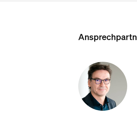
Ansprechpartn