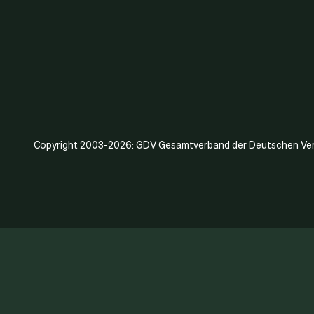
Copyright 2003-2026: GDV Gesamtverband der Deutschen Vers