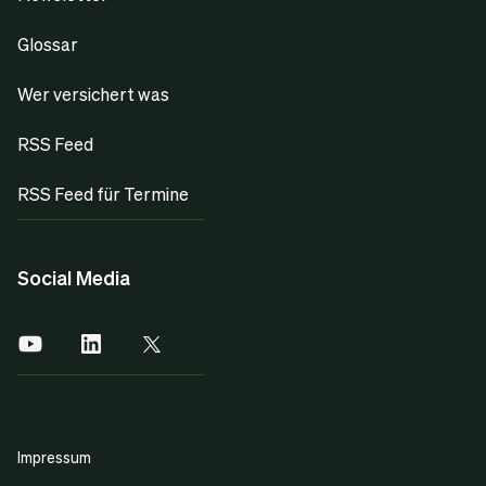
Glossar
Wer versichert was
RSS Feed
RSS Feed für Termine
Social Media
Impressum