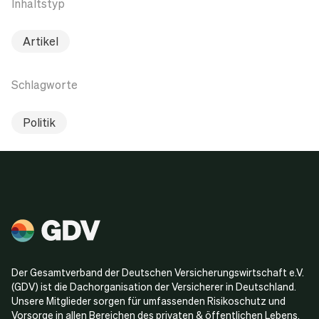
Inhaltstyp
Artikel
Schlagworte
Politik
Der Gesamtverband der Deutschen Versicherungswirtschaft e.V.
(GDV) ist die Dachorganisation der Versicherer in Deutschland.
Unsere Mitglieder sorgen für umfassenden Risikoschutz und
Vorsorge in allen Bereichen des privaten & öffentlichen Lebens.