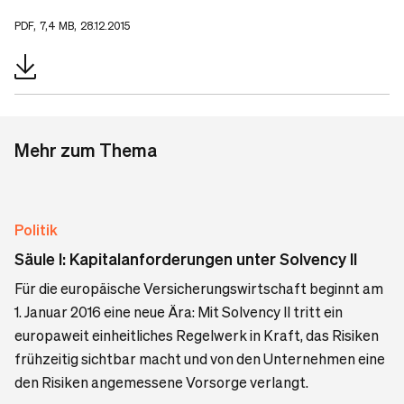
PDF, 7,4 MB, 28.12.2015
Mehr zum Thema
Politik
Säule I: Kapitalanforderungen unter Solvency II
Für die europäische Versicherungswirtschaft beginnt am
1. Januar 2016 eine neue Ära: Mit Solvency II tritt ein
europaweit einheitliches Regelwerk in Kraft, das Risiken
frühzeitig sichtbar macht und von den Unternehmen eine
den Risiken angemessene Vorsorge verlangt.