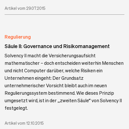
Artikel vom 29.07.2015
Regulierung
Säule II: Governance und Risikomanagement
Solvency II macht die Versicherungsaufsicht
mathematischer – doch entscheiden weiterhin Menschen
und nicht Computer darüber, welche Risiken ein
Unternehmen eingeht: Der Grundsatz
unternehmerischer Vorsicht bleibt auch im neuen
Regulierungssystem bestimmend. Wie dieses Prinzip
umgesetzt wird, ist in der „zweiten Säule“ von Solvency II
festgelegt.
Artikel vom 12.10.2015