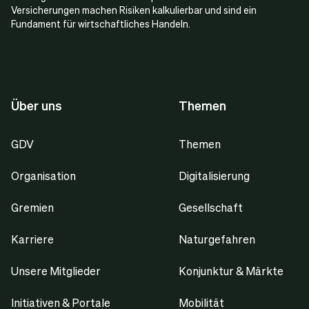
Versicherungen machen Risiken kalkulierbar und sind ein
Fundament für wirtschaftliches Handeln.
Über uns
Themen
GDV
Themen
Organisation
Digitalisierung
Gremien
Gesellschaft
Karriere
Naturgefahren
Unsere Mitglieder
Konjunktur & Märkte
Initiativen & Portale
Mobilität