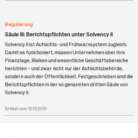
Regulierung
Säule III: Berichtspflichten unter Solvency II
Solvency II ist Aufsichts- und Frühwarnsystem zugleich.
Damit es funktioniert, müssen Unternehmen über ihre
Finanzlage, Risiken und wesentliche Geschäftsbereiche
berichten – und zwar nicht nur der Aufsichtsbehörde,
sondern auch der Öffentlichkeit. Festgeschrieben sind die
Berichtspflichten in der so genannten dritten Säule von
Solvency II.
Artikel vom 12.10.2015