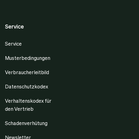
Service
Service
Musterbedingungen
Verbraucherleitbild
Datenschutzkodex
Verhaltenskodex für
den Vertrieb
Schadenverhütung
Newsletter