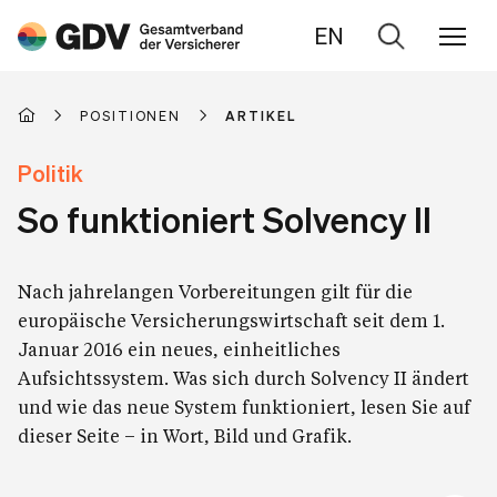
EN
Zur
Suche
POSITIONEN
ARTIKEL
Politik
So funktioniert Solvency II
Nach jahrelangen Vorbereitungen gilt für die
europäische Versicherungswirtschaft seit dem 1.
Januar 2016 ein neues, einheitliches
Aufsichtssystem. Was sich durch Solvency II ändert
und wie das neue System funktioniert, lesen Sie auf
dieser Seite – in Wort, Bild und Grafik.