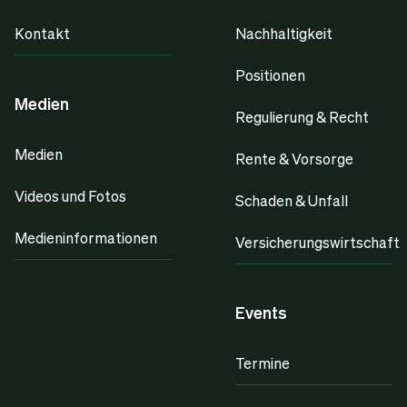
Kontakt
Nachhaltigkeit
Positionen
Medien
Regulierung & Recht
Medien
Rente & Vorsorge
Videos und Fotos
Schaden & Unfall
Medieninformationen
Versicherungswirtschaft
Events
Termine