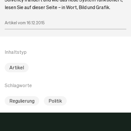
lesen Sie auf dieser Seite – in Wort, Bild und Grafik.
Artikel vom 16.12.2015
Inhaltstyp
Artikel
Schlagworte
Regulierung
Politik