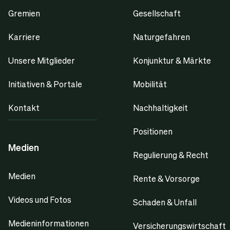
Gremien
Gesellschaft
Karriere
Naturgefahren
Unsere Mitglieder
Konjunktur & Märkte
Initiativen & Portale
Mobilität
Kontakt
Nachhaltigkeit
Positionen
Medien
Regulierung & Recht
Medien
Rente & Vorsorge
Videos und Fotos
Schaden & Unfall
Medieninformationen
Versicherungswirtschaft