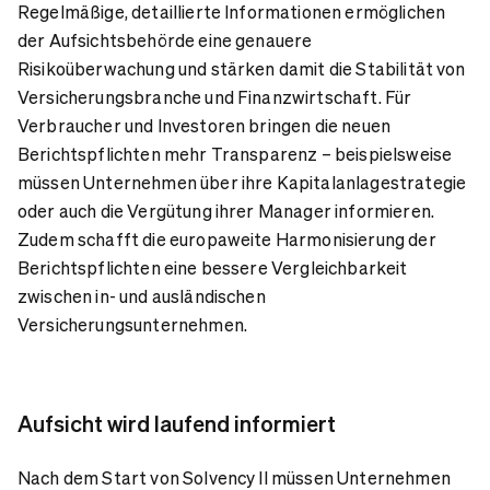
Regelmäßige, detaillierte Informationen ermöglichen
der Aufsichtsbehörde eine genauere
Risikoüberwachung und stärken damit die Stabilität von
Versicherungsbranche und Finanzwirtschaft. Für
Verbraucher und Investoren bringen die neuen
Berichtspflichten mehr Transparenz – beispielsweise
müssen Unternehmen über ihre Kapitalanlagestrategie
oder auch die Vergütung ihrer Manager informieren.
Zudem schafft die europaweite Harmonisierung der
Berichtspflichten eine bessere Vergleichbarkeit
zwischen in- und ausländischen
Versicherungsunternehmen.
Aufsicht wird laufend informiert
Nach dem Start von Solvency II müssen Unternehmen