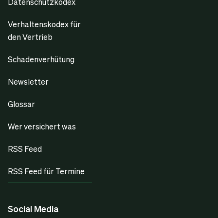
Datenschutzkodex
Verhaltenskodex für
den Vertrieb
Schadenverhütung
Newsletter
Glossar
Wer versichert was
RSS Feed
RSS Feed für Termine
Social Media