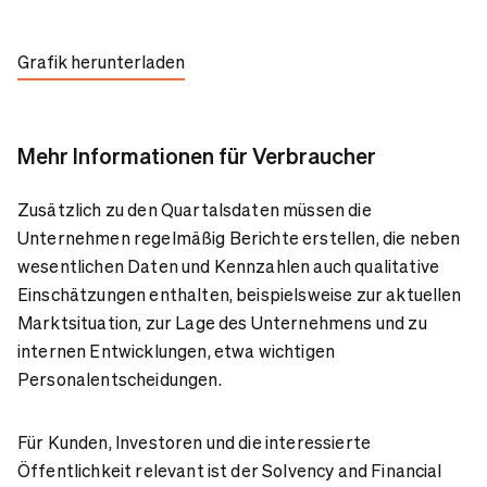
Grafik herunterladen
Mehr Informationen für Verbraucher
Zusätzlich zu den Quartalsdaten müssen die
Unternehmen regelmäßig Berichte erstellen, die neben
wesentlichen Daten und Kennzahlen auch qualitative
Einschätzungen enthalten, beispielsweise zur aktuellen
Marktsituation, zur Lage des Unternehmens und zu
internen Entwicklungen, etwa wichtigen
Personalentscheidungen.
Für Kunden, Investoren und die interessierte
Öffentlichkeit relevant ist der Solvency and Financial