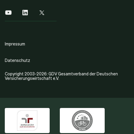
Impressum
Datenschutz
Copyright 2003-2026: GDV Gesamtverband der Deutschen
Versicherungswirtschaft e.V.