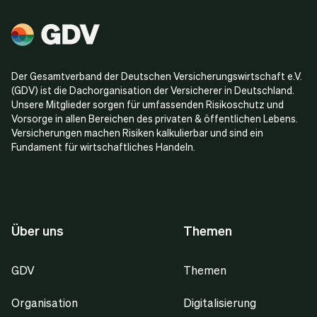
Der Gesamtverband der Deutschen Versicherungswirtschaft e.V.
(GDV) ist die Dachorganisation der Versicherer in Deutschland.
Unsere Mitglieder sorgen für umfassenden Risikoschutz und
Vorsorge in allen Bereichen des privaten & öffentlichen Lebens.
Versicherungen machen Risiken kalkulierbar und sind ein
Fundament für wirtschaftliches Handeln.
Über uns
Themen
GDV
Themen
Organisation
Digitalisierung