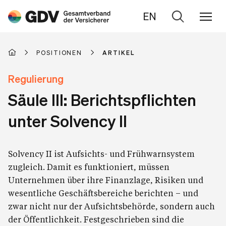
EN
Zur
Suche
POSITIONEN
ARTIKEL
Regulierung
Säule III: Berichtspflichten
unter Solvency II
Solvency II ist Aufsichts- und Frühwarnsystem
zugleich. Damit es funktioniert, müssen
Unternehmen über ihre Finanzlage, Risiken und
wesentliche Geschäftsbereiche berichten – und
zwar nicht nur der Aufsichtsbehörde, sondern auch
der Öffentlichkeit. Festgeschrieben sind die