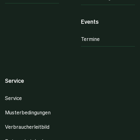
Events
Termine
Service
Service
Musterbedingungen
Verbraucherleitbild