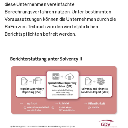
diese Unternehmen vereinfachte
Berechnungsverfahren nutzen. Unter bestimmten
Voraussetzungen können die Unternehmen durch die
BaFin zum Teil auch von den vierteljährlichen
Berichtspflichten befreit werden.