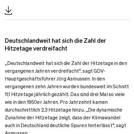
Deutschlandweit hat sich die Zahl der
Hitzetage verdreifacht
„Deutschlandweit hat sich die Zahl der Hitzetage in den
vergangenen Jahren verdreifacht“, sagt GDV-
Hauptgeschäftsführer Jörg Asmussen. In den
vergangenen zehn Jahren wurden bundesweit im Schnitt
11,1 Hitzetage jährlich gezählt. Das sind drei Mal so viele
wie in den 1950er Jahren. Pro Jahrzehnt kamen
durchschnittlich 2,3 Hitzetage hinzu. „Die dynamische
Zunahme der Hitzetage zeigt, dass der Klimawandel
auch in Deutschland deutliche Spuren hinterlässt“, sagt
Asmussen.