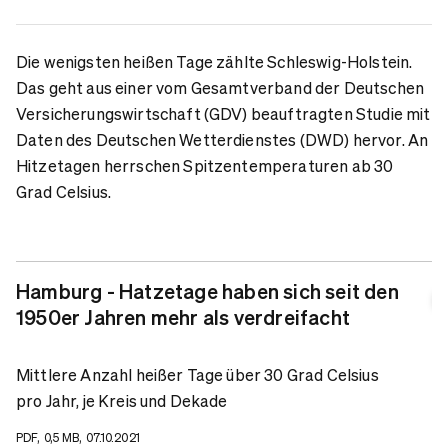
Die wenigsten heißen Tage zählte Schleswig-Holstein.
Das geht aus einer vom Gesamtverband der Deutschen
Versicherungswirtschaft (GDV) beauftragten Studie mit
Daten des Deutschen Wetterdienstes (DWD) hervor. An
Hitzetagen herrschen Spitzentemperaturen ab 30
Grad Celsius.
Hamburg - Hatzetage haben sich seit den
1950er Jahren mehr als verdreifacht
Mittlere Anzahl heißer Tage über 30 Grad Celsius
pro Jahr, je Kreis und Dekade
PDF, 0,5 MB, 07.10.2021