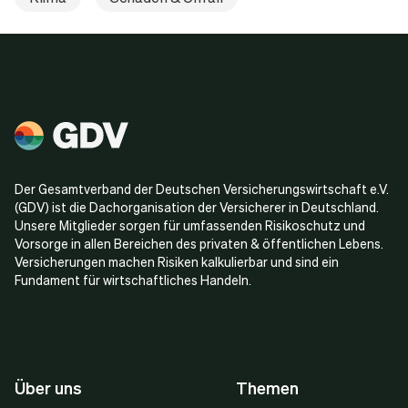
Der Gesamtverband der Deutschen Versicherungswirtschaft e.V.
(GDV) ist die Dachorganisation der Versicherer in Deutschland.
Unsere Mitglieder sorgen für umfassenden Risikoschutz und
Vorsorge in allen Bereichen des privaten & öffentlichen Lebens.
Versicherungen machen Risiken kalkulierbar und sind ein
Fundament für wirtschaftliches Handeln.
Über uns
Themen