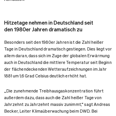
Hitzetage nehmen in Deutschland seit
den 1980er Jahren dramatisch zu
Besonders seit den 1980er Jahren ist die Zahl heißer
Tage in Deutschland dramatisch gestiegen. Dies liegt vor
allem daran, dass sich im Zuge der globalen Erwärmung
auch in Deutschland die mittlere Temperatur seit Beginn
der flächendeckenden Wetteraufzeichnungen im Jahr
1881 um 1,6 Grad Celsius deutlich erhöht hat.
„Die zunehmende Treibhausgaskonzentration führt
außerdem dazu, dass auch die Zahl heißer Tage von
Jahrzehnt zu Jahrzehnt massiv zunimmt,“ sagt Andreas
Becker, Leiter Klimaüberwachung beim DWD. Bei