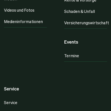
Videos und Fotos
Schaden & Unfall
Medieninformationen
Versicherungswirtschaft
Events
Termine
Service
Service