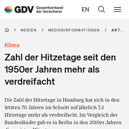
EN
Zur
Suche
MEDIEN
MEDIENINFORMATIONEN
ARTIKE
Klima
Zahl der Hitzetage seit den
1950er Jahren mehr als
verdreifacht
Die Zahl der Hitzetage in Hamburg hat sich in den
letzten 70 Jahren im Schnitt auf jährlich 7,3
Hitzetage mehr als verdreifacht. Im Vergleich der
Bundesländer gab es in Berlin in den 2010er Jahren