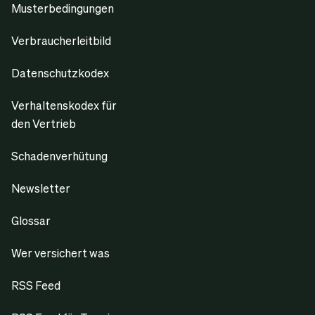
Musterbedingungen
Verbraucherleitbild
Datenschutzkodex
Verhaltenskodex für
den Vertrieb
Schadenverhütung
Newsletter
Glossar
Wer versichert was
RSS Feed