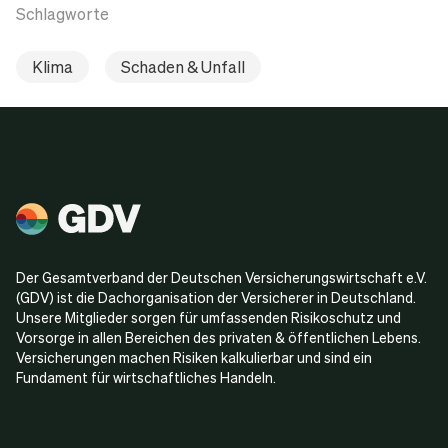
Schlagworte
Klima
Schaden & Unfall
Der Gesamtverband der Deutschen Versicherungswirtschaft e.V.
(GDV) ist die Dachorganisation der Versicherer in Deutschland.
Unsere Mitglieder sorgen für umfassenden Risikoschutz und
Vorsorge in allen Bereichen des privaten & öffentlichen Lebens.
Versicherungen machen Risiken kalkulierbar und sind ein
Fundament für wirtschaftliches Handeln.