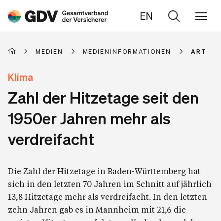
EN
Zur
Suche
MEDIEN
MEDIENINFORMATIONEN
ARTIKE
Klima
Zahl der Hitzetage seit den
1950er Jahren mehr als
verdreifacht
Die Zahl der Hitzetage in Baden-Württemberg hat
sich in den letzten 70 Jahren im Schnitt auf jährlich
13,8 Hitzetage mehr als verdreifacht. In den letzten
zehn Jahren gab es in Mannheim mit 21,6 die