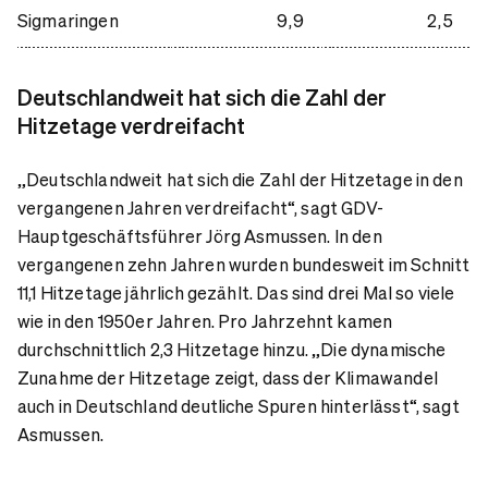
Sigmaringen
9,9
2,5
Deutschlandweit hat sich die Zahl der
Hitzetage verdreifacht
„Deutschlandweit hat sich die Zahl der Hitzetage in den
vergangenen Jahren verdreifacht“, sagt GDV-
Hauptgeschäftsführer Jörg Asmussen. In den
vergangenen zehn Jahren wurden bundesweit im Schnitt
11,1 Hitzetage jährlich gezählt. Das sind drei Mal so viele
wie in den 1950er Jahren. Pro Jahrzehnt kamen
durchschnittlich 2,3 Hitzetage hinzu. „Die dynamische
Zunahme der Hitzetage zeigt, dass der Klimawandel
auch in Deutschland deutliche Spuren hinterlässt“, sagt
Asmussen.