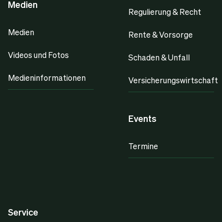
Medien
Regulierung & Recht
Medien
Rente & Vorsorge
Videos und Fotos
Schaden & Unfall
Medieninformationen
Versicherungswirtschaft
Events
Termine
Service