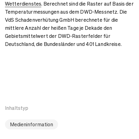
Wetterdienstes
. Berechnet sind die Raster auf Basis der
Temperaturmessungen aus dem DWD-Messnetz. Die
VdS Schadenverhütung GmbH berechnete für die
mittlere Anzahl der heißen Tage je Dekade den
Gebietsmittelwert der DWD-Rasterfelder für
Deutschland, die Bundesländer und 401 Landkreise.
Inhaltstyp
Medieninformation