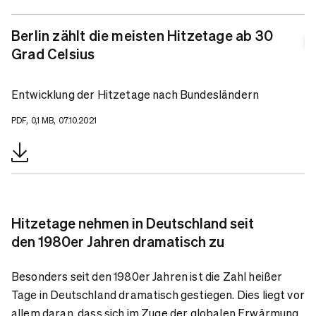
Berlin zählt die meisten Hitzetage ab 30
Grad Celsius
Entwicklung der Hitzetage nach Bundesländern
PDF, 0,1 MB, 07.10.2021
Hitzetage nehmen in Deutschland seit
den 1980er Jahren dramatisch zu
Besonders seit den 1980er Jahren ist die Zahl heißer
Tage in Deutschland dramatisch gestiegen. Dies liegt vor
allem daran, dass sich im Zuge der globalen Erwärmung