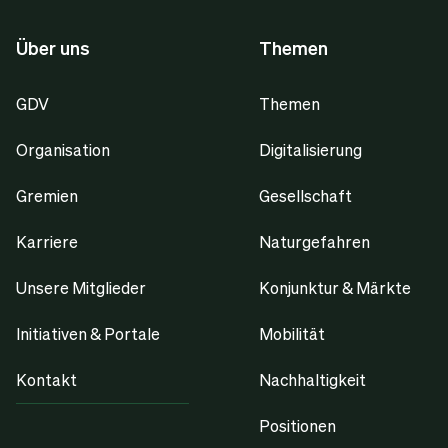
Über uns
Themen
GDV
Themen
Organisation
Digitalisierung
Gremien
Gesellschaft
Karriere
Naturgefahren
Unsere Mitglieder
Konjunktur & Märkte
Initiativen & Portale
Mobilität
Kontakt
Nachhaltigkeit
Positionen