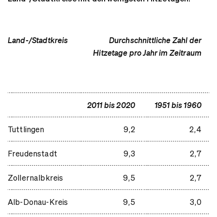
Land-/Stadtkreis
Durchschnittliche Zahl der
Hitzetage pro Jahr im Zeitraum
2011 bis 2020
1951 bis 1960
Tuttlingen
9,2
2,4
Freudenstadt
9,3
2,7
Zollernalbkreis
9,5
2,7
Alb-Donau-Kreis
9,5
3,0