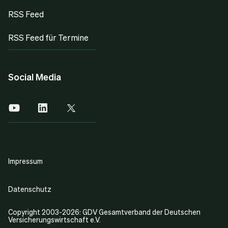
RSS Feed
RSS Feed für Termine
Social Media
Impressum
Datenschutz
Copyright 2003-2026: GDV Gesamtverband der Deutschen
Versicherungswirtschaft e.V.