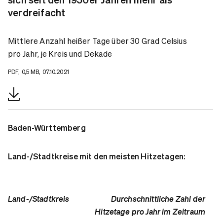
verdreifacht
Mittlere Anzahl heißer Tage über 30 Grad Celsius
pro Jahr, je Kreis und Dekade
PDF, 0,5 MB, 07.10.2021
Baden-Württemberg
Land-/Stadtkreise mit den meisten Hitzetagen:
Land-/Stadtkreis
Durchschnittliche Zahl der
Hitzetage pro Jahr im Zeitraum