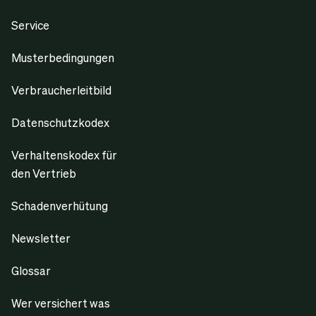
Service
Musterbedingungen
Verbraucherleitbild
Datenschutzkodex
Verhaltenskodex für
den Vertrieb
Schadenverhütung
Newsletter
Glossar
Wer versichert was