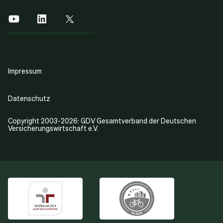
Impressum
Datenschutz
Copyright 2003-2026: GDV Gesamtverband der Deutschen
Versicherungswirtschaft e.V.