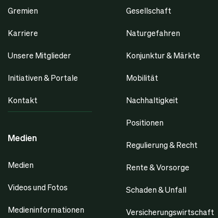
Gremien
Gesellschaft
Karriere
Naturgefahren
Unsere Mitglieder
Konjunktur & Märkte
Initiativen & Portale
Mobilität
Kontakt
Nachhaltigkeit
Positionen
Medien
Regulierung & Recht
Medien
Rente & Vorsorge
Videos und Fotos
Schaden & Unfall
Medieninformationen
Versicherungswirtschaft