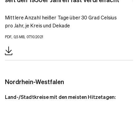
Mittlere Anzahl heißer Tage über 30 Grad Celsius
pro Jahr, je Kreis und Dekade
PDF, 0,5 MB, 07.10.2021
Nordrhein-Westfalen
Land-/Stadtkreise mit den meisten Hitzetagen: