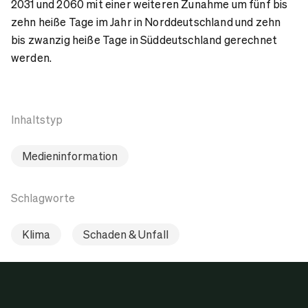
2031 und 2060 mit einer weiteren Zunahme um fünf bis
zehn heiße Tage im Jahr in Norddeutschland und zehn
bis zwanzig heiße Tage in Süddeutschland gerechnet
werden.
Inhaltstyp
Medieninformation
Schlagworte
Klima
Schaden & Unfall