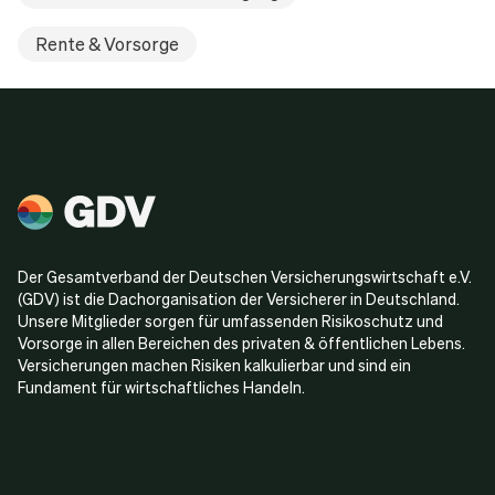
Rente & Vorsorge
Der Gesamtverband der Deutschen Versicherungswirtschaft e.V.
(GDV) ist die Dachorganisation der Versicherer in Deutschland.
Unsere Mitglieder sorgen für umfassenden Risikoschutz und
Vorsorge in allen Bereichen des privaten & öffentlichen Lebens.
Versicherungen machen Risiken kalkulierbar und sind ein
Fundament für wirtschaftliches Handeln.