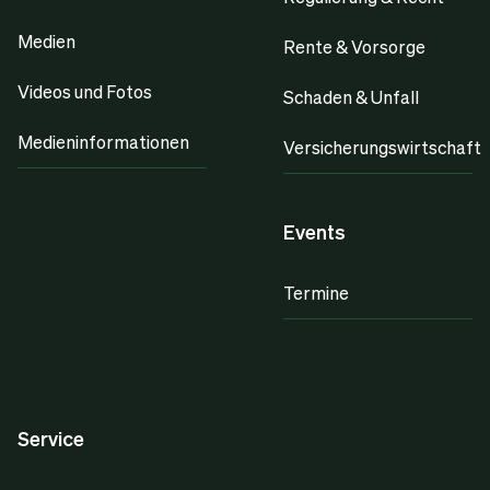
Medien
Rente & Vorsorge
Videos und Fotos
Schaden & Unfall
Medieninformationen
Versicherungswirtschaft
Events
Termine
Service