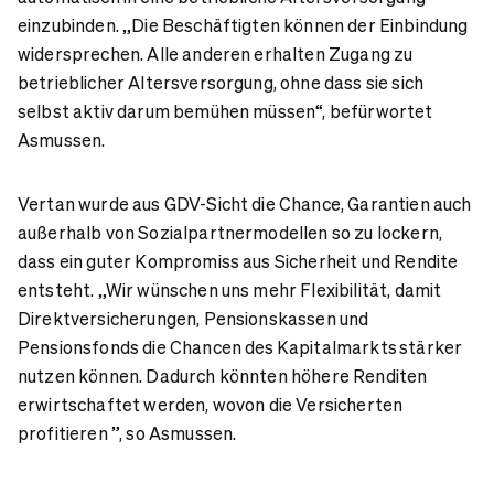
einzubinden. „Die Beschäftigten können der Einbindung
widersprechen. Alle anderen erhalten Zugang zu
betrieblicher Altersversorgung, ohne dass sie sich
selbst aktiv darum bemühen müssen“, befürwortet
Asmussen.
Vertan wurde aus GDV-Sicht die Chance, Garantien auch
außerhalb von Sozialpartnermodellen so zu lockern,
dass ein guter Kompromiss aus Sicherheit und Rendite
entsteht. „Wir wünschen uns mehr Flexibilität, damit
Direktversicherungen, Pensionskassen und
Pensionsfonds die Chancen des Kapitalmarkts stärker
nutzen können. Dadurch könnten höhere Renditen
erwirtschaftet werden, wovon die Versicherten
profitieren ”, so Asmussen.