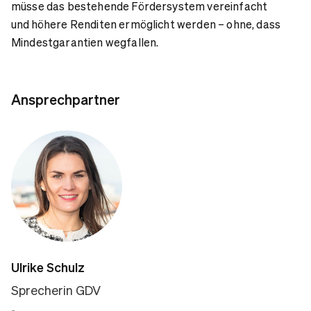
müsse das bestehende Fördersystem vereinfacht
und höhere Renditen ermöglicht werden – ohne, dass
Mindestgarantien wegfallen.
Ansprechpartner
Ulrike Schulz
Sprecherin GDV