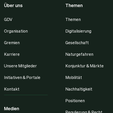
Über uns
Themen
GDV
Themen
Organisation
Digitalisierung
Gremien
Gesellschaft
Karriere
Naturgefahren
Unsere Mitglieder
Konjunktur & Märkte
Initiativen & Portale
Mobilität
Kontakt
Nachhaltigkeit
Positionen
Medien
Regulierung & Recht