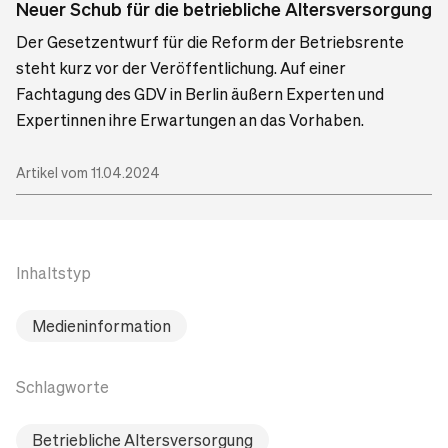
Neuer Schub für die betriebliche Altersversorgung
Der Gesetzentwurf für die Reform der Betriebsrente
steht kurz vor der Veröffentlichung. Auf einer
Fachtagung des GDV in Berlin äußern Experten und
Expertinnen ihre Erwartungen an das Vorhaben.
Artikel vom 11.04.2024
Inhaltstyp
Medieninformation
Schlagworte
Betriebliche Altersversorgung