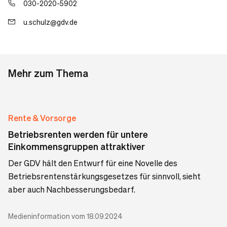
030-2020-5902
u.schulz@gdv.de
Mehr zum Thema
Rente & Vorsorge
Betriebsrenten werden für untere
Einkommensgruppen attraktiver
Der GDV hält den Entwurf für eine Novelle des
Betriebsrentenstärkungsgesetzes für sinnvoll, sieht
aber auch Nachbesserungsbedarf.
Medieninformation vom 18.09.2024