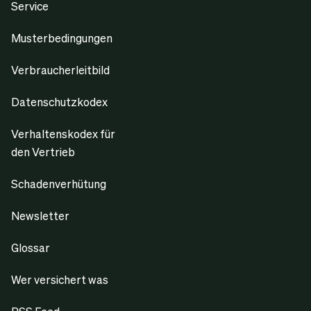
Service
Musterbedingungen
Verbraucherleitbild
Datenschutzkodex
Verhaltenskodex für
den Vertrieb
Schadenverhütung
Newsletter
Glossar
Wer versichert was