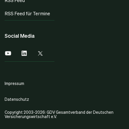
RSS Feed
RSS Feed für Termine
Social Media
Impressum
Datenschutz
Copyright 2003-2026: GDV Gesamtverband der Deutschen
Versicherungswirtschaft e.V.