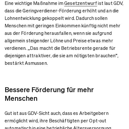
Eine wichtige Maßnahme im
Gesetzentwurf
ist laut GDV,
dass die Geringverdiener-Förderung erhöht und an die
Lohnentwicklung gekoppelt wird. Dadurch sollen
Menschen mit geringen Einkommen künftig nicht mehr
aus der Förderung herausfallen, wenn sie aufgrund
allgemein steigender Löhne und Preise etwas mehr
verdienen. „Das macht die Betriebsrente gerade für
diejenigen attraktiver, die sie am nötigsten brauchen“,
bestärkt Asmussen.
Bessere Förderung für mehr
Menschen
Gut ist aus GDV-Sicht auch, dass es Arbeitgebern
ermöglicht wird, ihre Beschäftigten per Opt-out
automatisch in eine betriebliche Altersversorgung