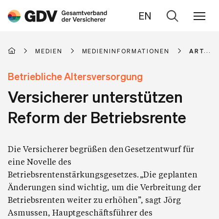
EN
Zur
Suche
MEDIEN
MEDIENINFORMATIONEN
ARTIKE
Betriebliche Altersversorgung
Versicherer unterstützen
Reform der Betriebsrente
Die Versicherer begrüßen den Gesetzentwurf für
eine Novelle des
Betriebsrentenstärkungsgesetzes. „Die geplanten
Änderungen sind wichtig, um die Verbreitung der
Betriebsrenten weiter zu erhöhen”, sagt Jörg
Asmussen, Hauptgeschäftsführer des