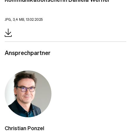
JPG, 3,4 MB, 13.02.2025
Ansprechpartner
Christian Ponzel