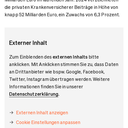
die privaten Krankenversicherer Beiträge in Höhe von
knapp 52 Milliarden Euro, ein Zuwachs von 6,3 Prozent.
Externer Inhalt
Zum Einblenden des
externen Inhalts
bitte
anklicken. Mit Anklicken stimmen Sie zu, dass Daten
an Drittanbieter wie bspw. Google, Facebook,
Twitter, Instagram übertragen werden. Weitere
Informationen finden Sie in unserer
Datenschutzerklärung
.
Externen Inhalt anzeigen
Cookie Einstellungen anpassen