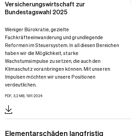
Versicherungswirtschaft zur
Bundestagswahl 2025
Weniger Bürokratie, gezielte
Fachkräfteeinwanderung und grundlegende
Reformen im Steuersystem. In all diesen Bereichen
haben wir die Möglichkeit, starke
Wachstumsimpulse zu setzen, die auch den
Klimaschutz voranbringen können. Mit unseren
Impulsen möchten wir unsere Positionen
verdeutlichen.
PDF, 3,2 MB, 19.11.2024
Elementarschäden langfristig