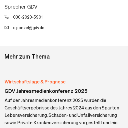
Sprecher GDV
030-2020-5901
c.ponzel@gdv.de
Mehr zum Thema
Wirtschaftslage & Prognose
GDV Jahresmedienkonferenz 2025
Auf der Jahresmedienkonferenz 2025 wurden die
Geschäftsergebnisse des Jahres 2024 aus den Sparten
Lebensversicherung, Schaden- und Unfallversicherung
sowie Private Krankenversicherung vorgestellt und ein