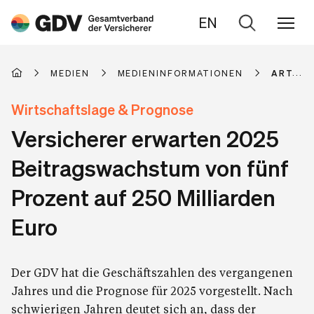
EN
Zur
Suche
MEDIEN
MEDIENINFORMATIONEN
ARTIKE
Wirtschaftslage & Prognose
Versicherer erwarten 2025
Beitragswachstum von fünf
Prozent auf 250 Milliarden
Euro
Der GDV hat die Geschäftszahlen des vergangenen
Jahres und die Prognose für 2025 vorgestellt. Nach
schwierigen Jahren deutet sich an, dass der