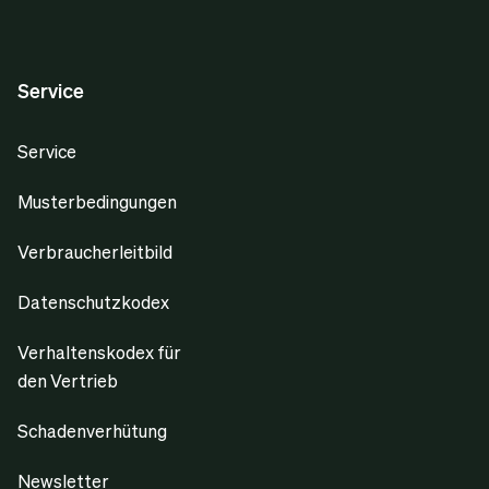
Service
Service
Musterbedingungen
Verbraucherleitbild
Datenschutzkodex
Verhaltenskodex für
den Vertrieb
Schadenverhütung
Newsletter