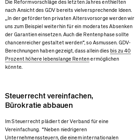
Die Reformvorschläge des letzten Jahres enthielten
nach Ansicht des GDV bereits vielversprechende Ideen.
„In der geförderten privaten Altersvorsorge werden wir
uns zum Beispiel weiterhin für ein moderates Absenken
der Garantien einsetzen. Auch die Rentenphase sollte
chancenreicher gestaltet werden“, so Asmussen. GDV-
Berechnungen haben gezeigt, dass allein dies
bis zu 40
Prozent höhere lebenslange Renten
ermöglichen
könnte.
Steuerrecht vereinfachen,
Bürokratie abbauen
Im Steuerrecht plädiert der Verband für eine
Vereinfachung. “Neben niedrigeren
Unternehmenssteuern, die einem internationalen