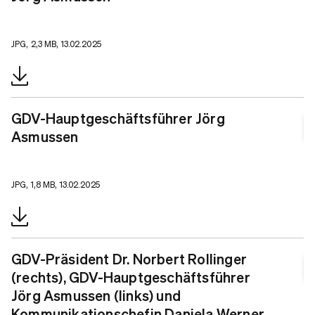
JPG, 2,3 MB, 13.02.2025
GDV-Hauptgeschäftsführer Jörg
Asmussen
JPG, 1,8 MB, 13.02.2025
GDV-Präsident Dr. Norbert Rollinger
(rechts), GDV-Hauptgeschäftsführer
Jörg Asmussen (links) und
Kommunikationschefin Daniela Werner