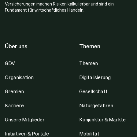
Versicherungen machen Risiken kalkulierbar und sind ein
Fundament für wirtschaftliches Handeln.
Über uns
Themen
GDV
Themen
Organisation
Digitalisierung
Gremien
Gesellschaft
Karriere
Naturgefahren
Unsere Mitglieder
Konjunktur & Märkte
Initiativen & Portale
Mobilität