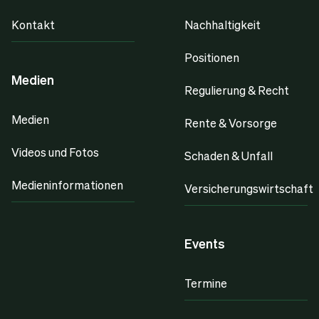
Kontakt
Nachhaltigkeit
Positionen
Medien
Regulierung & Recht
Medien
Rente & Vorsorge
Videos und Fotos
Schaden & Unfall
Medieninformationen
Versicherungswirtschaft
Events
Termine