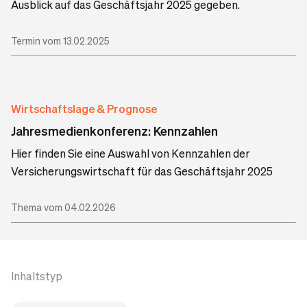
Ausblick auf das Geschäftsjahr 2025 gegeben.
Termin vom 13.02.2025
Wirtschaftslage & Prognose
Jahresmedienkonferenz: Kennzahlen
Hier finden Sie eine Auswahl von Kennzahlen der
Versicherungswirtschaft für das Geschäftsjahr 2025
Thema vom 04.02.2026
Inhaltstyp