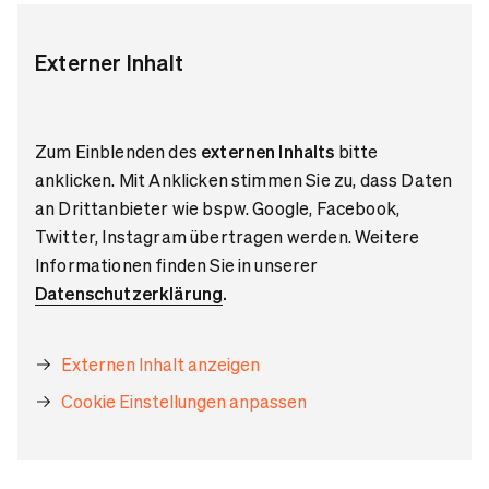
Externer Inhalt
Zum Einblenden des
externen Inhalts
bitte
anklicken. Mit Anklicken stimmen Sie zu, dass Daten
an Drittanbieter wie bspw. Google, Facebook,
Twitter, Instagram übertragen werden. Weitere
Informationen finden Sie in unserer
Datenschutzerklärung
.
Externen Inhalt anzeigen
Cookie Einstellungen anpassen