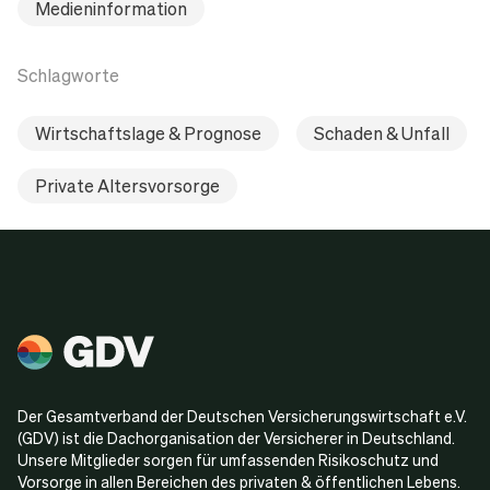
Medieninformation
Schlagworte
Wirtschaftslage & Prognose
Schaden & Unfall
Private Altersvorsorge
Der Gesamtverband der Deutschen Versicherungswirtschaft e.V.
(GDV) ist die Dachorganisation der Versicherer in Deutschland.
Unsere Mitglieder sorgen für umfassenden Risikoschutz und
Vorsorge in allen Bereichen des privaten & öffentlichen Lebens.