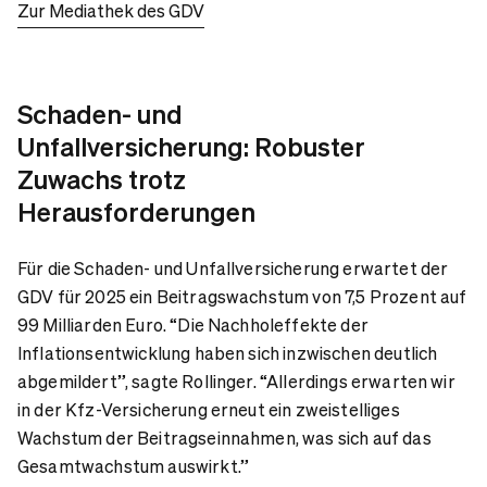
Zur Mediathek des GDV
Schaden- und
Unfallversicherung: Robuster
Zuwachs trotz
Herausforderungen
Für die Schaden- und Unfallversicherung erwartet der
GDV für 2025 ein Beitragswachstum von 7,5 Prozent auf
99 Milliarden Euro. “Die Nachholeffekte der
Inflationsentwicklung haben sich inzwischen deutlich
abgemildert”, sagte Rollinger. “Allerdings erwarten wir
in der Kfz-Versicherung erneut ein zweistelliges
Wachstum der Beitragseinnahmen, was sich auf das
Gesamtwachstum auswirkt.”