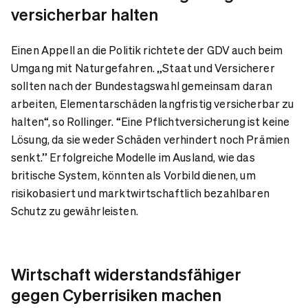
versicherbar halten
Einen Appell an die Politik richtete der GDV auch beim
Umgang mit Naturgefahren. „Staat und Versicherer
sollten nach der Bundestagswahl gemeinsam daran
arbeiten, Elementarschäden langfristig versicherbar zu
halten“, so Rollinger. “Eine Pflichtversicherung ist keine
Lösung, da sie weder Schäden verhindert noch Prämien
senkt.” Erfolgreiche Modelle im Ausland, wie das
britische System, könnten als Vorbild dienen, um
risikobasiert und marktwirtschaftlich bezahlbaren
Schutz zu gewährleisten.
Wirtschaft widerstandsfähiger
gegen Cyberrisiken machen