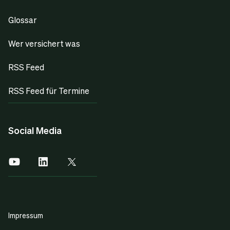
Glossar
Wer versichert was
RSS Feed
RSS Feed für Termine
Social Media
Impressum