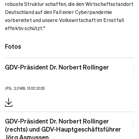
robuste Struktur schaffen, die den Wirtschaftsstandort
Deutschland auf den Fall einer Cyberpandemie
vorbereitet und unsere Volkswirtschaft im Ernstfall
effektiv schützt.“
Fotos
GDV-Präsident Dr. Norbert Rollinger
JPG, 2,3 MB, 13.02.2025
GDV-Präsident Dr. Norbert Rollinger
(rechts) und GDV-Hauptgeschäftsführer
Jörg Asmussen