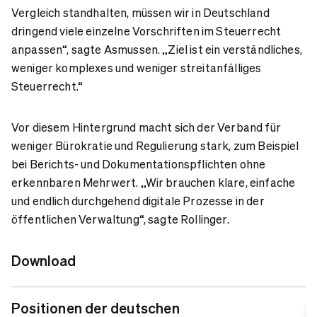
Vergleich standhalten, müssen wir in Deutschland
dringend viele einzelne Vorschriften im Steuerrecht
anpassen“, sagte Asmussen. „Ziel ist ein verständliches,
weniger komplexes und weniger streitanfälliges
Steuerrecht.“
Vor diesem Hintergrund macht sich der Verband für
weniger Bürokratie und Regulierung stark, zum Beispiel
bei Berichts- und Dokumentationspflichten ohne
erkennbaren Mehrwert. „Wir brauchen klare, einfache
und endlich durchgehend digitale Prozesse in der
öffentlichen Verwaltung“, sagte Rollinger.
Download
Positionen der deutschen