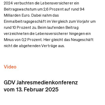
2024 verbuchten die Lebensversicherer ein
Beitragswachstum um 2,6 Prozent auf rund 94
Milliarden Euro. Dabei nahm das
Einmalbeitragsgeschäft im Vergleich zum Vorjahr um
rund 10 Prozent zu. Beim laufenden Beitrag
verzeichneten die Lebensversicherer hingegen ein
Minus von 0,2 Prozent. Hier gleicht das Neugeschäft
nicht die abgehenden Verträge aus.
Video
GDV Jahresmedienkonferenz
vom 13. Februar 2025