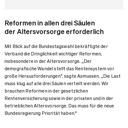
Reformen in allen drei Säulen
der Altersvorsorge erforderlich
Mit Blick auf die Bundestagswahl bekräftigte der
Verband die Dringlichkeit wichtiger Reformen,
insbesondere in der Altersvorsorge. „Der
demografische Wandel stellt das Rentensystem vor
große Herausforderungen“, sagte Asmussen. „Die Last
muss klug auf alle drei Säulen verteilt werden. Wir
brauchen Reformen in der gesetzlichen
Rentenversicherung sowie in der privaten und in der
betrieblichen Altersvorsorge. Das muss für die neue
Bundesregierung Priorität haben.“