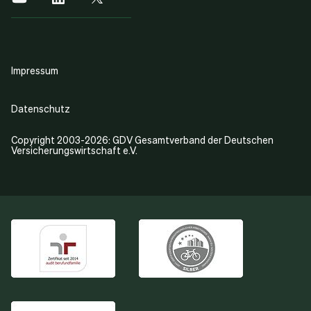
Impressum
Datenschutz
Copyright 2003-2026: GDV Gesamtverband der Deutschen
Versicherungswirtschaft e.V.