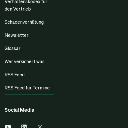
Verhaltenskodex für
den Vertrieb
Schadenverhütung
Newsletter
Glossar
Wer versichert was
RSS Feed
RSS Feed für Termine
Social Media