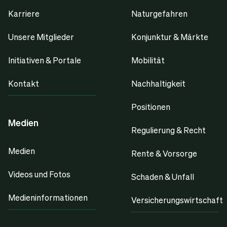
Karriere
Naturgefahren
Unsere Mitglieder
Konjunktur & Märkte
Initiativen & Portale
Mobilität
Kontakt
Nachhaltigkeit
Positionen
Medien
Regulierung & Recht
Medien
Rente & Vorsorge
Videos und Fotos
Schaden & Unfall
Medieninformationen
Versicherungswirtschaft