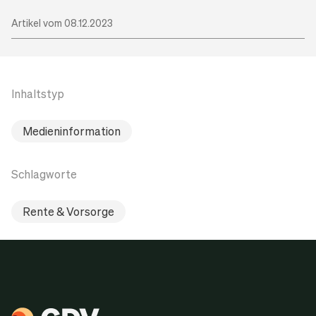
Artikel vom 08.12.2023
Inhaltstyp
Medieninformation
Schlagworte
Rente & Vorsorge