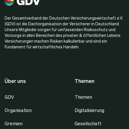
Der Gesamtverband der Deutschen Versicherungswirtschaft e.V.
(GDV) ist die Dachorganisation der Versicherer in Deutschland.
Unsere Mitglieder sorgen für umfassenden Risikoschutz und
Vorsorge in allen Bereichen des privaten & öffentlichen Lebens.
Versicherungen machen Risiken kalkulierbar und sind ein
Fundament für wirtschaftliches Handeln.
Über uns
Themen
GDV
Themen
Organisation
Digitalisierung
Gremien
Gesellschaft