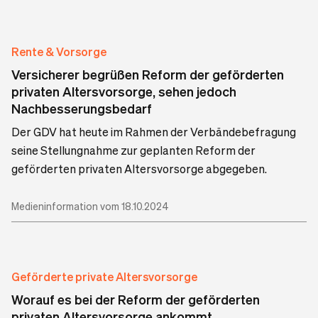
Rente & Vorsorge
Versicherer begrüßen Reform der geförderten
privaten Altersvorsorge, sehen jedoch
Nachbesserungsbedarf
Der GDV hat heute im Rahmen der Verbändebefragung
seine Stellungnahme zur geplanten Reform der
geförderten privaten Altersvorsorge abgegeben.
Medieninformation vom 18.10.2024
Geförderte private Altersvorsorge
Worauf es bei der Reform der geförderten
privaten Altersvorsorge ankommt