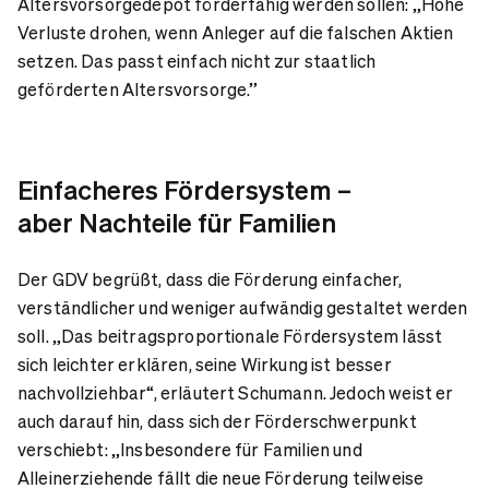
Altersvorsorgedepot förderfähig werden sollen: „Hohe
Verluste drohen, wenn Anleger auf die falschen Aktien
setzen. Das passt
einfach nicht
zur staatlich
geförderten Altersvorsorge.”
Einfacheres Förde
rsystem –
aber Nachteile für Familien
Der GDV begrüßt, dass die Förderung einfacher,
verständlicher und weniger aufwändig gestaltet werden
soll. „Das beitragsproportionale Fördersystem lässt
sich leichter erklären, seine Wirkung ist besser
nachvollziehbar“, erläutert Schumann. Jedoch weist er
auch darauf hin, dass sich der Förderschwerpunkt
verschiebt: „Insbesondere für Familien und
Alleinerziehende fällt die neue Förderung teilweise