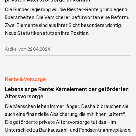
Die Bundesregierung will die Riester-Rente grundlegend
überarbeiten. Die Versicherer befürworten eine Reform.
Zwei Elemente sind aus ihrer Sicht besonders wichtig.
Neue Statistiken stützen ihre Position.
Artikel vom 22.04.2024
Rente & Vorsorge
Lebenslange Rente: Kernelement der geförderten
Altersvorsorge
Die Menschen leben immer länger. Deshalb brauchen sie
auch eine finanzielle Absicherung, die mit ihnen „altert“.
Die geförderte private Altersvorsorge tut das – im
Unterschied zu Bankauszahl- und Fondsentnahmeplänen.