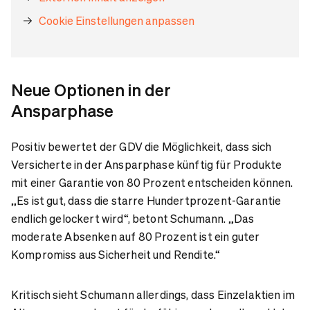
Cookie Einstellungen anpassen
Neue Optionen in der
Ansparphase
Positiv bewertet der GDV die Möglichkeit, dass sich
Versicherte in der Ansparphase künftig für Produkte
mit einer Garantie von 80 Prozent entscheiden können.
„Es ist gut, dass die starre Hundertprozent-Garantie
endlich gelockert wird“, betont Schumann. „Das
moderate Absenken auf 80 Prozent ist ein guter
Kompromiss aus Sicherheit und Rendite.“
Kritisch sieht Schumann allerdings, dass Einzelaktien im