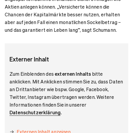
Aktien anlegen können. „Versicherte können die
Chancen der Kapitalmärkte besser nutzen, erhalten
aber auf jeden Fall einen monatlichen Sockelbetrag –
und das garantiert ein Leben lang”, sagt Schumann.
Externer Inhalt
Zum Einblenden des
externen Inhalts
bitte
anklicken. Mit Anklicken stimmen Sie zu, dass Daten
an Drittanbieter wie bspw. Google, Facebook,
Twitter, Instagram übertragen werden. Weitere
Informationen finden Sie in unserer
Datenschutzerklärung
.
Externen Inhalt anzeigen