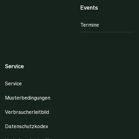
Events
Termine
Service
Service
Musterbedingungen
Verbraucherleitbild
Datenschutzkodex