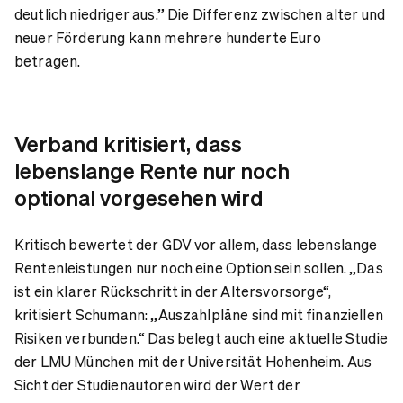
deutlich niedriger aus.” Die Differenz zwischen alter und
neuer Förderung kann mehrere hunderte Euro
betragen.
Verband kritisiert, dass
lebenslange Rente nur noch
optional vorgesehen wird
Kritisch bewertet der GDV vor allem, dass lebenslange
Rentenleistungen nur noch eine Option sein sollen. „Das
ist ein klarer Rückschritt in der Altersvorsorge“,
kritisiert Schumann: „Auszahlpläne sind mit finanziellen
Risiken verbunden.“ Das belegt auch eine aktuelle Studie
der LMU München mit der Universität Hohenheim. Aus
Sicht der Studienautoren wird der Wert der