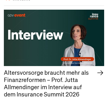
Altersvorsorge braucht mehr als
Finanzreformen – Prof. Jutta
Allmendinger im Interview auf
dem Insurance Summit 2026