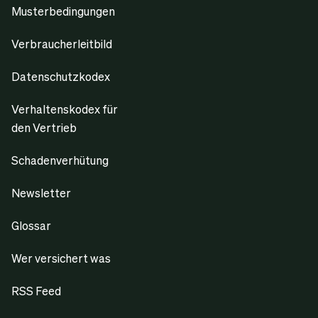
Musterbedingungen
Verbraucherleitbild
Datenschutzkodex
Verhaltenskodex für
den Vertrieb
Schadenverhütung
Newsletter
Glossar
Wer versichert was
RSS Feed