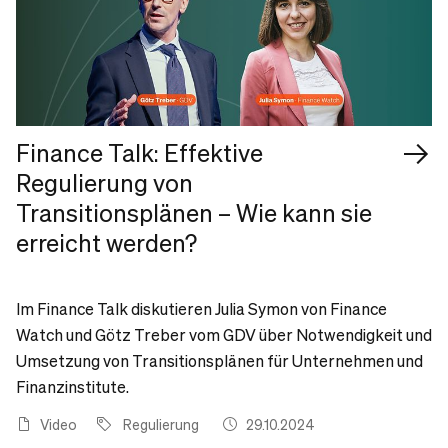
Finance Talk: Effektive
Regulierung von
Transitionsplänen – Wie kann sie
erreicht werden?
Im Finance Talk diskutieren Julia Symon von Finance
Watch und Götz Treber vom GDV über Notwendigkeit und
Umsetzung von Transitionsplänen für Unternehmen und
Finanzinstitute.
Video
Regulierung
29.10.2024