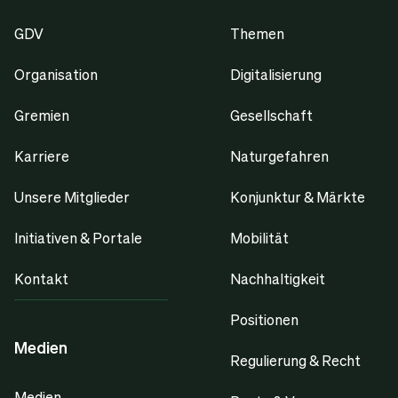
GDV
Themen
Organisation
Digitalisierung
Gremien
Gesellschaft
Karriere
Naturgefahren
Unsere Mitglieder
Konjunktur & Märkte
Initiativen & Portale
Mobilität
Kontakt
Nachhaltigkeit
Positionen
Medien
Regulierung & Recht
Medien