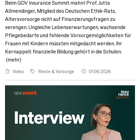
Beim GDV Insurance Summit mahnt Prof. Jutta
Allmendinger, Mitglied des Deutschen Ethik-Rats,
Altersvorsorge nicht auf Finanzierungsfragen zu
verengen. Ungleiche Lebenserwartungen, wachsende
Pflegebedarfe und fehlende Vorsorgemöglichkeiten für
Frauen mit Kindern müssten mitgedacht werden. Ihr
Kernappell: finanzielle Bildung gehört in die Schulen.
(mehr)
Video
Rente & Vorsorge
01.06.2026