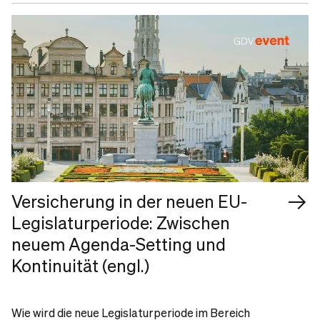
Versicherung in der neuen EU-
Legislaturperiode: Zwischen
neuem Agenda-Setting und
Kontinuität (engl.)
Wie wird die neue Legislaturperiode im Bereich