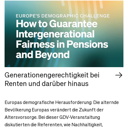
Generationengerechtigkeit bei
Renten und darüber hinaus
Europas demografische Herausforderung: Die alternde
Bevölkerung Europas verändert die Zukunft der
Altersvorsorge. Bei dieser GDV-Veranstaltung
diskutierten die Referenten, wie Nachhaltigkeit,