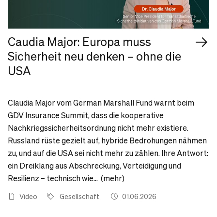
Caudia Major: Europa muss
Sicherheit neu denken – ohne die
USA
Claudia Major vom German Marshall Fund warnt beim
GDV Insurance Summit, dass die kooperative
Nachkriegssicherheitsordnung nicht mehr existiere.
Russland rüste gezielt auf, hybride Bedrohungen nähmen
zu, und auf die USA sei nicht mehr zu zählen. Ihre Antwort:
ein Dreiklang aus Abschreckung, Verteidigung und
Resilienz – technisch wie... (mehr)
Video
Gesellschaft
01.06.2026