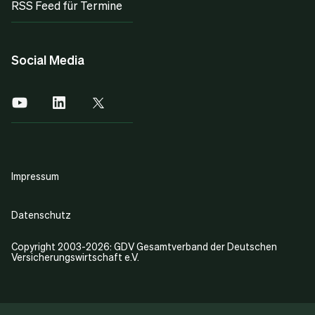
RSS Feed für Termine
Social Media
Impressum
Datenschutz
Copyright 2003-2026: GDV Gesamtverband der Deutschen
Versicherungswirtschaft e.V.