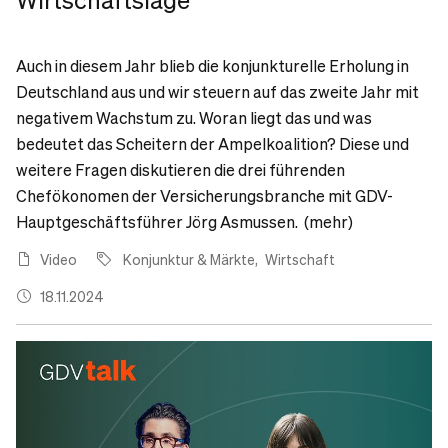
Auch in diesem Jahr blieb die konjunkturelle Erholung in
Deutschland aus und wir steuern auf das zweite Jahr mit
negativem Wachstum zu. Woran liegt das und was
bedeutet das Scheitern der Ampelkoalition? Diese und
weitere Fragen diskutieren die drei führenden
Chefökonomen der Versicherungsbranche mit GDV-
Hauptgeschäftsführer Jörg Asmussen. (mehr)
Video
Konjunktur & Märkte
Wirtschaft
18.11.2024