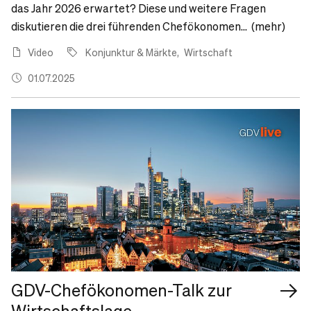
das Jahr 2026 erwartet? Diese und weitere Fragen
diskutieren die drei führenden Chefökonomen... (mehr)
Video
Konjunktur & Märkte
Wirtschaft
01.07.2025
GDV-Chefökonomen-Talk zur
Wirtschaftslage