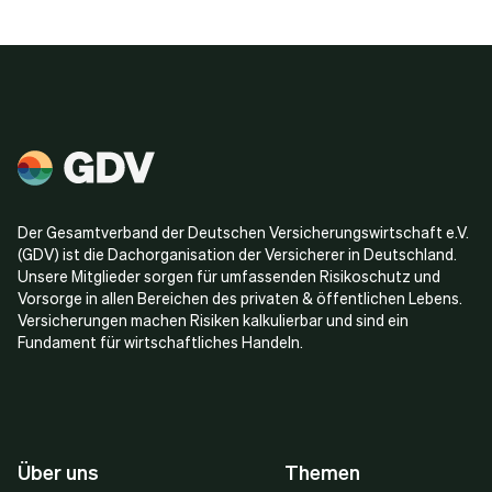
Der Gesamtverband der Deutschen Versicherungswirtschaft e.V.
(GDV) ist die Dachorganisation der Versicherer in Deutschland.
Unsere Mitglieder sorgen für umfassenden Risikoschutz und
Vorsorge in allen Bereichen des privaten & öffentlichen Lebens.
Versicherungen machen Risiken kalkulierbar und sind ein
Fundament für wirtschaftliches Handeln.
Über uns
Themen