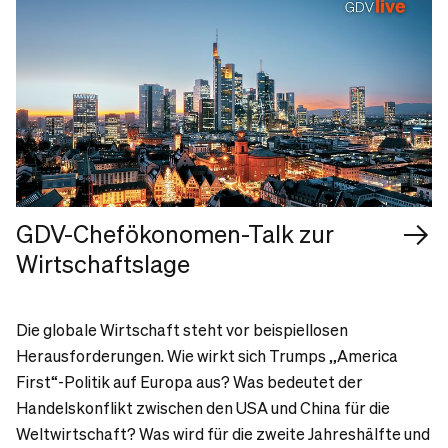
GDV-Chefökonomen-Talk zur
Wirtschaftslage
Die globale Wirtschaft steht vor beispiellosen
Herausforderungen. Wie wirkt sich Trumps „America
First“-Politik auf Europa aus? Was bedeutet der
Handelskonflikt zwischen den USA und China für die
Weltwirtschaft? Was wird für die zweite Jahreshälfte und