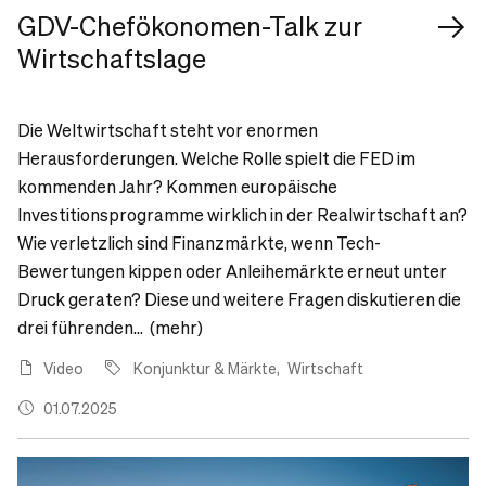
GDV-Chefökonomen-Talk zur
Wirtschaftslage
Die Weltwirtschaft steht vor enormen
Herausforderungen. Welche Rolle spielt die FED im
kommenden Jahr? Kommen europäische
Investitionsprogramme wirklich in der Realwirtschaft an?
Wie verletzlich sind Finanzmärkte, wenn Tech-
Bewertungen kippen oder Anleihemärkte erneut unter
Druck geraten? Diese und weitere Fragen diskutieren die
drei führenden... (mehr)
Video
Konjunktur & Märkte
Wirtschaft
01.07.2025