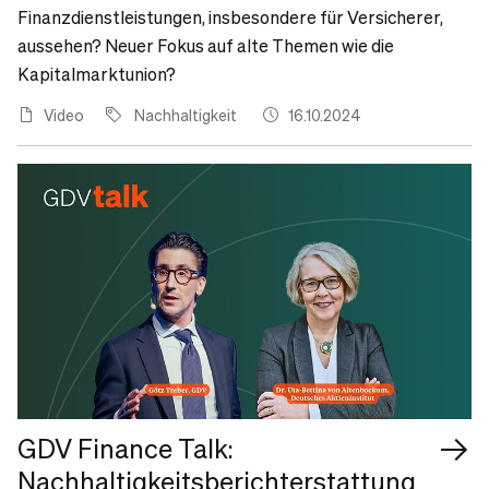
Finanzdienstleistungen, insbesondere für Versicherer,
aussehen? Neuer Fokus auf alte Themen wie die
Kapitalmarktunion?
Video
Nachhaltigkeit
16.10.2024
GDV Finance Talk:
Nachhaltigkeitsberichterstattung