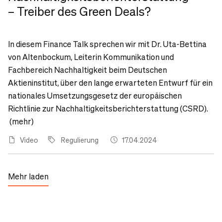
– Treiber des Green Deals?
In diesem Finance Talk sprechen wir mit Dr. Uta-Bettina
von Altenbockum, Leiterin Kommunikation und
Fachbereich Nachhaltigkeit beim Deutschen
Aktieninstitut, über den lange erwarteten Entwurf für ein
nationales Umsetzungsgesetz der europäischen
Richtlinie zur Nachhaltigkeitsberichterstattung (CSRD).
(mehr)
Video
Regulierung
17.04.2024
Mehr laden