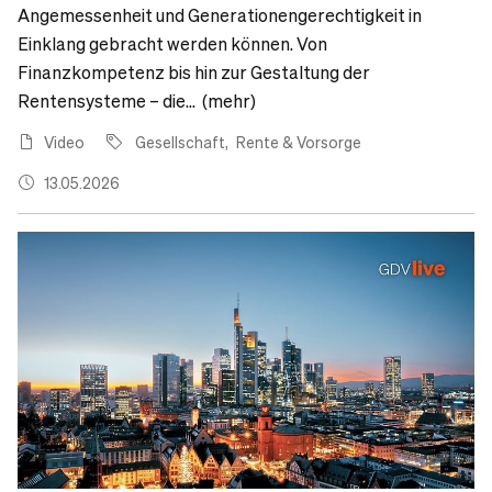
Angemessenheit und Generationengerechtigkeit in
Einklang gebracht werden können. Von
Finanzkompetenz bis hin zur Gestaltung der
Rentensysteme – die... (mehr)
Video
Gesellschaft
Rente & Vorsorge
13.05.2026