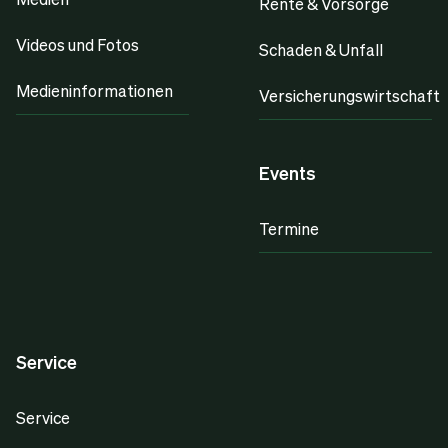
Rente & Vorsorge
Videos und Fotos
Schaden & Unfall
Medieninformationen
Versicherungswirtschaft
Events
Termine
Service
Service