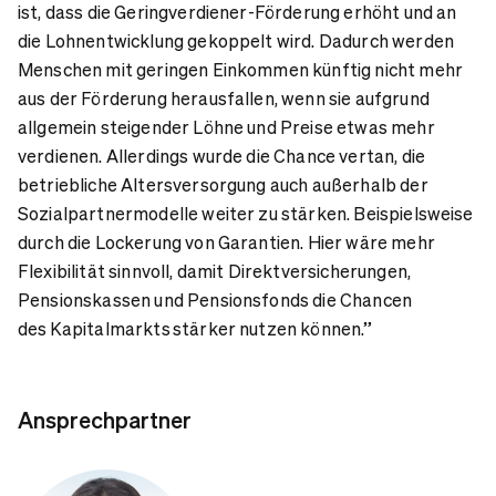
ist, dass die Geringverdiener-Förderung erhöht und an
die Lohnentwicklung gekoppelt wird. Dadurch werden
Menschen mit geringen Einkommen künftig nicht mehr
aus der Förderung herausfallen, wenn sie aufgrund
allgemein steigender Löhne und Preise etwas mehr
verdienen. Allerdings wurde die Chance vertan, die
betriebliche Altersversorgung auch außerhalb der
Sozialpartnermodelle weiter zu stärken. Beispielsweise
durch die Lockerung von Garantien. Hier wäre mehr
Flexibilität sinnvoll, damit Direktversicherungen,
Pensionskassen und Pensionsfonds die Chancen
des Kapitalmarkts stärker nutzen können.”
Ansprechpartner