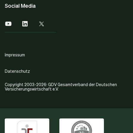
Social Media
Impressum
Datenschutz
Copyright 2003-2026: GDV Gesamtverband der Deutschen
Versicherungswirtschaft e.V.