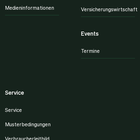
Medieninformationen
Versicherungswirtschaft
Events
Termine
Service
Service
Musterbedingungen
Verbraucherleitbild