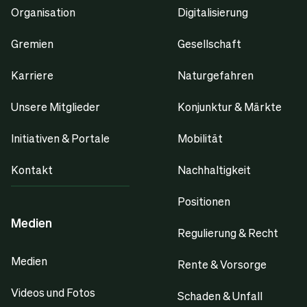
Organisation
Digitalisierung
Gremien
Gesellschaft
Karriere
Naturgefahren
Unsere Mitglieder
Konjunktur & Märkte
Initiativen & Portale
Mobilität
Kontakt
Nachhaltigkeit
Positionen
Medien
Regulierung & Recht
Medien
Rente & Vorsorge
Videos und Fotos
Schaden & Unfall