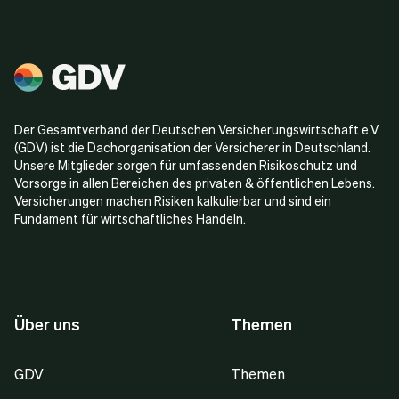
Der Gesamtverband der Deutschen Versicherungswirtschaft e.V.
(GDV) ist die Dachorganisation der Versicherer in Deutschland.
Unsere Mitglieder sorgen für umfassenden Risikoschutz und
Vorsorge in allen Bereichen des privaten & öffentlichen Lebens.
Versicherungen machen Risiken kalkulierbar und sind ein
Fundament für wirtschaftliches Handeln.
Über uns
Themen
GDV
Themen