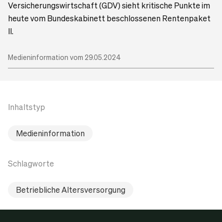
Versicherungswirtschaft (GDV) sieht kritische Punkte im
heute vom Bundeskabinett beschlossenen Rentenpaket
II.
Medieninformation vom 29.05.2024
Inhaltstyp
Medieninformation
Schlagworte
Betriebliche Altersversorgung