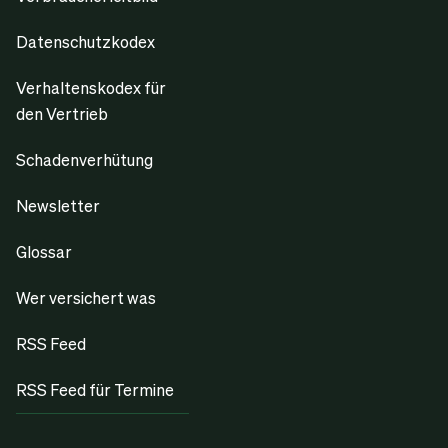
Datenschutzkodex
Verhaltenskodex für
den Vertrieb
Schadenverhütung
Newsletter
Glossar
Wer versichert was
RSS Feed
RSS Feed für Termine