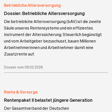
Betriebliche Altersversorgung
Dossier: Betriebliche Altersversorgung
Die betriebliche Altersversorgung (bAV) ist die zweite
Säule unseres Rentensystems und ein effizientes
Instrument der Alterssicherung. Steuerlich begünstigt
und vom Arbeitgeber bezuschusst, bauen Millionen
Arbeitnehmerinnen und Arbeitnehmer damit eine
Zusatzrente auf.
Dossier vom 06.02.2026
Rente & Vorsorge
Rentenpaket II belastet jüngere Generation
Der Gesamtverband der Deutschen