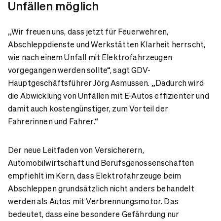
Unfällen möglich
„Wir freuen uns, dass jetzt für Feuerwehren,
Abschleppdienste und Werkstätten Klarheit herrscht,
wie nach einem Unfall mit Elektrofahrzeugen
vorgegangen werden sollte“, sagt GDV-
Hauptgeschäftsführer Jörg Asmussen. „Dadurch wird
die Abwicklung von Unfällen mit E-Autos effizienter und
damit auch kostengünstiger, zum Vorteil der
Fahrerinnen und Fahrer.“
Der neue Leitfaden von Versicherern,
Automobilwirtschaft und Berufsgenossenschaften
empfiehlt im Kern, dass Elektrofahrzeuge beim
Abschleppen grundsätzlich nicht anders behandelt
werden als Autos mit Verbrennungsmotor. Das
bedeutet, dass eine besondere Gefährdung nur