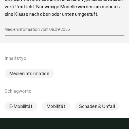
veröffentlicht. Nur wenige Modelle werden um mehr als
eine Klasse nach oben oder unten umgestuft.
Medieninformation vom 09.09.2025
Inhaltstyp
Medieninformation
Schlagworte
E-Mobilität
Mobilität
Schaden & Unfall