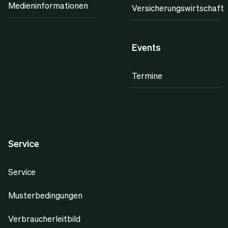
Medieninformationen
Versicherungswirtschaft
Events
Termine
Service
Service
Musterbedingungen
Verbraucherleitbild