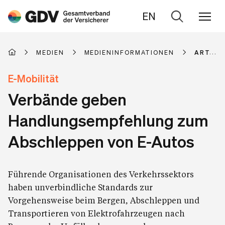
EN
Zur
Suche
MEDIEN
MEDIENINFORMATIONEN
ARTIKE
E-Mobilität
Verbände geben
Handlungsempfehlung zum
Abschleppen von E-Autos
Führende Organisationen des Verkehrssektors
haben unverbindliche Standards zur
Vorgehensweise beim Bergen, Abschleppen und
Transportieren von Elektrofahrzeugen nach