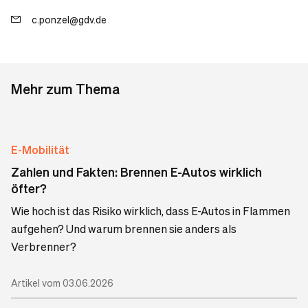
c.ponzel@gdv.de
Mehr zum Thema
E-Mobilität
Zahlen und Fakten: Brennen E-Autos wirklich
öfter?
Wie hoch ist das Risiko wirklich, dass E-Autos in Flammen
aufgehen? Und warum brennen sie anders als
Verbrenner?
Artikel vom 03.06.2026