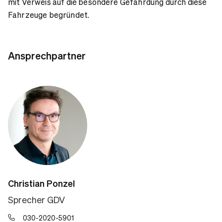
mit Verweis auf die besondere Gefährdung durch diese
Fahrzeuge begründet.
Ansprechpartner
Christian Ponzel
Sprecher GDV
030-2020-5901