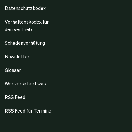
Datenschutzkodex
Verhaltenskodex für
den Vertrieb
Schadenverhütung
Newsletter
Glossar
Wer versichert was
RSS Feed
RSS Feed für Termine