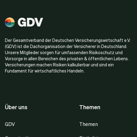
Der Gesamtverband der Deutschen Versicherungswirtschaft e.V.
(GDV) ist die Dachorganisation der Versicherer in Deutschland.
Unsere Mitglieder sorgen für umfassenden Risikoschutz und
Vorsorge in allen Bereichen des privaten & öffentlichen Lebens.
Versicherungen machen Risiken kalkulierbar und sind ein
Fundament für wirtschaftliches Handeln.
Über uns
Themen
GDV
Themen