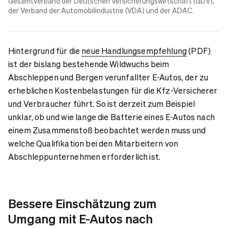
Gesamtverband der Deutschen Versicherungswirtschaft (GDV),
der Verband der Automobilindustrie (VDA) und der ADAC.
Hintergrund für die
neue Handlungsempfehlung
(PDF)
ist der bislang bestehende Wildwuchs beim
Abschleppen und Bergen verunfallter E-Autos, der zu
erheblichen Kostenbelastungen für die Kfz-Versicherer
und Verbraucher führt. So ist derzeit zum Beispiel
unklar, ob und wie lange die Batterie eines E-Autos nach
einem Zusammenstoß beobachtet werden muss und
welche Qualifikation bei den Mitarbeitern von
Abschleppunternehmen erforderlich ist.
Bessere Einschätzung zum
Umgang mit E-Autos nach