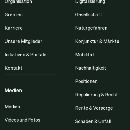
Organisation
Digitalisierung
Gremien
Gesellschaft
Karriere
Naturgefahren
Unsere Mitglieder
Konjunktur & Märkte
Initiativen & Portale
Mobilität
Kontakt
Nachhaltigkeit
Positionen
Medien
Regulierung & Recht
Medien
Rente & Vorsorge
Videos und Fotos
Schaden & Unfall