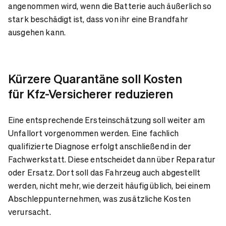
angenommen wird, wenn die Batterie auch äußerlich so
stark beschädigt ist, dass von ihr eine Brandfahr
ausgehen kann.
Kürzere Quarantäne soll Kosten
für Kfz-Versicherer reduzieren
Eine entsprechende Ersteinschätzung soll weiter am
Unfallort vorgenommen werden. Eine fachlich
qualifizierte Diagnose erfolgt anschließend in der
Fachwerkstatt. Diese entscheidet dann über Reparatur
oder Ersatz. Dort soll das Fahrzeug auch abgestellt
werden, nicht mehr, wie derzeit häufig üblich, bei einem
Abschleppunternehmen, was zusätzliche Kosten
verursacht.