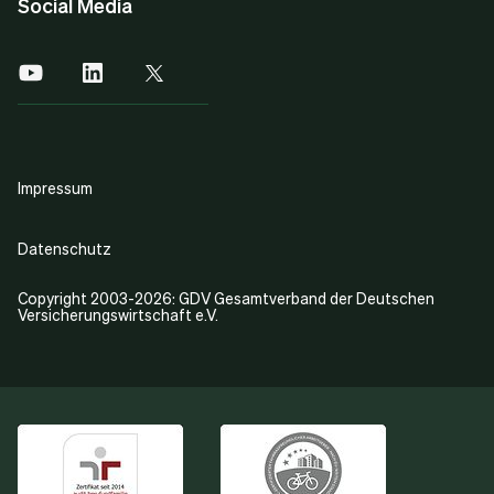
Social Media
Impressum
Datenschutz
Copyright 2003-2026: GDV Gesamtverband der Deutschen
Versicherungswirtschaft e.V.