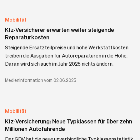
Mobilität
Kfz-Versicherer erwarten weiter steigende
Reparaturkosten
Steigende Ersatzteilpreise und hohe Werkstattkosten
treiben die Ausgaben für Autoreparaturen in die Höhe.
Daran wird sich auch im Jahr 2025 nichts ändern.
Medieninformation vom 02.06.2025
Mobilität
Kfz-Versicherung: Neue Typklassen für über zehn
Millionen Autofahrende
Der GDV hat die neue unverbindliche Typklassenstatistik