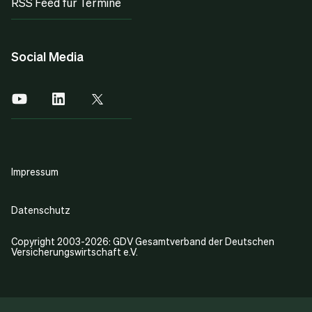
RSS Feed für Termine
Social Media
Impressum
Datenschutz
Copyright 2003-2026: GDV Gesamtverband der Deutschen
Versicherungswirtschaft e.V.