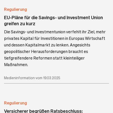
Regulierung
EU-Pläne für die Savings- und Investment Union
greifen zu kurz
Die Savings- und Investmentunion verfehlt ihr Ziel, mehr
privates Kapital für Investitionen in Europas Wirtschaft
und dessen Kapitalmarkt zu lenken. Angesichts
geopolitischer Herausforderungen braucht es
tiefgreifendere Reformen statt kleinteiliger
Maßnahmen.
Medieninformation vom 19.03.2025
Regulierung
Versicherer begrüßen Ratsbeschluss: