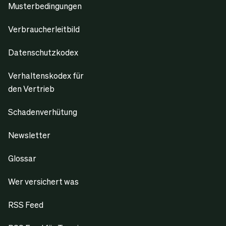
Musterbedingungen
Verbraucherleitbild
Datenschutzkodex
Verhaltenskodex für
den Vertrieb
Schadenverhütung
Newsletter
Glossar
Wer versichert was
RSS Feed