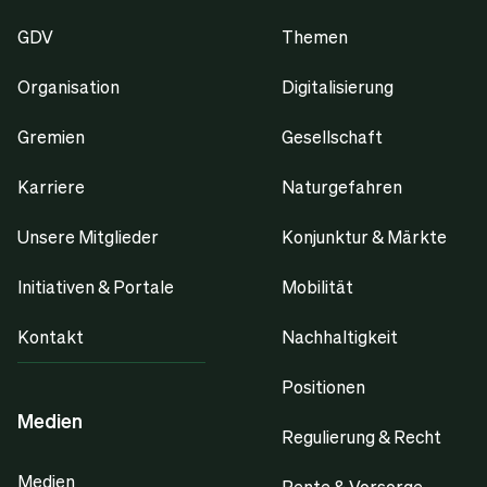
GDV
Themen
Organisation
Digitalisierung
Gremien
Gesellschaft
Karriere
Naturgefahren
Unsere Mitglieder
Konjunktur & Märkte
Initiativen & Portale
Mobilität
Kontakt
Nachhaltigkeit
Positionen
Medien
Regulierung & Recht
Medien
Rente & Vorsorge