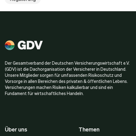
Der Gesamtverband der Deutschen Versicherungswirtschaft e.V.
(GDV) ist die Dachorganisation der Versicherer in Deutschland.
Unsere Mitglieder sorgen für umfassenden Risikoschutz und
Vorsorge in allen Bereichen des privaten & öffentlichen Lebens.
Versicherungen machen Risiken kalkulierbar und sind ein
Fundament für wirtschaftliches Handeln.
Über uns
Themen