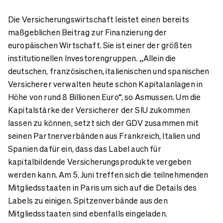
Die Versicherungswirtschaft leistet einen bereits
maßgeblichen Beitrag zur Finanzierung der
europäischen Wirtschaft. Sie ist einer der größten
institutionellen Investorengruppen. „Allein die
deutschen, französischen, italienischen und spanischen
Versicherer verwalten heute schon Kapitalanlagen in
Höhe von rund 8 Billionen Euro“, so Asmussen. Um die
Kapitalstärke der Versicherer der SIU zukommen
lassen zu können, setzt sich der GDV zusammen mit
seinen Partnerverbänden aus Frankreich, Italien und
Spanien dafür ein, dass das Label auch für
kapitalbildende Versicherungsprodukte vergeben
werden kann. Am 5. Juni treffen sich die teilnehmenden
Mitgliedsstaaten in Paris um sich auf die Details des
Labels zu einigen. Spitzenverbände aus den
Mitgliedsstaaten sind ebenfalls eingeladen.