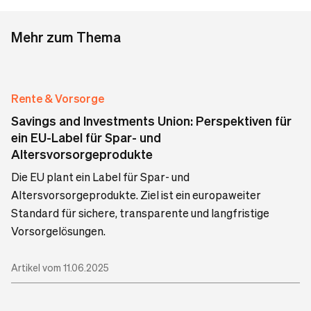
Mehr zum Thema
Rente & Vorsorge
Savings and Investments Union: Perspektiven für
ein EU-Label für Spar- und
Altersvorsorgeprodukte
Die EU plant ein Label für Spar- und
Altersvorsorgeprodukte. Ziel ist ein europaweiter
Standard für sichere, transparente und langfristige
Vorsorgelösungen.
Artikel vom 11.06.2025