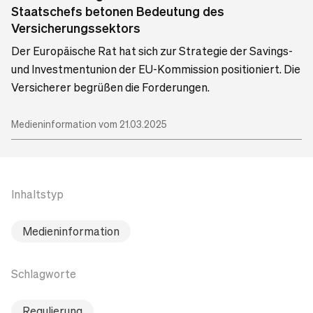
Staatschefs betonen Bedeutung des
Versicherungssektors
Der Europäische Rat hat sich zur Strategie der Savings-
und Investmentunion der EU-Kommission positioniert. Die
Versicherer begrüßen die Forderungen.
Medieninformation vom 21.03.2025
Inhaltstyp
Medieninformation
Schlagworte
Regulierung