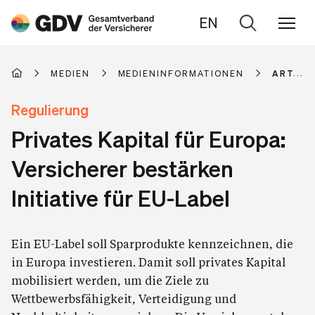
EN
Zur
Suche
MEDIEN
MEDIENINFORMATIONEN
ARTIKE
Regulierung
Privates Kapital für Europa:
Versicherer bestärken
Initiative für EU-Label
Ein EU-Label soll Sparprodukte kennzeichnen, die
in Europa investieren. Damit soll privates Kapital
mobilisiert werden, um die Ziele zu
Wettbewerbsfähigkeit, Verteidigung und