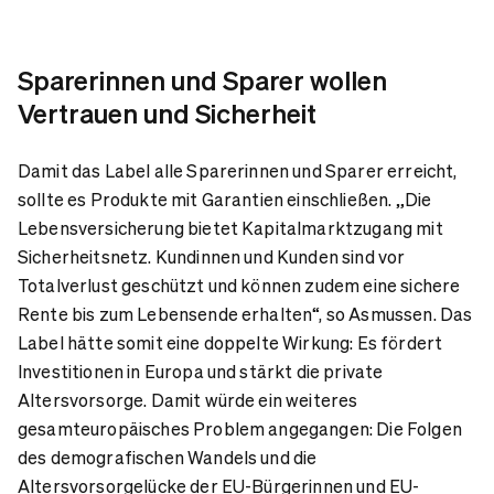
Sparerinnen und Sparer wollen
Vertrauen und Sicherheit
Damit das Label alle Sparerinnen und Sparer erreicht,
sollte es Produkte mit Garantien einschließen. „Die
Lebensversicherung bietet Kapitalmarktzugang mit
Sicherheitsnetz. Kundinnen und Kunden sind vor
Totalverlust geschützt und können zudem eine sichere
Rente bis zum Lebensende erhalten“, so Asmussen. Das
Label hätte somit eine doppelte Wirkung: Es fördert
Investitionen in Europa und stärkt die private
Altersvorsorge. Damit würde ein weiteres
gesamteuropäisches Problem angegangen: Die Folgen
des demografischen Wandels und die
Altersvorsorgelücke der EU-Bürgerinnen und EU-