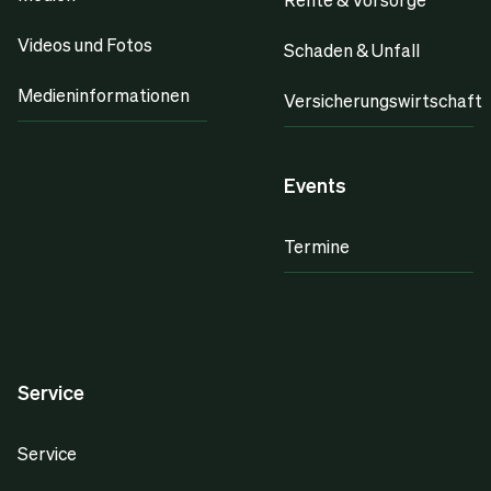
Videos und Fotos
Schaden & Unfall
Medieninformationen
Versicherungswirtschaft
Events
Termine
Service
Service