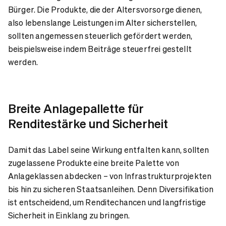
Bürger. Die Produkte, die der Altersvorsorge dienen,
also lebenslange Leistungen im Alter sicherstellen,
sollten angemessen steuerlich gefördert werden,
beispielsweise indem Beiträge steuerfrei gestellt
werden.
Breite Anlagepallette für
Renditestärke und Sicherheit
Damit das Label seine Wirkung entfalten kann, sollten
zugelassene Produkte eine breite Palette von
Anlageklassen abdecken – von Infrastrukturprojekten
bis hin zu sicheren Staatsanleihen. Denn Diversifikation
ist entscheidend, um Renditechancen und langfristige
Sicherheit in Einklang zu bringen.