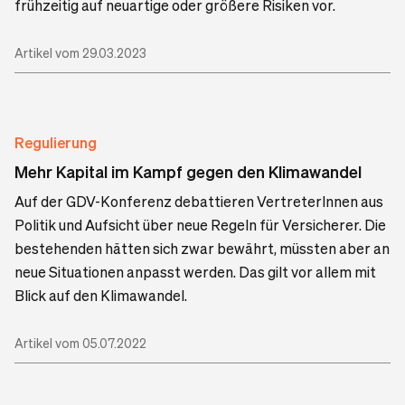
frühzeitig auf neuartige oder größere Risiken vor.
Artikel vom 29.03.2023
Regulierung
Mehr Kapital im Kampf gegen den Klimawandel
Auf der GDV-Konferenz debattieren VertreterInnen aus
Politik und Aufsicht über neue Regeln für Versicherer. Die
bestehenden hätten sich zwar bewährt, müssten aber an
neue Situationen anpasst werden. Das gilt vor allem mit
Blick auf den Klimawandel.
Artikel vom 05.07.2022