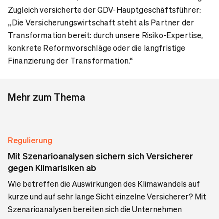
Zugleich versicherte der GDV-Hauptgeschäftsführer:
„Die Versicherungswirtschaft steht als Partner der
Transformation bereit: durch unsere Risiko-Expertise,
konkrete Reformvorschläge oder die langfristige
Finanzierung der Transformation.“
Mehr zum Thema
Regulierung
Mit Szenarioanalysen sichern sich Versicherer
gegen Klimarisiken ab
Wie betreffen die Auswirkungen des Klimawandels auf
kurze und auf sehr lange Sicht einzelne Versicherer? Mit
Szenarioanalysen bereiten sich die Unternehmen