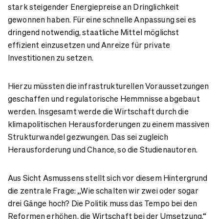
stark steigender Energiepreise an Dringlichkeit
gewonnen haben. Für eine schnelle Anpassung sei es
dringend notwendig, staatliche Mittel möglichst
effizient einzusetzen und Anreize für private
Investitionen zu setzen.
Hierzu müssten die infrastrukturellen Voraussetzungen
geschaffen und regulatorische Hemmnisse abgebaut
werden. Insgesamt werde die Wirtschaft durch die
klimapolitischen Herausforderungen zu einem massiven
Strukturwandel gezwungen. Das sei zugleich
Herausforderung und Chance, so die Studienautoren.
Aus Sicht Asmussens stellt sich vor diesem Hintergrund
die zentrale Frage: „Wie schalten wir zwei oder sogar
drei Gänge hoch? Die Politik muss das Tempo bei den
Reformen erhöhen, die Wirtschaft bei der Umsetzung.“