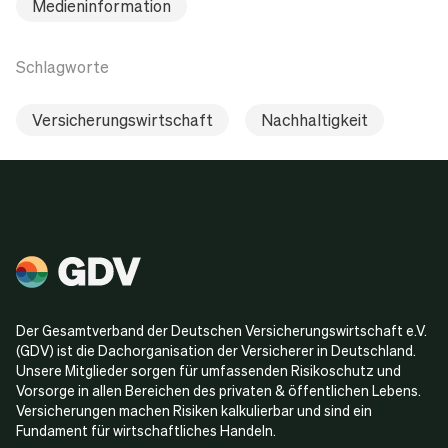
Medieninformation
Schlagworte
Versicherungswirtschaft
Nachhaltigkeit
Der Gesamtverband der Deutschen Versicherungswirtschaft e.V.
(GDV) ist die Dachorganisation der Versicherer in Deutschland.
Unsere Mitglieder sorgen für umfassenden Risikoschutz und
Vorsorge in allen Bereichen des privaten & öffentlichen Lebens.
Versicherungen machen Risiken kalkulierbar und sind ein
Fundament für wirtschaftliches Handeln.