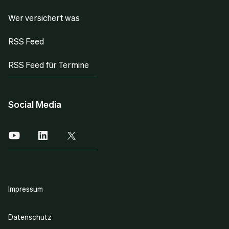
Wer versichert was
RSS Feed
RSS Feed für Termine
Social Media
Impressum
Datenschutz