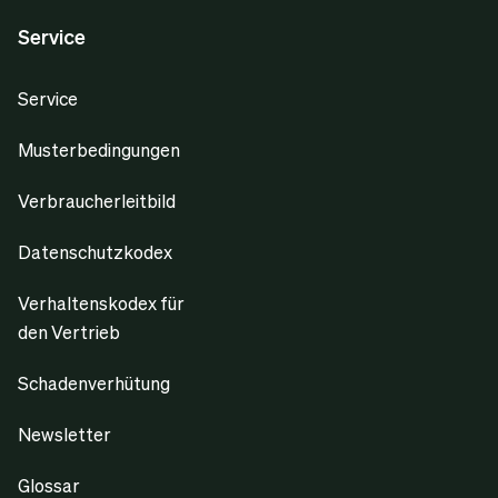
Service
Service
Musterbedingungen
Verbraucherleitbild
Datenschutzkodex
Verhaltenskodex für
den Vertrieb
Schadenverhütung
Newsletter
Glossar