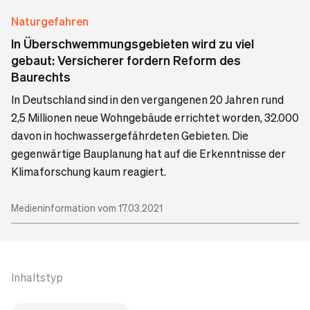
Naturgefahren
In Überschwemmungsgebieten wird zu viel
gebaut: Versicherer fordern Reform des
Baurechts
In Deutschland sind in den vergangenen 20 Jahren rund
2,5 Millionen neue Wohngebäude errichtet worden, 32.000
davon in hochwassergefährdeten Gebieten. Die
gegenwärtige Bauplanung hat auf die Erkenntnisse der
Klimaforschung kaum reagiert.
Medieninformation vom 17.03.2021
Inhaltstyp