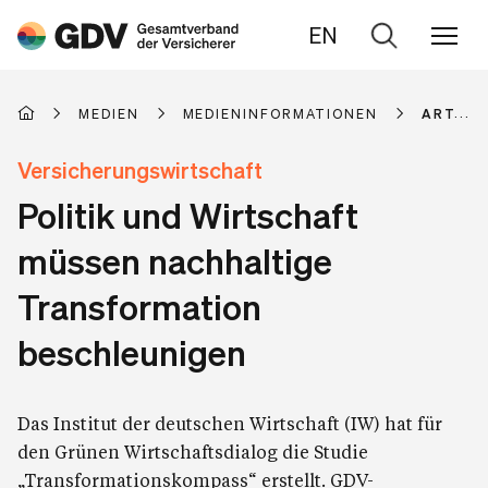
EN
Zur
Suche
MEDIEN
MEDIENINFORMATIONEN
ARTIKE
Versicherungswirtschaft
Politik und Wirtschaft
müssen nachhaltige
Transformation
beschleunigen
Das Institut der deutschen Wirtschaft (IW) hat für
den Grünen Wirtschaftsdialog die Studie
„Transformationskompass“ erstellt. GDV-