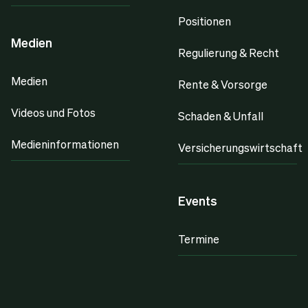
Positionen
Medien
Regulierung & Recht
Medien
Rente & Vorsorge
Videos und Fotos
Schaden & Unfall
Medieninformationen
Versicherungswirtschaft
Events
Termine