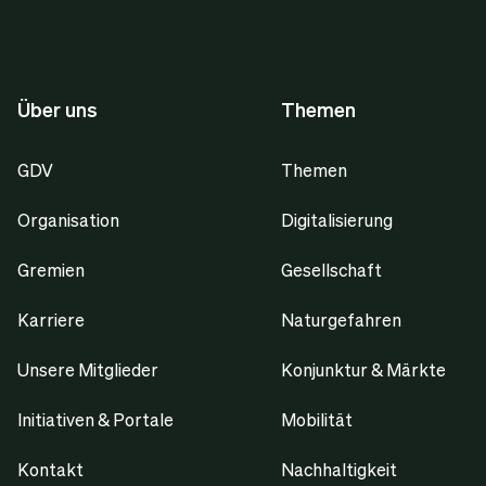
Über uns
Themen
GDV
Themen
Organisation
Digitalisierung
Gremien
Gesellschaft
Karriere
Naturgefahren
Unsere Mitglieder
Konjunktur & Märkte
Initiativen & Portale
Mobilität
Kontakt
Nachhaltigkeit