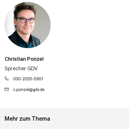
Christian Ponzel
Sprecher GDV
030-2020-5901
c.ponzel@gdv.de
Mehr zum Thema