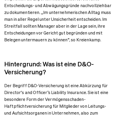
Entscheidungs- und Abwägungsgründe nachvollziehbar
zu dokumentieren. „Im unternehmerischen Alltag muss
man in aller Regel unter Unsicherheit entscheiden. Im
Streitfall sollten Manager aber in der Lage sein, ihre
Entscheidungen vor Gericht gut begründen und mit
Belegen untermauern zu können“, so Kreienkamp.
Hintergrund: Was ist eine D&O-
Versicherung?
Der Begriff D&O-Versicherung ist eine Abkürzung für
Director‘s and Officer’s Liability Insurance. Sie ist eine
besondere Form der Vermögensschaden-
Haftpflichtversicherung für Mitglieder von Leitungs-
und Aufsichtsorganen in Unternehmen, also zum