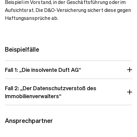
Beispiel im Vorstand, in der Geschäftsführung oder im
Aufsichtsrat. Die D&O-Versicherung sichert diese gegen
Haftungsansprüche ab.
Beispielfälle
Fall 1: „Die insolvente Duft AG“
Fall 2: „Der Datenschutzverstoß des
Immobilienverwalters“
Ansprechpartner