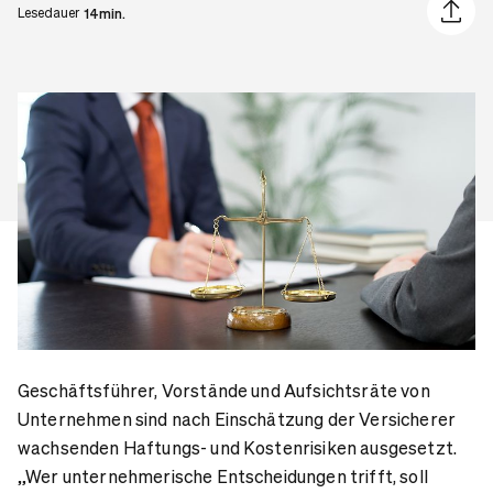
Artikel 
Lesedauer
14min.
Geschäftsführer, Vorstände und Aufsichtsräte von
Unternehmen sind nach Einschätzung der Versicherer
wachsenden Haftungs- und Kostenrisiken ausgesetzt.
„Wer unternehmerische Entscheidungen trifft, soll