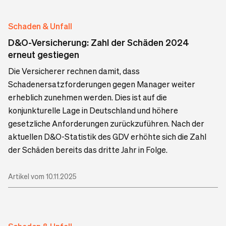
Schaden & Unfall
D&O-Versicherung: Zahl der Schäden 2024
erneut gestiegen
Die Versicherer rechnen damit, dass
Schadenersatzforderungen gegen Manager weiter
erheblich zunehmen werden. Dies ist auf die
konjunkturelle Lage in Deutschland und höhere
gesetzliche Anforderungen zurückzuführen. Nach der
aktuellen D&O-Statistik des GDV erhöhte sich die Zahl
der Schäden bereits das dritte Jahr in Folge.
Artikel vom 10.11.2025