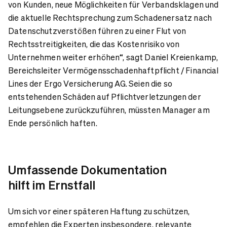
von Kunden, neue Möglichkeiten für Verbandsklagen und
die aktuelle Rechtsprechung zum Schadenersatz nach
Datenschutzverstößen führen zu einer Flut von
Rechtsstreitigkeiten, die das Kostenrisiko von
Unternehmen weiter erhöhen“, sagt Daniel Kreienkamp,
Bereichsleiter Vermögensschadenhaftpflicht / Financial
Lines der Ergo Versicherung AG. Seien die so
entstehenden Schäden auf Pflichtverletzungen der
Leitungsebene zurückzuführen, müssten Manager am
Ende persönlich haften.
Umfassende Dokumentation
hilft im Ernstfall
Um sich vor einer späteren Haftung zu schützen,
empfehlen die Experten insbesondere, relevante