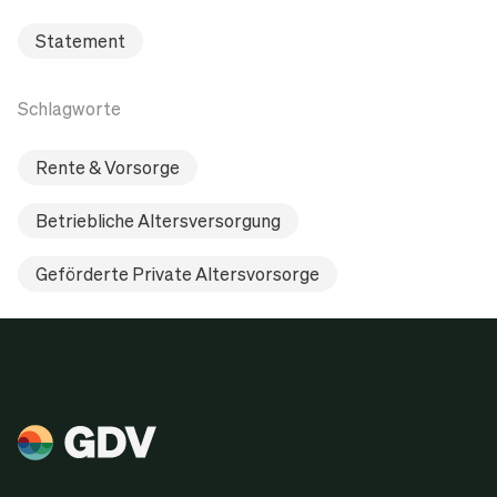
Statement
Schlagworte
Rente & Vorsorge
Betriebliche Altersversorgung
Geförderte Private Altersvorsorge