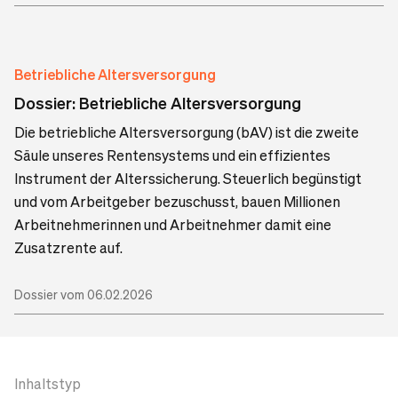
Betriebliche Altersversorgung
Dossier: Betriebliche Altersversorgung
Die betriebliche Altersversorgung (bAV) ist die zweite
Säule unseres Rentensystems und ein effizientes
Instrument der Alterssicherung. Steuerlich begünstigt
und vom Arbeitgeber bezuschusst, bauen Millionen
Arbeitnehmerinnen und Arbeitnehmer damit eine
Zusatzrente auf.
Dossier vom 06.02.2026
Inhaltstyp