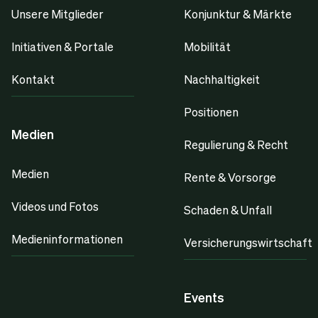
Unsere Mitglieder
Konjunktur & Märkte
Initiativen & Portale
Mobilität
Kontakt
Nachhaltigkeit
Positionen
Medien
Regulierung & Recht
Medien
Rente & Vorsorge
Videos und Fotos
Schaden & Unfall
Medieninformationen
Versicherungswirtschaft
Events