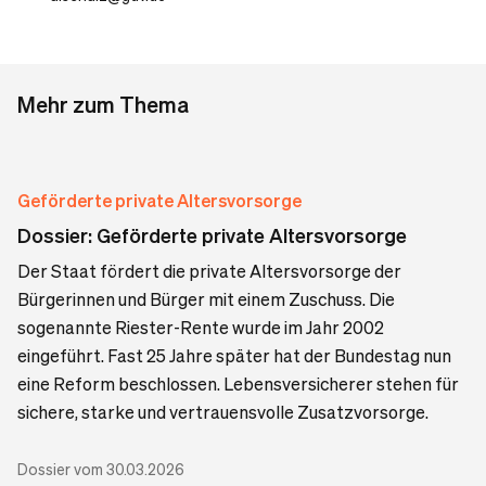
Mehr zum Thema
Geförderte private Altersvorsorge
Dossier: Geförderte private Altersvorsorge
Der Staat fördert die private Altersvorsorge der
Bürgerinnen und Bürger mit einem Zuschuss. Die
sogenannte Riester-Rente wurde im Jahr 2002
eingeführt. Fast 25 Jahre später hat der Bundestag nun
eine Reform beschlossen. Lebensversicherer stehen für
sichere, starke und vertrauensvolle Zusatzvorsorge.
Dossier vom 30.03.2026