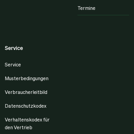
Termine
Service
Service
Musterbedingungen
Verbraucherleitbild
Datenschutzkodex
Verhaltenskodex für
den Vertrieb