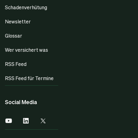
Schadenverhütung
Newsletter
Glossar
Wer versichert was
RSS Feed
RSS Feed für Termine
Social Media