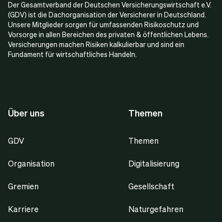
Der Gesamtverband der Deutschen Versicherungswirtschaft e.V.
(GDV) ist die Dachorganisation der Versicherer in Deutschland.
Unsere Mitglieder sorgen für umfassenden Risikoschutz und
Vorsorge in allen Bereichen des privaten & öffentlichen Lebens.
Versicherungen machen Risiken kalkulierbar und sind ein
Fundament für wirtschaftliches Handeln.
Über uns
Themen
GDV
Themen
Organisation
Digitalisierung
Gremien
Gesellschaft
Karriere
Naturgefahren