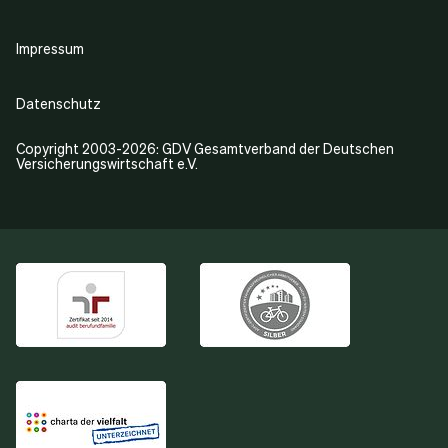
Impressum
Datenschutz
Copyright 2003-2026: GDV Gesamtverband der Deutschen
Versicherungswirtschaft e.V.