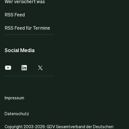
Wer versichert was
RSS Feed
RSS Feed für Termine
Social Media
Impressum
Datenschutz
Copyright 2003-2026: GDV Gesamtverband der Deutschen