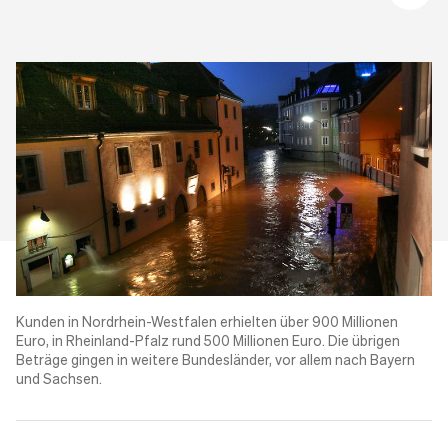
Kunden in Nordrhein-Westfalen erhielten über 900 Millionen
Euro, in Rheinland-Pfalz rund 500 Millionen Euro. Die übrigen
Beträge gingen in weitere Bundesländer, vor allem nach Bayern
und Sachsen.