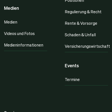
Positionen
Medien
Regulierung & Recht
Medien
Rente & Vorsorge
Videos und Fotos
Schaden & Unfall
Medieninformationen
Versicherungswirtschaft
Events
Termine