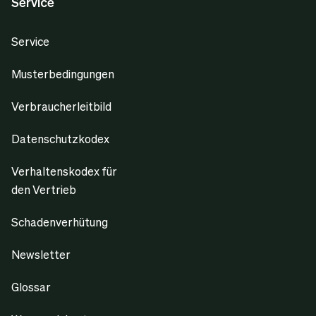
Service
Service
Musterbedingungen
Verbraucherleitbild
Datenschutzkodex
Verhaltenskodex für
den Vertrieb
Schadenverhütung
Newsletter
Glossar