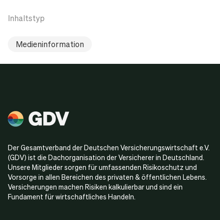
Inhaltstyp
Medieninformation
Der Gesamtverband der Deutschen Versicherungswirtschaft e.V.
(GDV) ist die Dachorganisation der Versicherer in Deutschland.
Unsere Mitglieder sorgen für umfassenden Risikoschutz und
Vorsorge in allen Bereichen des privaten & öffentlichen Lebens.
Versicherungen machen Risiken kalkulierbar und sind ein
Fundament für wirtschaftliches Handeln.