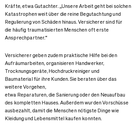
Kräfte, etwa Gutachter. „Unsere Arbeit geht bei solchen
Katastrophen weit über die reine Begutachtung und
Regulierung von Schäden hinaus. Versicherer sind für
die häufig traumatisierten Menschen oft erste
Ansprechpartner.“
Versicherer geben zudem praktische Hilfe bei den
Aufräumarbeiten, organisieren Handwerker,
Trocknungsgeräte, Hochdruckreiniger und
Baumaterial für ihre Kunden. Sie beraten über das
weitere Vorgehen,
etwa Reparaturen, die Sanierung oder den Neuaufbau
des kompletten Hauses. Außerdem wurden Vorschüsse
ausbezahlt, damit die Menschen nötigste Dinge wie
Kleidung und Lebensmittel kaufen konnten.