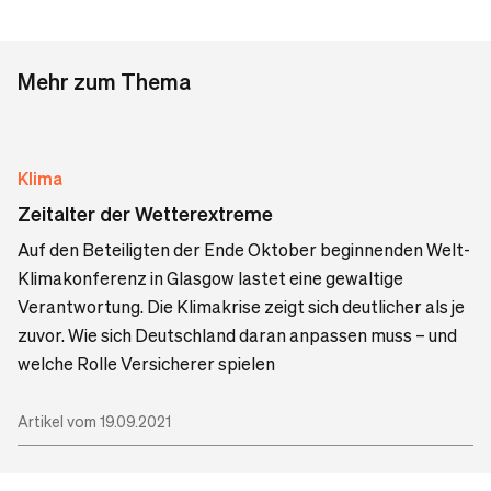
Mehr zum Thema
Klima
Zeitalter der Wetterextreme
Auf den Beteiligten der Ende Oktober beginnenden Welt-
Klimakonferenz in Glasgow lastet eine gewaltige
Verantwortung. Die Klimakrise zeigt sich deutlicher als je
zuvor. Wie sich Deutschland daran anpassen muss – und
welche Rolle Versicherer spielen
Artikel vom 19.09.2021