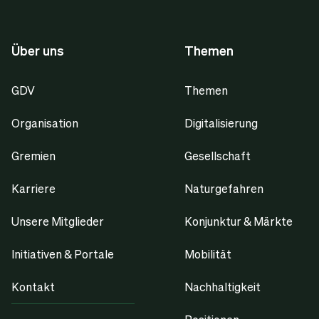
Über uns
Themen
GDV
Themen
Organisation
Digitalisierung
Gremien
Gesellschaft
Karriere
Naturgefahren
Unsere Mitglieder
Konjunktur & Märkte
Initiativen & Portale
Mobilität
Kontakt
Nachhaltigkeit