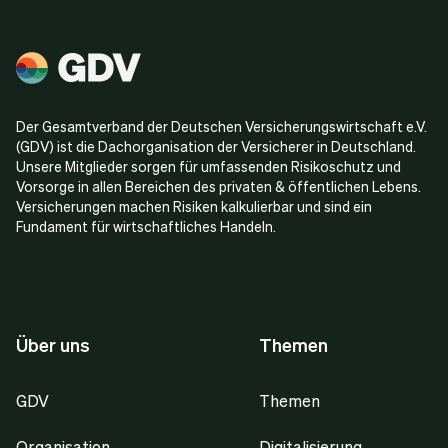
Der Gesamtverband der Deutschen Versicherungswirtschaft e.V.
(GDV) ist die Dachorganisation der Versicherer in Deutschland.
Unsere Mitglieder sorgen für umfassenden Risikoschutz und
Vorsorge in allen Bereichen des privaten & öffentlichen Lebens.
Versicherungen machen Risiken kalkulierbar und sind ein
Fundament für wirtschaftliches Handeln.
Über uns
Themen
GDV
Themen
Organisation
Digitalisierung