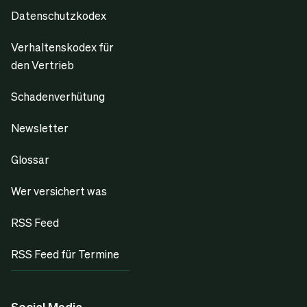
Datenschutzkodex
Verhaltenskodex für
den Vertrieb
Schadenverhütung
Newsletter
Glossar
Wer versichert was
RSS Feed
RSS Feed für Termine
Social Media