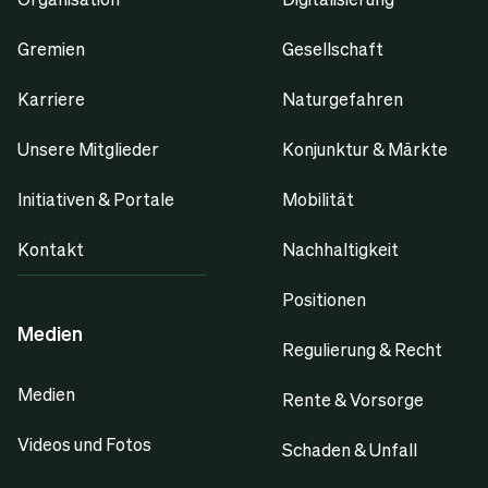
Gremien
Gesellschaft
Karriere
Naturgefahren
Unsere Mitglieder
Konjunktur & Märkte
Initiativen & Portale
Mobilität
Kontakt
Nachhaltigkeit
Positionen
Medien
Regulierung & Recht
Medien
Rente & Vorsorge
Videos und Fotos
Schaden & Unfall