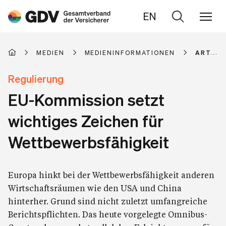
EN
Zur
Suche
MEDIEN
MEDIENINFORMATIONEN
ARTIKE
Regulierung
EU-Kommission setzt
wichtiges Zeichen für
Wettbewerbsfähigkeit
Europa hinkt bei der Wettbewerbsfähigkeit anderen
Wirtschaftsräumen wie den USA und China
hinterher. Grund sind nicht zuletzt umfangreiche
Berichtspflichten. Das heute vorgelegte Omnibus-