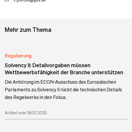
Mehr zum Thema
Regulierung
Solvency II: Detailvorgaben müssen
Wettbewerbsfähigkeit der Branche unterstützen
Die Anhörung im ECON-Ausschuss des Europäischen
Parlaments zu Solvency II rückt die technischen Details
des Regelwerks in den Fokus.
Artikel vom 19.02.2025