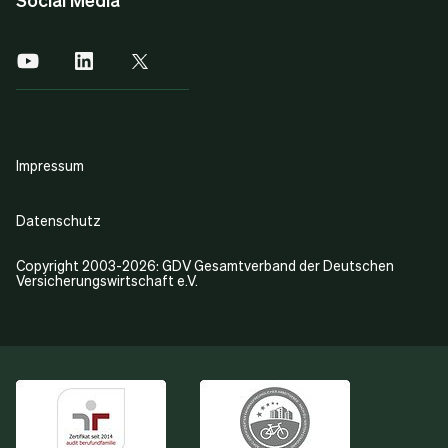
Impressum
Datenschutz
Copyright 2003-2026: GDV Gesamtverband der Deutschen
Versicherungswirtschaft e.V.