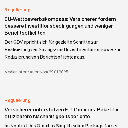
Regulierung
EU-Wettbewerbskompass: Versicherer fordern
bessere Investitionsbedingungen und weniger
Berichtspflichten
Der GDV spricht sich für gezielte Schritte zur
Realisierung der Savings- und Investmentunion sowie zur
Reduzierung von Berichtspflichten aus.
Medieninformation vom 29.01.2025
Regulierung
Versicherer unterstützen EU-Omnibus-Paket für
effizientere Nachhaltigkeitsberichte
Im Kontext des Omnibus Simplification Package fordert