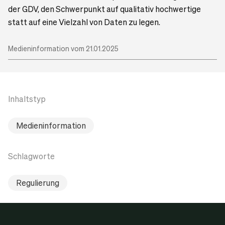
der GDV, den Schwerpunkt auf qualitativ hochwertige
statt auf eine Vielzahl von Daten zu legen.
Medieninformation vom 21.01.2025
Inhaltstyp
Medieninformation
Schlagworte
Regulierung