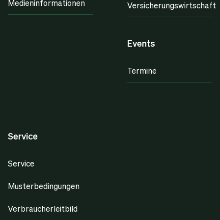
Medieninformationen
Versicherungswirtschaft
Events
Termine
Service
Service
Musterbedingungen
Verbraucherleitbild