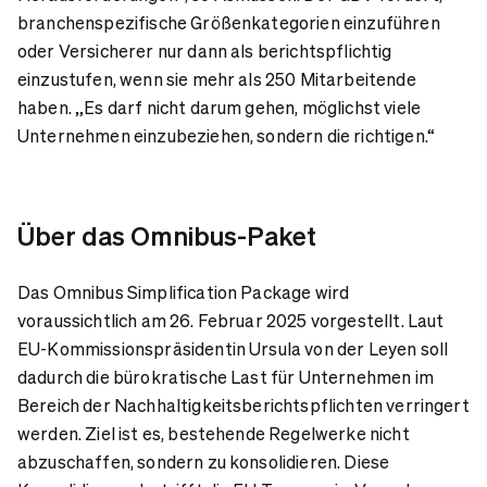
branchenspezifische Größenkategorien einzuführen
oder Versicherer nur dann als berichtspflichtig
einzustufen, wenn sie mehr als 250 Mitarbeitende
haben. „Es darf nicht darum gehen, möglichst viele
Unternehmen einzubeziehen, sondern die richtigen.“
Über das Omnibus-Paket
Das Omnibus Simplification Package wird
voraussichtlich am 26. Februar 2025 vorgestellt. Laut
EU-Kommissionspräsidentin Ursula von der Leyen soll
dadurch die bürokratische Last für Unternehmen im
Bereich der Nachhaltigkeitsberichtspflichten verringert
werden. Ziel ist es, bestehende Regelwerke nicht
abzuschaffen, sondern zu konsolidieren. Diese