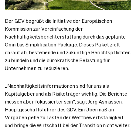
Der GDV begrüßt die Initiative der Europäischen
Kommission zur Vereinfachung der
Nachhaltigkeitsberichterstattung durch das geplante
Omnibus Simplification Package. Dieses Paket zielt
darauf ab, bestehende und zukünftige Berichtspflichten
zu bündeln und die bürokratische Belastung für
Unternehmen zu reduzieren.
„Nachhaltigkeitsinformationen sind für uns als
Kapitalgeber und als Risikoträger wichtig. Die Berichte
müssen aber fokussierter sein“, sagt Jörg Asmussen,
Hauptgeschäftsführer des GDV. Ein Übermaß an
Vorgaben gehe zu Lasten der Wettbewerbsfähigkeit
und bringe die Wirtschaft bei der Transition nicht weiter.