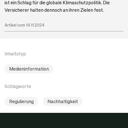
ist ein Schlag für die globale Klimaschutzpolitik. Die
Versicherer halten dennoch an ihren Zielen fest.
Artikel vom 14.11.2024
Inhaltstyp
Medieninformation
Schlagworte
Regulierung
Nachhaltigkeit