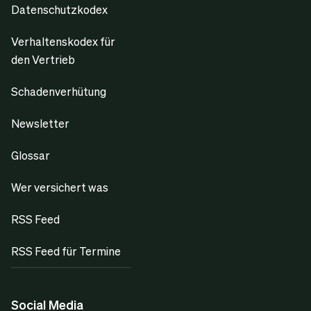
Datenschutzkodex
Verhaltenskodex für
den Vertrieb
Schadenverhütung
Newsletter
Glossar
Wer versichert was
RSS Feed
RSS Feed für Termine
Social Media