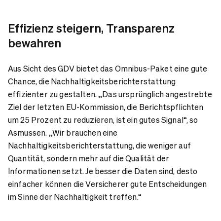
Effizienz steigern, Transparenz
bewahren
Aus Sicht des GDV bietet das Omnibus-Paket eine gute
Chance, die Nachhaltigkeitsberichterstattung
effizienter zu gestalten. „Das ursprünglich angestrebte
Ziel der letzten EU-Kommission, die Berichtspflichten
um 25 Prozent zu reduzieren, ist ein gutes Signal“, so
Asmussen. „Wir brauchen eine
Nachhaltigkeitsberichterstattung, die weniger auf
Quantität, sondern mehr auf die Qualität der
Informationen setzt. Je besser die Daten sind, desto
einfacher können die Versicherer gute Entscheidungen
im Sinne der Nachhaltigkeit treffen.“