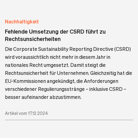
Nachhaltigkeit
Fehlende Umsetzung der CSRD führt zu
Rechtsunsicherheiten
Die Corporate Sustainability Reporting Directive (CSRD)
wird voraussichtlich nicht mehr in diesem Jahr in
nationales Recht umgesetzt. Damit steigt die
Rechtsunsicherheit für Unternehmen. Gleichzeitig hat die
EU-Kommissionen angekündigt, die Anforderungen
verschiedener Regulierungsstränge – inklusive CSRD –
besser aufeinander abzustimmen.
Artikel vom 17.12.2024