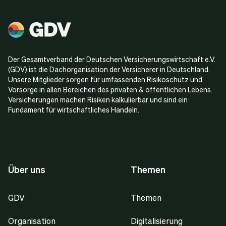
Der Gesamtverband der Deutschen Versicherungswirtschaft e.V.
(GDV) ist die Dachorganisation der Versicherer in Deutschland.
Unsere Mitglieder sorgen für umfassenden Risikoschutz und
Vorsorge in allen Bereichen des privaten & öffentlichen Lebens.
Versicherungen machen Risiken kalkulierbar und sind ein
Fundament für wirtschaftliches Handeln.
Über uns
Themen
GDV
Themen
Organisation
Digitalisierung