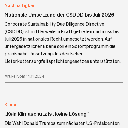
Nachhaltigkeit
Nationale Umsetzung der CSDDD bis Juli 2026
Corporate Sustainability Due Diligence Directive
(CSDDD) ist mittlerweile in Kraft getreten und muss bis
Juli 2026 in nationales Recht umgesetzt werden. Auf
untergesetzlicher Ebene soll ein Sofortprogramm die
praxisnahe Umsetzung des deutschen
Lieferkettensorgfaltspflichtengesetzes unterstützten.
Artikel vom 14.11.2024
Klima
„Kein Klimaschutz ist keine Lösung“
Die Wahl Donald Trumps zum nächsten US-Präsidenten