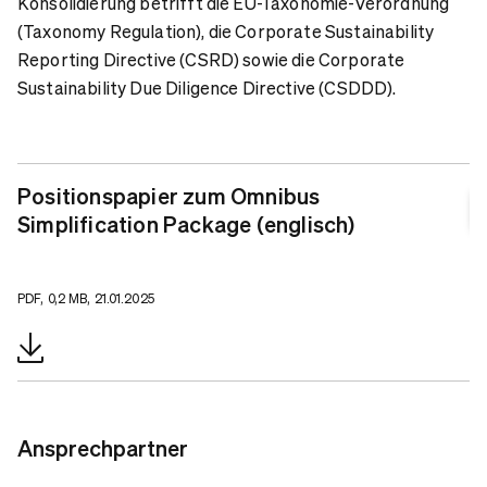
Konsolidierung betrifft die EU-Taxonomie-Verordnung
(Taxonomy Regulation), die Corporate Sustainability
Reporting Directive (CSRD) sowie die Corporate
Sustainability Due Diligence Directive (CSDDD).
Positionspapier zum Omnibus
Simplification Package (englisch)
PDF, 0,2 MB, 21.01.2025
Ansprechpartner