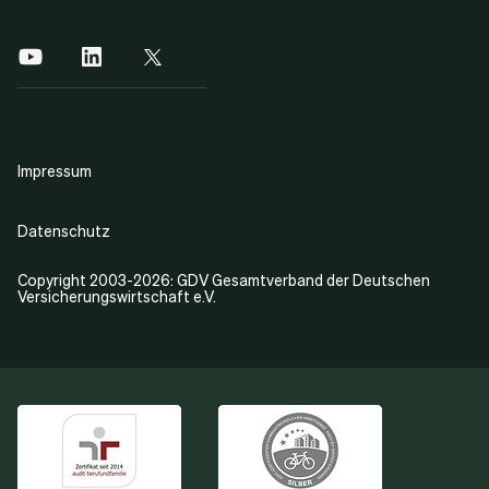
Impressum
Datenschutz
Copyright 2003-2026: GDV Gesamtverband der Deutschen
Versicherungswirtschaft e.V.