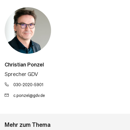
Christian Ponzel
Sprecher GDV
030-2020-5901
c.ponzel@gdv.de
Mehr zum Thema