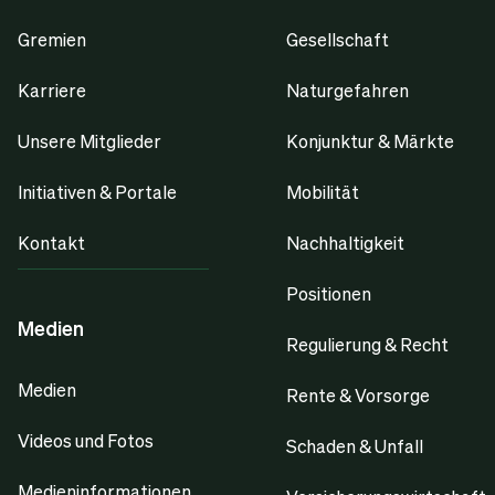
Gremien
Gesellschaft
Karriere
Naturgefahren
Unsere Mitglieder
Konjunktur & Märkte
Initiativen & Portale
Mobilität
Kontakt
Nachhaltigkeit
Positionen
Medien
Regulierung & Recht
Medien
Rente & Vorsorge
Videos und Fotos
Schaden & Unfall
Medieninformationen