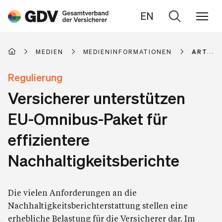
EN
Zur
Suche
MEDIEN
MEDIENINFORMATIONEN
ARTIKE
Regulierung
Versicherer unterstützen
EU-Omnibus-Paket für
effizientere
Nachhaltigkeitsberichte
Die vielen Anforderungen an die
Nachhaltigkeitsberichterstattung stellen eine
erhebliche Belastung für die Versicherer dar. Im