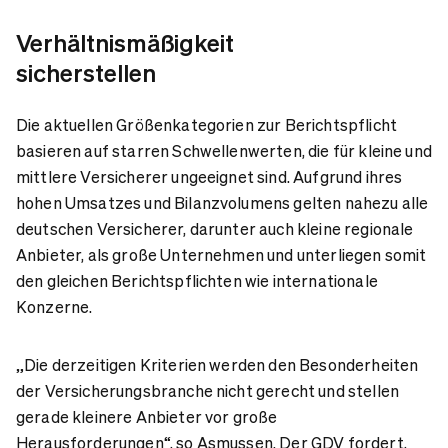
Verhältnismäßigkeit
sicherstellen
Die aktuellen Größenkategorien zur Berichtspflicht
basieren auf starren Schwellenwerten, die für kleine und
mittlere Versicherer ungeeignet sind. Aufgrund ihres
hohen Umsatzes und Bilanzvolumens gelten nahezu alle
deutschen Versicherer, darunter auch kleine regionale
Anbieter, als große Unternehmen und unterliegen somit
den gleichen Berichtspflichten wie internationale
Konzerne.
„Die derzeitigen Kriterien werden den Besonderheiten
der Versicherungsbranche nicht gerecht und stellen
gerade kleinere Anbieter vor große
Herausforderungen“, so Asmussen. Der GDV fordert,