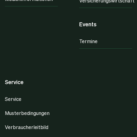
Versicherungswirtschaft
Events
Termine
Service
Service
Musterbedingungen
Verbraucherleitbild