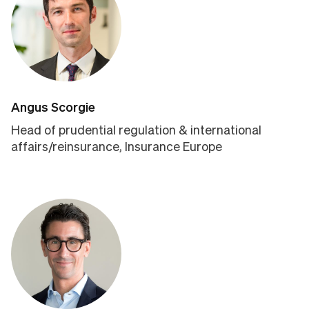
Angus Scorgie
Head of prudential regulation & international
affairs/reinsurance, Insurance Europe