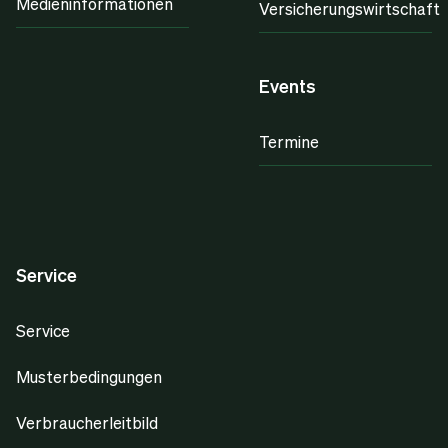
Medieninformationen
Versicherungswirtschaft
Events
Termine
Service
Service
Musterbedingungen
Verbraucherleitbild