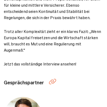
für kleine und mittlere Versicherer. Ebenso
entscheidend seien Kontinuität und Stabilität bei
Regelungen, die sich in der Praxis bewährt haben.
Trotz aller Komplexität zieht er ein klares Fazit: „Wenn
Europa Kapital freisetzen und die Wirtschaft stärken
will, braucht es Mut und eine Regulierung mit
Augenmaß.“
Jetzt das vollständige Interview ansehen!
Gesprächspartner