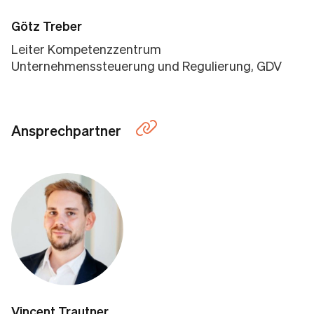
Götz Treber
Leiter Kompetenzzentrum
Unternehmenssteuerung und Regulierung, GDV
Ansprechpartner
Vincent Trautner