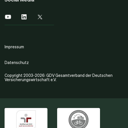
Impressum
Datenschutz
Copyright 2003-2026: GDV Gesamtverband der Deutschen
Versicherungswirtschaft e.V.