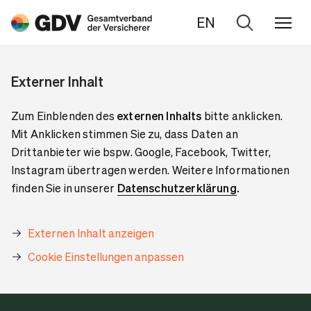
EN
Zur
Suche
Externer Inhalt
Zum Einblenden des
externen Inhalts
bitte anklicken.
Mit Anklicken stimmen Sie zu, dass Daten an
Drittanbieter wie bspw. Google, Facebook, Twitter,
Instagram übertragen werden. Weitere Informationen
finden Sie in unserer
Datenschutzerklärung
.
Externen Inhalt anzeigen
Cookie Einstellungen anpassen