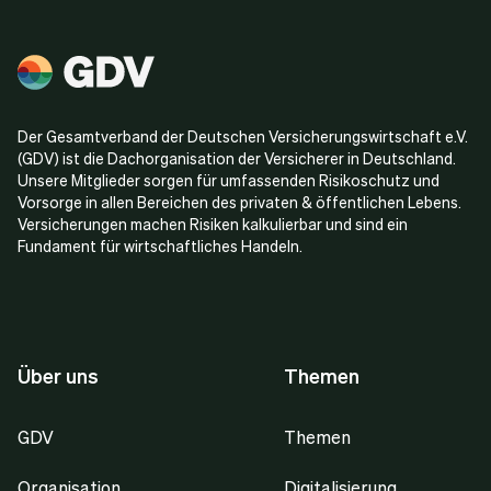
Der Gesamtverband der Deutschen Versicherungswirtschaft e.V.
(GDV) ist die Dachorganisation der Versicherer in Deutschland.
Unsere Mitglieder sorgen für umfassenden Risikoschutz und
Vorsorge in allen Bereichen des privaten & öffentlichen Lebens.
Versicherungen machen Risiken kalkulierbar und sind ein
Fundament für wirtschaftliches Handeln.
Über uns
Themen
GDV
Themen
Organisation
Digitalisierung