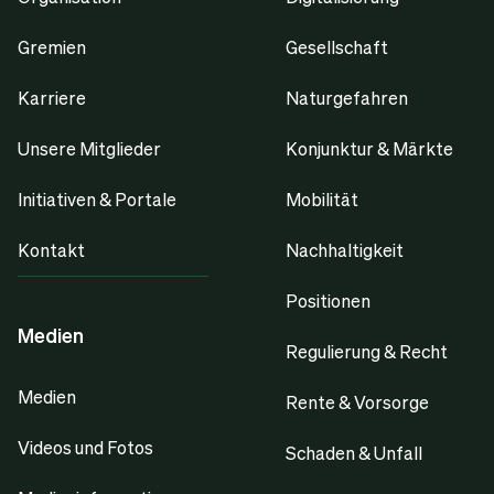
Gremien
Gesellschaft
Karriere
Naturgefahren
Unsere Mitglieder
Konjunktur & Märkte
Initiativen & Portale
Mobilität
Kontakt
Nachhaltigkeit
Positionen
Medien
Regulierung & Recht
Medien
Rente & Vorsorge
Videos und Fotos
Schaden & Unfall