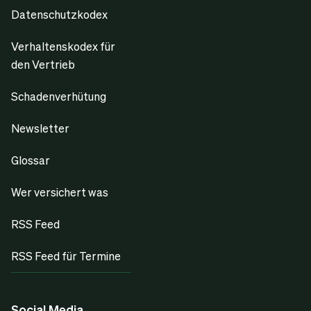
Datenschutzkodex
Verhaltenskodex für
den Vertrieb
Schadenverhütung
Newsletter
Glossar
Wer versichert was
RSS Feed
RSS Feed für Termine
Social Media