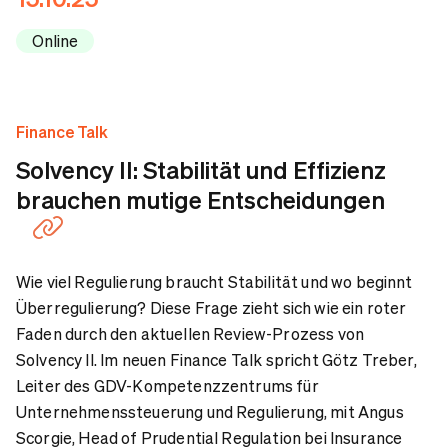
Ansprechpartner
Online
Finance Talk
Solvency II: Stabilität und Effizienz
brauchen mutige Entscheidungen
Wie viel Regulierung braucht Stabilität und wo beginnt
Überregulierung? Diese Frage zieht sich wie ein roter
Faden durch den aktuellen Review-Prozess von
Solvency II. Im neuen Finance Talk spricht Götz Treber,
Leiter des GDV-Kompetenzzentrums für
Unternehmenssteuerung und Regulierung, mit Angus
Scorgie, Head of Prudential Regulation bei Insurance