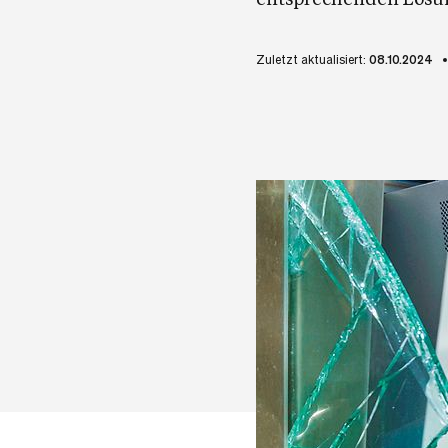
Zuletzt aktualisiert:
08.10.2024