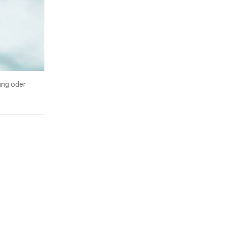
ung oder