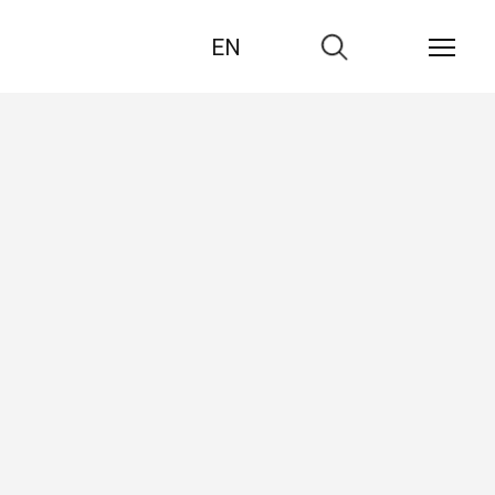
EN
Zur
Suche