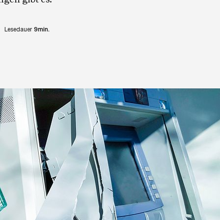
Lesedauer
9min.