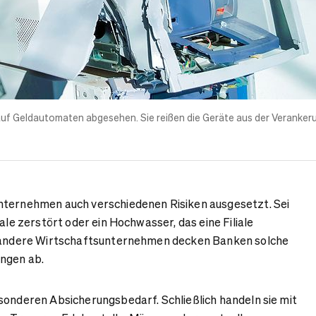
auf
Geldautomaten
abgesehen. Sie reißen die Geräte aus der Veranker
nternehmen auch verschiedenen Risiken ausgesetzt. Sei
rale zerstört oder ein Hochwasser, das eine Filiale
s andere Wirtschaftsunternehmen decken Banken solche
ungen ab.
sonderen Absicherungsbedarf. Schließlich handeln sie mit