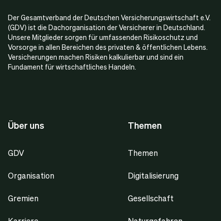
Der Gesamtverband der Deutschen Versicherungswirtschaft e.V.
(GDV) ist die Dachorganisation der Versicherer in Deutschland.
Unsere Mitglieder sorgen für umfassenden Risikoschutz und
Vorsorge in allen Bereichen des privaten & öffentlichen Lebens.
Versicherungen machen Risiken kalkulierbar und sind ein
Fundament für wirtschaftliches Handeln.
Über uns
Themen
GDV
Themen
Organisation
Digitalisierung
Gremien
Gesellschaft
Karriere
Naturgefahren