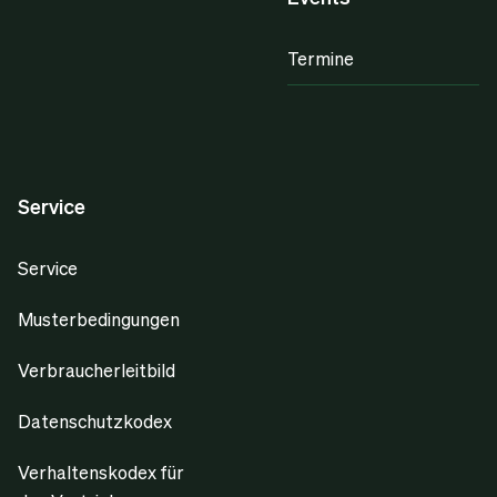
Termine
Service
Service
Musterbedingungen
Verbraucherleitbild
Datenschutzkodex
Verhaltenskodex für