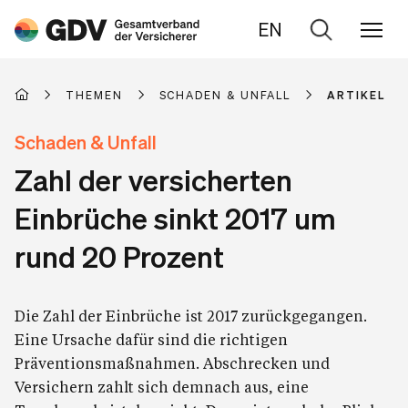
EN
Zur
Suche
THEMEN
SCHADEN & UNFALL
ARTIKEL
Schaden & Unfall
Zahl der versicherten
Einbrüche sinkt 2017 um
rund 20 Prozent
Die Zahl der Einbrüche ist 2017 zurückgegangen.
Eine Ursache dafür sind die richtigen
Präventionsmaßnahmen. Abschrecken und
Versichern zahlt sich demnach aus, eine