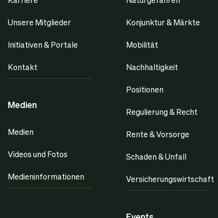
Unsere Mitglieder
Konjunktur & Märkte
Initiativen & Portale
Mobilität
Kontakt
Nachhaltigkeit
Positionen
Medien
Regulierung & Recht
Medien
Rente & Vorsorge
Videos und Fotos
Schaden & Unfall
Medieninformationen
Versicherungswirtschaft
Events