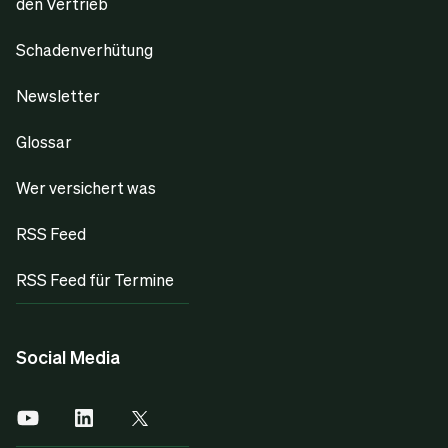
den Vertrieb
Schadenverhütung
Newsletter
Glossar
Wer versichert was
RSS Feed
RSS Feed für Termine
Social Media