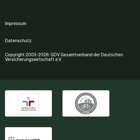
Impressum
Datenschutz
Copyright 2003-2026: GDV Gesamtverband der Deutschen
Versicherungswirtschaft e.V.