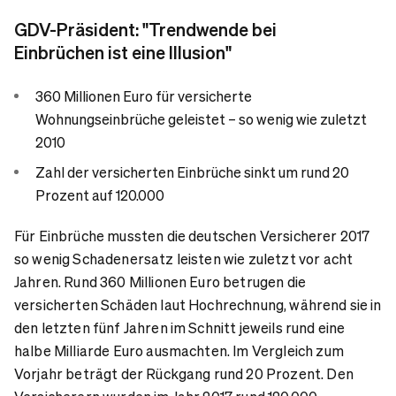
GDV-Präsident: "Trendwende bei
Einbrüchen ist eine Illusion"
360 Millionen Euro für versicherte
Wohnungseinbrüche geleistet – so wenig wie zuletzt
2010
Zahl der versicherten Einbrüche sinkt um rund 20
Prozent auf 120.000
Für Einbrüche mussten die deutschen Versicherer 2017
so wenig Schadenersatz leisten wie zuletzt vor acht
Jahren. Rund 360 Millionen Euro betrugen die
versicherten Schäden laut Hochrechnung, während sie in
den letzten fünf Jahren im Schnitt jeweils rund eine
halbe Milliarde Euro ausmachten. Im Vergleich zum
Vorjahr beträgt der Rückgang rund 20 Prozent. Den