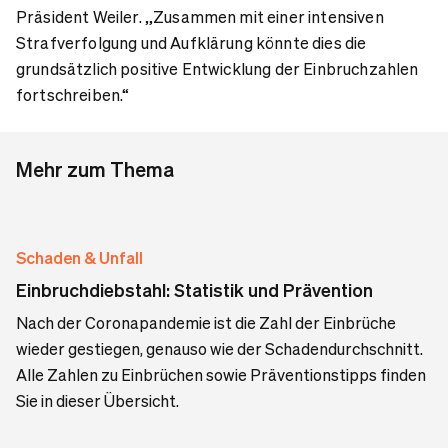
Präsident Weiler. „Zusammen mit einer intensiven
Strafverfolgung und Aufklärung könnte dies die
grundsätzlich positive Entwicklung der Einbruchzahlen
fortschreiben.“
Mehr zum Thema
Schaden & Unfall
Einbruchdiebstahl: Statistik und Prävention
Nach der Coronapandemie ist die Zahl der Einbrüche
wieder gestiegen, genauso wie der Schadendurchschnitt.
Alle Zahlen zu Einbrüchen sowie Präventionstipps finden
Sie in dieser Übersicht.