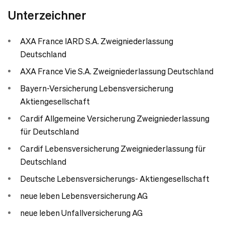
Unterzeichner
AXA France IARD S.A. Zweigniederlassung
Deutschland
AXA France Vie S.A. Zweigniederlassung Deutschland
Bayern-Versicherung Lebensversicherung
Aktiengesellschaft
Cardif Allgemeine Versicherung Zweigniederlassung
für Deutschland
Cardif Lebensversicherung Zweigniederlassung für
Deutschland
Deutsche Lebensversicherungs- Aktiengesellschaft
neue leben Lebensversicherung AG
neue leben Unfallversicherung AG