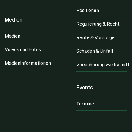
Positionen
Medien
Regulierung & Recht
Medien
Rente & Vorsorge
Videos und Fotos
Schaden & Unfall
Medieninformationen
Versicherungswirtschaft
Events
Termine