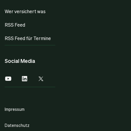
Wer versichert was
RSS Feed
RSS Feed für Termine
Social Media
Impressum
Datenschutz