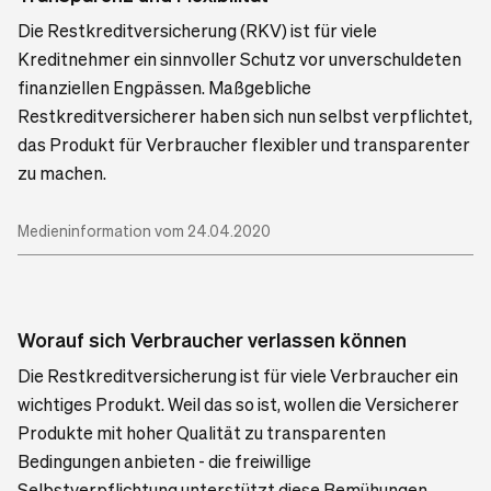
Die Restkreditversicherung (RKV) ist für viele
Kreditnehmer ein sinnvoller Schutz vor unverschuldeten
finanziellen Engpässen. Maßgebliche
Restkreditversicherer haben sich nun selbst verpflichtet,
das Produkt für Verbraucher flexibler und transparenter
zu machen.
Medieninformation vom 24.04.2020
Worauf sich Verbraucher verlassen können
Die Restkreditversicherung ist für viele Verbraucher ein
wichtiges Produkt. Weil das so ist, wollen die Versicherer
Produkte mit hoher Qualität zu transparenten
Bedingungen anbieten - die freiwillige
Selbstverpflichtung unterstützt diese Bemühungen.