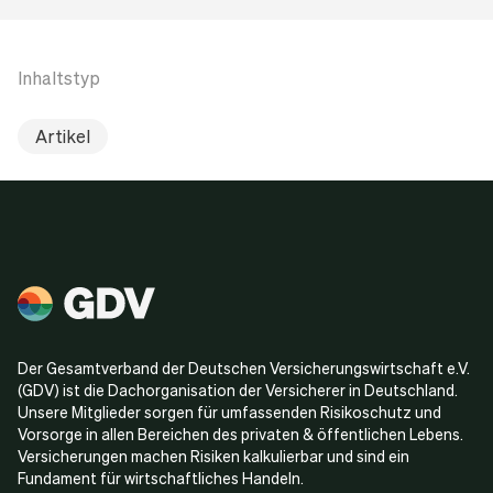
Inhaltstyp
Artikel
Der Gesamtverband der Deutschen Versicherungswirtschaft e.V.
(GDV) ist die Dachorganisation der Versicherer in Deutschland.
Unsere Mitglieder sorgen für umfassenden Risikoschutz und
Vorsorge in allen Bereichen des privaten & öffentlichen Lebens.
Versicherungen machen Risiken kalkulierbar und sind ein
Fundament für wirtschaftliches Handeln.