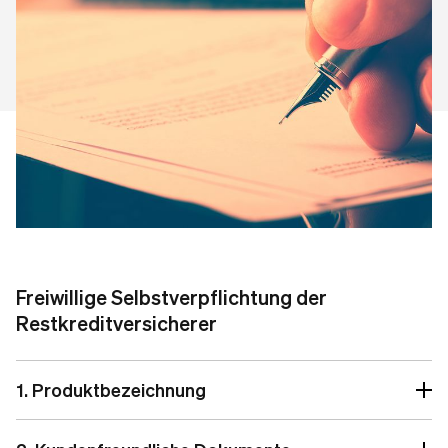
Freiwillige Selbstverpflichtung der
Restkreditversicherer
1. Produktbezeichnung