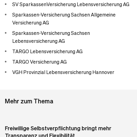
SV Sparkassen­Versicherung Lebensversicherung AG
Sparkassen-Versicherung Sachsen Allgemeine
Versicherung AG
Sparkassen-Versicherung Sachsen
Lebensversicherung AG
TARGO Lebensversicherung AG
TARGO Versicherung AG
VGH Provinzial Lebensversicherung Hannover
Mehr zum Thema
Freiwillige Selbstverpflichtung bringt mehr
Transparenz und Flexibilität