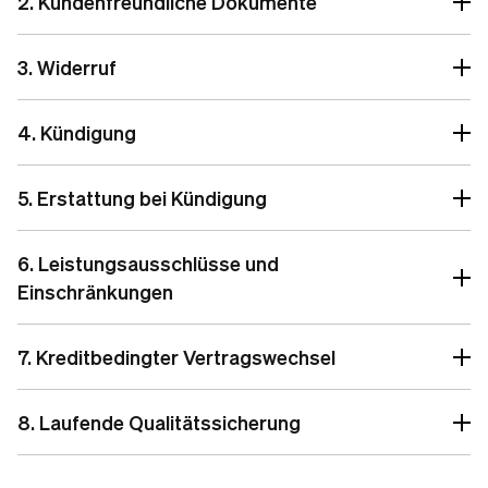
2. Kundenfreundliche Dokumente
3. Widerruf
4. Kündigung
5. Erstattung bei Kündigung
6. Leistungsausschlüsse und
Einschränkungen
7. Kreditbedingter Vertragswechsel
8. Laufende Qualitätssicherung