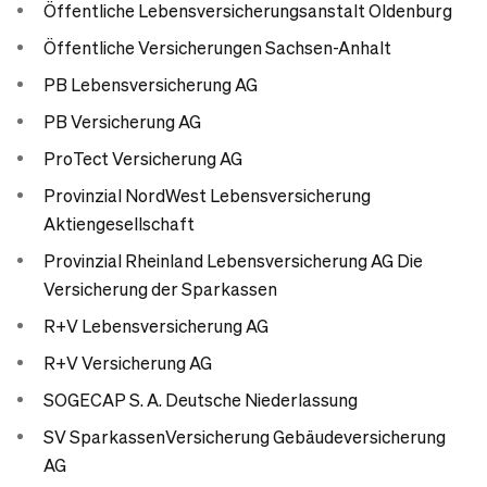
Öffentliche Lebensversicherungsanstalt Oldenburg
Öffentliche Versicherungen Sachsen-Anhalt
PB Lebensversicherung AG
PB Versicherung AG
ProTect Versicherung AG
Provinzial Nord­West Lebensversicherung
Aktiengesellschaft
Provinzial Rheinland Lebensversicherung AG Die
Versicherung der Sparkassen
R+V Lebensversicherung AG
R+V Versicherung AG
SOGECAP S. A. Deutsche Niederlassung
SV SparkassenVersicherung Gebäudeversicherung
AG