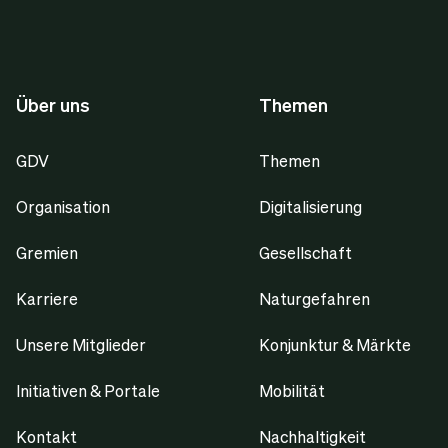
Über uns
Themen
GDV
Themen
Organisation
Digitalisierung
Gremien
Gesellschaft
Karriere
Naturgefahren
Unsere Mitglieder
Konjunktur & Märkte
Initiativen & Portale
Mobilität
Kontakt
Nachhaltigkeit