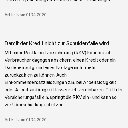
Artikel vom 01.04.2020
Damit der Kredit nicht zur Schuldenfalle wird
Mit einer Restkreditversicherung (RKV) können sich
Verbraucher dagegen absichern, einen Kredit oder ein
Darlehen aufgrund einer Notlage nicht mehr
zurückzahlen zu können. Auch
Einkommensersatzleistungen z.B. bei Arbeitslosigkeit
oder Arbeitsunfähigkeit lassen sich vereinbaren. Tritt der
Versicherungsfall ein, springt die RKV ein - und kann so
vor Überschuldung schützen.
Artikel vom 01.04.2020