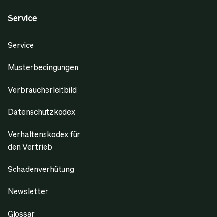
Service
Service
Musterbedingungen
Verbraucherleitbild
Datenschutzkodex
Verhaltenskodex für
den Vertrieb
Schadenverhütung
Newsletter
Glossar