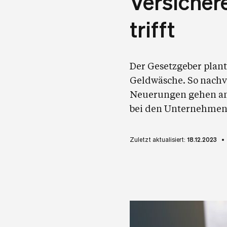
Versicher
trifft
Der Gesetzgeber plan
Geldwäsche. So nachvo
Neuerungen gehen am
bei den Unternehmen
Zuletzt aktualisiert:
18.12.2023