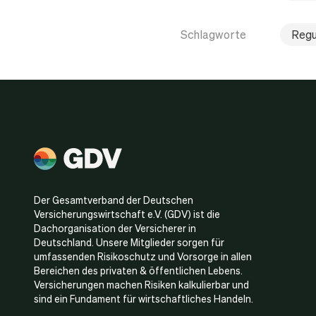
Schlagworte
Regu
Der Gesamtverband der Deutschen
Versicherungswirtschaft e.V. (GDV) ist die
Dachorganisation der Versicherer in
Deutschland. Unsere Mitglieder sorgen für
umfassenden Risikoschutz und Vorsorge in allen
Bereichen des privaten & öffentlichen Lebens.
Versicherungen machen Risiken kalkulierbar und
sind ein Fundament für wirtschaftliches Handeln.