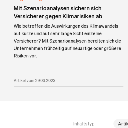
Mit Szenarioanalysen sichern sich
Versicherer gegen Klimarisiken ab
Wie betreffen die Auswirkungen des Klimawandels
auf kurze und auf sehr lange Sicht einzelne
Versicherer? Mit Szenarioanalysen bereiten sich die
Unternehmen frühzeitig auf neuartige oder größere
Risiken vor.
Artikel vom 29.03.2023
Inhaltstyp
Arti