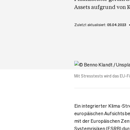
Assets aufgrund von 
Zuletzt aktualisiert:
05.04.2023
Mit Stresstests wird das EU-Fi
Ein integrierter Klima-St
europäischen Aufsichtsb
mit der Europäischen Zen
Systemrisiken (ESRB) dur