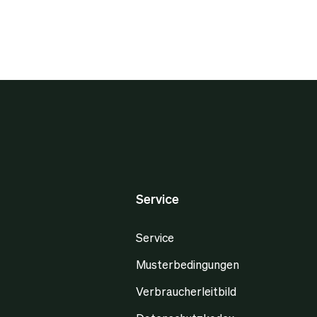
Service
Service
Musterbedingungen
Verbraucherleitbild