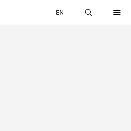
EN
Zur
Suche