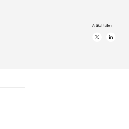
Artikel teilen:
X
linkedIn