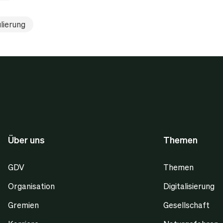
lierung
Über uns
Themen
GDV
Themen
Organisation
Digitalisierung
Gremien
Gesellschaft