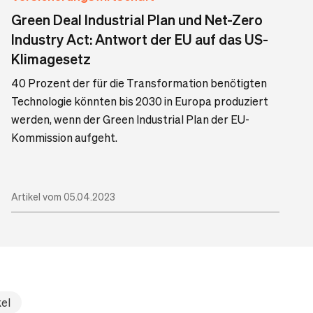
Green Deal Industrial Plan und Net-Zero
Industry Act: Antwort der EU auf das US-
Klimagesetz
40 Prozent der für die Transformation benötigten
Technologie könnten bis 2030 in Europa produziert
werden, wenn der Green Industrial Plan der EU-
Kommission aufgeht.
Artikel vom 05.04.2023
kel