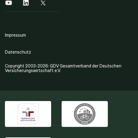
Impressum
Datenschutz
Copyright 2003-2026: GDV Gesamtverband der Deutschen
Versicherungswirtschaft e.V.