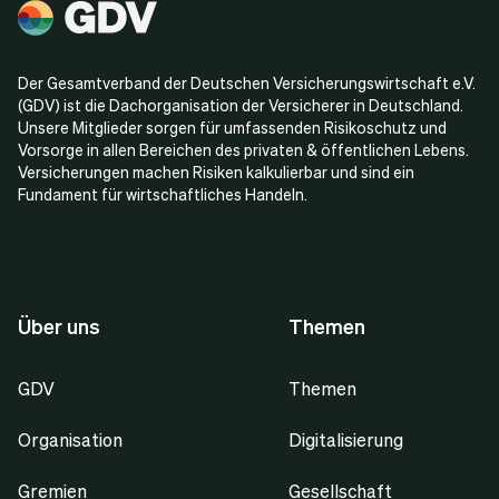
Der Gesamtverband der Deutschen Versicherungswirtschaft e.V.
(GDV) ist die Dachorganisation der Versicherer in Deutschland.
Unsere Mitglieder sorgen für umfassenden Risikoschutz und
Vorsorge in allen Bereichen des privaten & öffentlichen Lebens.
Versicherungen machen Risiken kalkulierbar und sind ein
Fundament für wirtschaftliches Handeln.
Über uns
Themen
GDV
Themen
Organisation
Digitalisierung
Gremien
Gesellschaft