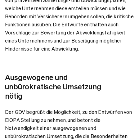
von präventiven Sanierungs- und Abwicklungsplänen,
welche Unternehmen diese erstellen müssen und wie
Behörden mit Versicherern umgehen sollen, die kritische
Funktionen ausüben. Die Entwürfe enthalten auch
Vorschläge zur Bewertung der Abwicklungsfähigkeit
eines Unternehmens und zur Beseitigung möglicher
Hindernisse für eine Abwicklung.
Ausgewogene und
unbürokratische Umsetzung
nötig
Der GDV begrüßt die Möglichkeit, zu den Entwürfen von
EIOPA Stellung zu nehmen, und betont die
Notwendigkeit einer ausgewogenen und
unbürokratischen Umsetzung, die die Besonderheiten