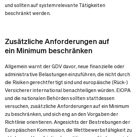
und sollten auf systemrelevante Tätigkeiten
beschränkt werden.
Zusätzliche Anforderungen auf
ein Minimum beschränken
Allgemein warnt der GDV davor, neue finanzielle oder
administrative Belastungen einzuführen, die nicht durch
die Risiken gerechtfertigt sind und europäische (Rück-)
Versicherer international benachteiligen würden. EIOPA
und die nationalen Behörden sollten stattdessen
versuchen, zusätzliche Anforderungen auf ein Minimum
zu beschränken, und sich eng an den Vorgaben der
Richtlinie orientieren. Angesichts der Bestrebungen der
Europäischen Kommission, die Wettbewerbsfähigkeit zu