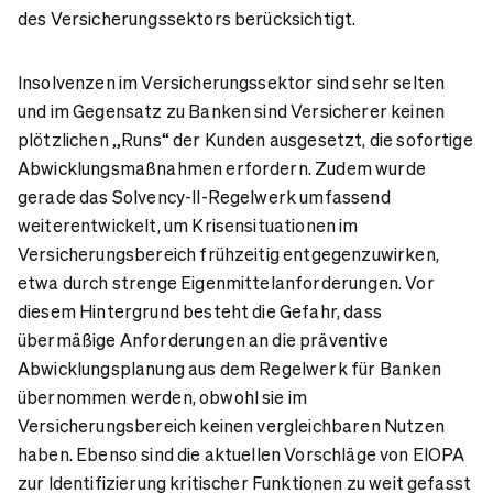
des Versicherungssektors berücksichtigt.
Insolvenzen im Versicherungssektor sind sehr selten
und im Gegensatz zu Banken sind Versicherer keinen
plötzlichen „Runs“ der Kunden ausgesetzt, die sofortige
Abwicklungsmaßnahmen erfordern. Zudem wurde
gerade das Solvency-II-Regelwerk umfassend
weiterentwickelt, um Krisensituationen im
Versicherungsbereich frühzeitig entgegenzuwirken,
etwa durch strenge Eigenmittelanforderungen. Vor
diesem Hintergrund besteht die Gefahr, dass
übermäßige Anforderungen an die präventive
Abwicklungsplanung aus dem Regelwerk für Banken
übernommen werden, obwohl sie im
Versicherungsbereich keinen vergleichbaren Nutzen
haben. Ebenso sind die aktuellen Vorschläge von EIOPA
zur Identifizierung kritischer Funktionen zu weit gefasst