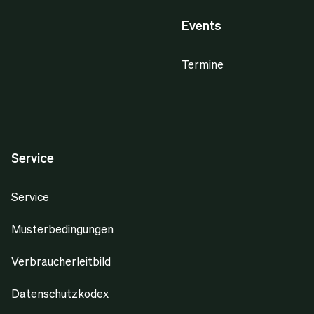
Events
Termine
Service
Service
Musterbedingungen
Verbraucherleitbild
Datenschutzkodex