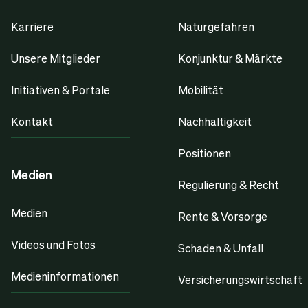
Karriere
Naturgefahren
Unsere Mitglieder
Konjunktur & Märkte
Initiativen & Portale
Mobilität
Kontakt
Nachhaltigkeit
Positionen
Medien
Regulierung & Recht
Medien
Rente & Vorsorge
Videos und Fotos
Schaden & Unfall
Medieninformationen
Versicherungswirtschaft