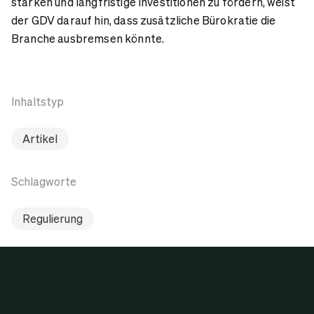
stärken und langfristige Investitionen zu fördern, weist
der GDV darauf hin, dass zusätzliche Bürokratie die
Branche ausbremsen könnte.
Inhaltstyp
Artikel
Schlagworte
Regulierung