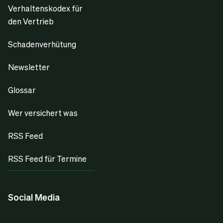
Verhaltenskodex für
den Vertrieb
Schadenverhütung
Newsletter
Glossar
Wer versichert was
RSS Feed
RSS Feed für Termine
Social Media