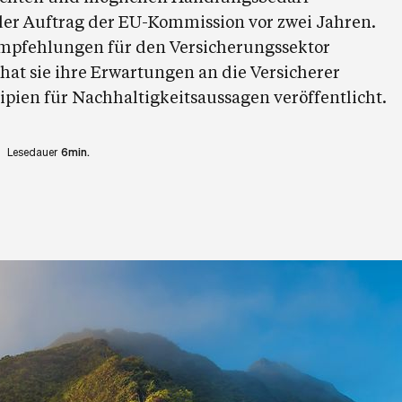
 der Auftrag der EU-Kommission vor zwei Jahren.
mpfehlungen für den Versicherungssektor
hat sie ihre Erwartungen an die Versicherer
ipien für Nachhaltigkeitsaussagen veröffentlicht.
Lesedauer
6min.