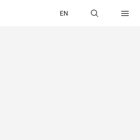
EN
Zur
Suche