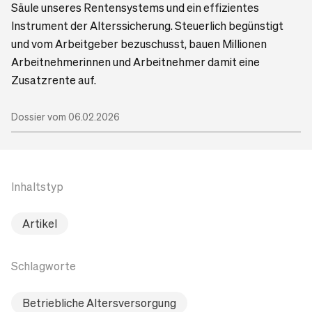
Säule unseres Rentensystems und ein effizientes
Instrument der Alterssicherung. Steuerlich begünstigt
und vom Arbeitgeber bezuschusst, bauen Millionen
Arbeitnehmerinnen und Arbeitnehmer damit eine
Zusatzrente auf.
Dossier vom 06.02.2026
Inhaltstyp
Artikel
Schlagworte
Betriebliche Altersversorgung