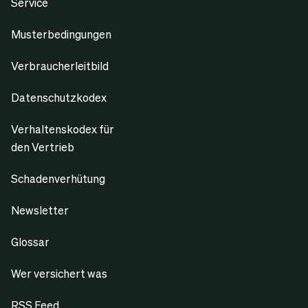
Service
Musterbedingungen
Verbraucherleitbild
Datenschutzkodex
Verhaltenskodex für
den Vertrieb
Schadenverhütung
Newsletter
Glossar
Wer versichert was
RSS Feed