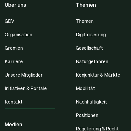
Über uns
Themen
GDV
Themen
Organisation
Digitalisierung
Gremien
Gesellschaft
Karriere
Naturgefahren
Unsere Mitglieder
Konjunktur & Märkte
Initiativen & Portale
Mobilität
Kontakt
Nachhaltigkeit
Positionen
Medien
Regulierung & Recht