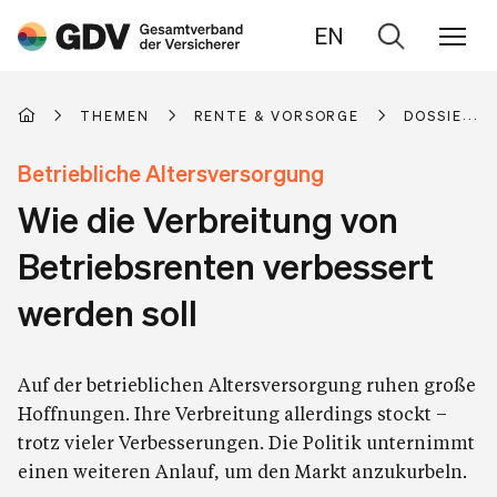
EN
Zur
Suche
THEMEN
RENTE & VORSORGE
DOSSIER: 
Betriebliche Altersversorgung
Wie die Verbreitung von
Betriebsrenten verbessert
werden soll
Auf der betrieblichen Altersversorgung ruhen große
Hoffnungen. Ihre Verbreitung allerdings stockt –
trotz vieler Verbesserungen. Die Politik unternimmt
einen weiteren Anlauf, um den Markt anzukurbeln.