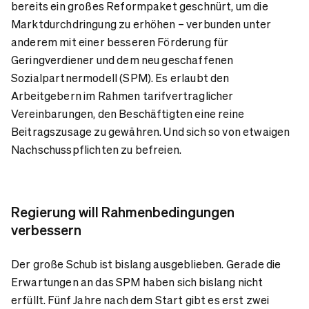
bereits ein großes Reformpaket geschnürt, um die
Marktdurchdringung zu erhöhen – verbunden unter
anderem mit einer besseren Förderung für
Geringverdiener und dem neu geschaffenen
Sozialpartnermodell (SPM). Es erlaubt den
Arbeitgebern im Rahmen tarifvertraglicher
Vereinbarungen, den Beschäftigten eine reine
Beitragszusage zu gewähren. Und sich so von etwaigen
Nachschusspflichten zu befreien.
Regierung will Rahmenbedingungen
verbessern
Der große Schub ist bislang ausgeblieben. Gerade die
Erwartungen an das SPM haben sich bislang nicht
erfüllt. Fünf Jahre nach dem Start gibt es erst zwei