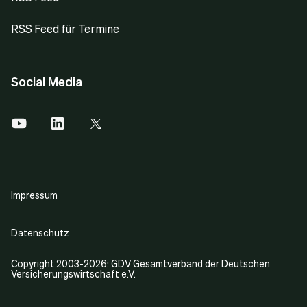
RSS Feed für Termine
Social Media
Impressum
Datenschutz
Copyright 2003-2026: GDV Gesamtverband der Deutschen
Versicherungswirtschaft e.V.