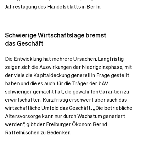
Jahrestagung des Handelsblatts in Berlin.
Schwierige Wirtschaftslage bremst
das Geschäft
Die Entwicklung hat mehrere Ursachen. Langfristig
zeigen sich die Auswirkungen der Niedrigzinsphase, mit
der viele die Kapitaldeckung generell in Frage gestellt
haben und die es auch für die Träger der bAV
schwieriger gemacht hat, die gewährten Garantien zu
erwirtschaften. Kurzfristig erschwert aber auch das
wirtschaftliche Umfeld das Geschäft. „Die betriebliche
Altersvorsorge kann nur durch Wachstum generiert
werden“, gibt der Freiburger Ökonom Bernd
Raffelhüschen zu Bedenken.