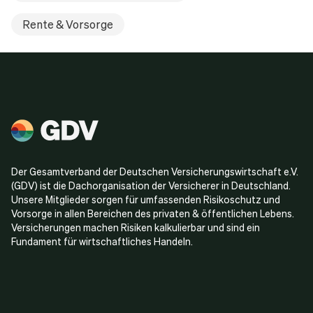
Rente & Vorsorge
Der Gesamtverband der Deutschen Versicherungswirtschaft e.V.
(GDV) ist die Dachorganisation der Versicherer in Deutschland.
Unsere Mitglieder sorgen für umfassenden Risikoschutz und
Vorsorge in allen Bereichen des privaten & öffentlichen Lebens.
Versicherungen machen Risiken kalkulierbar und sind ein
Fundament für wirtschaftliches Handeln.