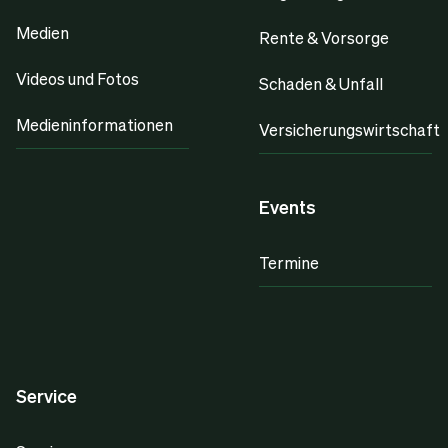
Medien
Rente & Vorsorge
Videos und Fotos
Schaden & Unfall
Medieninformationen
Versicherungswirtschaft
Events
Termine
Service