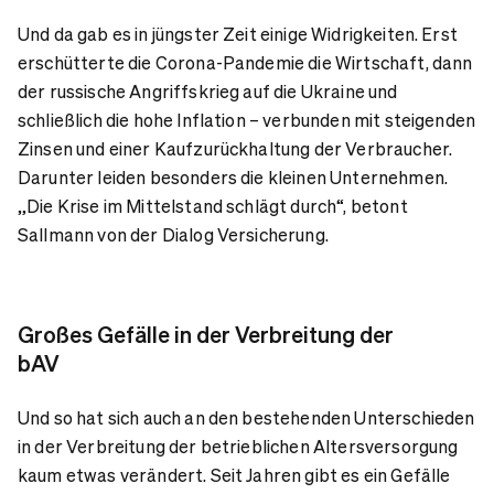
Und da gab es in jüngster Zeit einige Widrigkeiten. Erst
erschütterte die Corona-Pandemie die Wirtschaft, dann
der russische Angriffskrieg auf die Ukraine und
schließlich die hohe Inflation – verbunden mit steigenden
Zinsen und einer Kaufzurückhaltung der Verbraucher.
Darunter leiden besonders die kleinen Unternehmen.
„Die Krise im Mittelstand schlägt durch“, betont
Sallmann von der Dialog Versicherung.
Großes Gefälle in der Verbreitung der
bAV
Und so hat sich auch an den bestehenden Unterschieden
in der Verbreitung der betrieblichen Altersversorgung
kaum etwas verändert. Seit Jahren gibt es ein Gefälle