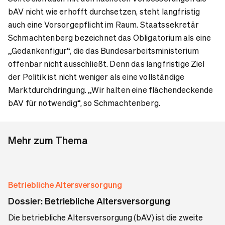
bAV nicht wie erhofft durchsetzen, steht langfristig
auch eine Vorsorgepflicht im Raum. Staatssekretär
Schmachtenberg bezeichnet das Obligatorium als eine
„Gedankenfigur“, die das Bundesarbeitsministerium
offenbar nicht ausschließt. Denn das langfristige Ziel
der Politik ist nicht weniger als eine vollständige
Marktdurchdringung. „Wir halten eine flächendeckende
bAV für notwendig“, so Schmachtenberg.
Mehr zum Thema
Betriebliche Altersversorgung
Dossier: Betriebliche Altersversorgung
Die betriebliche Altersversorgung (bAV) ist die zweite