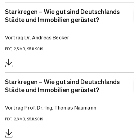
Starkregen – Wie gut sind Deutschlands
Städte und Immobilien gerüstet?
Vortrag Dr. Andreas Becker
PDF, 2,5 MB, 25.11.2019
Starkregen – Wie gut sind Deutschlands
Städte und Immobilien gerüstet?
Vortrag Prof. Dr.-Ing. Thomas Naumann
PDF, 2,3 MB, 25.11.2019