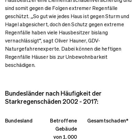
sind somit gegen die Folgen extremer Regenfälle
geschützt. „So gut wie jedes Haus ist gegen Sturm und
Hagel abgesichert, doch den Schutz gegen extreme
Regenfälle haben viele Hausbesitzer bislang
vernachlässigt“, sagt Oliver Hauner, GDV-
Naturgefahrenexperte. Dabei können die heftigen
Regenfälle Häuser bis zur Unbewohnbarkeit
beschädigen.
Bundesländer nach Häufigkeit der
Starkregenschäden 2002 - 2017:
Bundesland
Betroffene
Gesamtschaden*
Gebäude
von 1.000