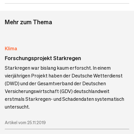
Mehr zum Thema
Klima
Forschungsprojekt Starkregen
Starkregen war bislang kaum erforscht. In einem
vierjährigen Projekt haben der Deutsche Wetterdienst
(DWD) und der Gesamtverband der Deutschen
Versicherungswirtschaft (GDV) deutschlandweit
erstmals Starkregen- und Schadendaten systematisch
untersucht.
Artikel vom 25.11.2019