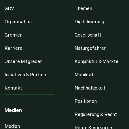
GDV
Themen
Organisation
Digitalisierung
Gremien
Gesellschaft
Karriere
Naturgefahren
Unsere Mitglieder
Konjunktur & Märkte
Initiativen & Portale
Mobilität
Kontakt
Nachhaltigkeit
Positionen
Medien
Regulierung & Recht
Medien
Rente & Vorsorge