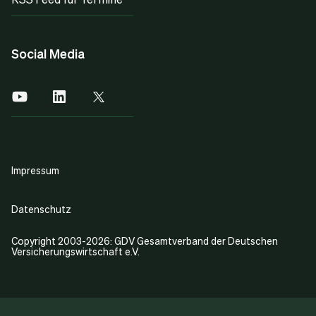
Social Media
Impressum
Datenschutz
Copyright 2003-2026: GDV Gesamtverband der Deutschen
Versicherungswirtschaft e.V.