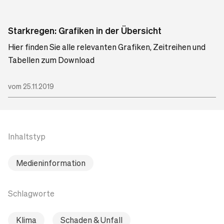
Starkregen: Grafiken in der Übersicht
Hier finden Sie alle relevanten Grafiken, Zeitreihen und
Tabellen zum Download
vom 25.11.2019
Inhaltstyp
Medieninformation
Schlagworte
Klima
Schaden & Unfall