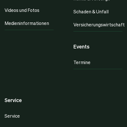
Videos und Fotos
Schaden & Unfall
Medieninformationen
Versicherungswirtschaft
Events
Termine
Service
Service