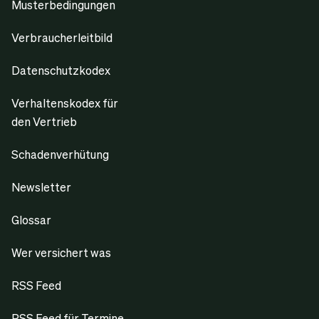
Musterbedingungen
Verbraucherleitbild
Datenschutzkodex
Verhaltenskodex für
den Vertrieb
Schadenverhütung
Newsletter
Glossar
Wer versichert was
RSS Feed
RSS Feed für Termine