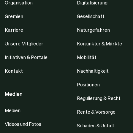
Organisation
Digitalisierung
Gremien
Gesellschaft
Karriere
Naturgefahren
Unsere Mitglieder
Konjunktur & Märkte
Initiativen & Portale
Mobilität
Kontakt
Nachhaltigkeit
Positionen
Medien
Regulierung & Recht
Medien
Rente & Vorsorge
Videos und Fotos
Schaden & Unfall