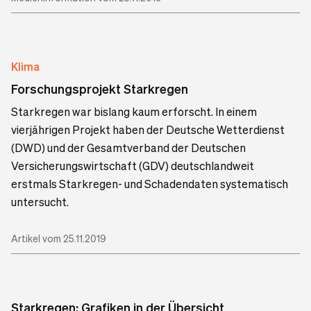
Klima
Forschungsprojekt Starkregen
Starkregen war bislang kaum erforscht. In einem
vierjährigen Projekt haben der Deutsche Wetterdienst
(DWD) und der Gesamtverband der Deutschen
Versicherungswirtschaft (GDV) deutschlandweit
erstmals Starkregen- und Schadendaten systematisch
untersucht.
Artikel vom 25.11.2019
Starkregen: Grafiken in der Übersicht