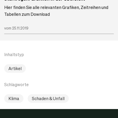
Hier finden Sie alle relevanten Grafiken, Zeitreihen und
Tabellen zum Download
vom 25.11.2019
Inhaltstyp
Artikel
Schlagworte
Klima
Schaden & Unfall