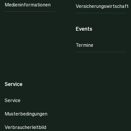
Medieninformationen
Versicherungswirtschaft
Events
Termine
Service
Service
Musterbedingungen
Verbraucherleitbild