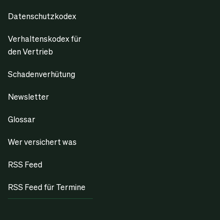
Datenschutzkodex
Verhaltenskodex für
den Vertrieb
Schadenverhütung
Newsletter
Glossar
Wer versichert was
RSS Feed
RSS Feed für Termine