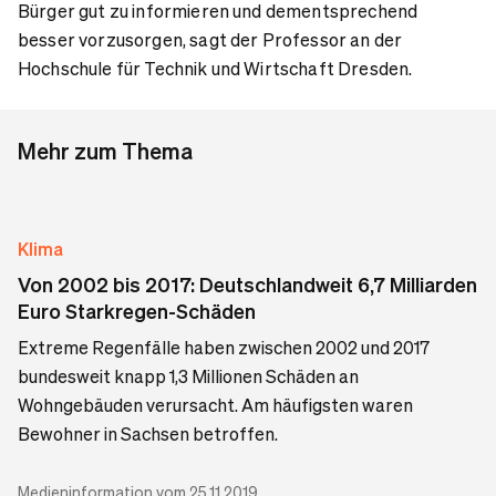
Bürger gut zu informieren und dementsprechend
besser vorzusorgen, sagt der Professor an der
Hochschule für Technik und Wirtschaft Dresden.
Mehr zum Thema
Klima
Von 2002 bis 2017: Deutschlandweit 6,7 Milliarden
Euro Starkregen-Schäden
Extreme Regenfälle haben zwischen 2002 und 2017
bundesweit knapp 1,3 Millionen Schäden an
Wohngebäuden verursacht. Am häufigsten waren
Bewohner in Sachsen betroffen.
Medieninformation vom 25.11.2019