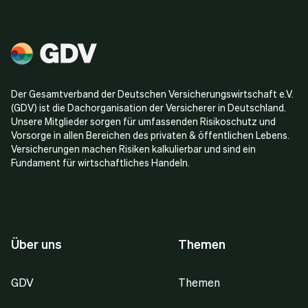
Der Gesamtverband der Deutschen Versicherungswirtschaft e.V.
(GDV) ist die Dachorganisation der Versicherer in Deutschland.
Unsere Mitglieder sorgen für umfassenden Risikoschutz und
Vorsorge in allen Bereichen des privaten & öffentlichen Lebens.
Versicherungen machen Risiken kalkulierbar und sind ein
Fundament für wirtschaftliches Handeln.
Über uns
Themen
GDV
Themen