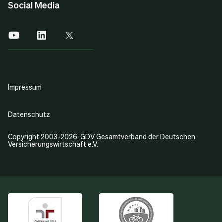
Social Media
Impressum
Datenschutz
Copyright 2003-2026: GDV Gesamtverband der Deutschen
Versicherungswirtschaft e.V.