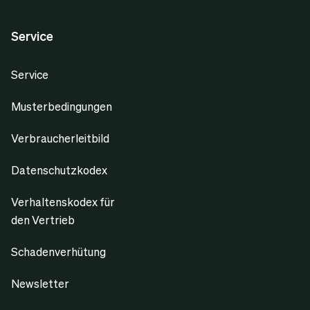
Service
Service
Musterbedingungen
Verbraucherleitbild
Datenschutzkodex
Verhaltenskodex für
den Vertrieb
Schadenverhütung
Newsletter