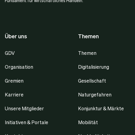
Fundament für wirtschaftliches Handeln.
Über uns
Themen
GDV
Themen
Organisation
Digitalisierung
Gremien
Gesellschaft
Karriere
Naturgefahren
Unsere Mitglieder
Konjunktur & Märkte
Initiativen & Portale
Mobilität