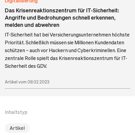
Digitalisierung
Das Krisenreaktionszentrum für IT-Sicherheit:
Angriffe und Bedrohungen schnell erkennen,
melden und abwehren
IT-Sicherheit hat bei Versicherungsunternehmen höchste
Priorität. Schließlich müssen sie Millionen Kundendaten
schützen – auch vor Hackern und Cyberkriminellen. Eine
zentrale Rolle spielt das Krisenreaktionszentrum für IT-
Sicherheit des GDV.
Artikel vom 08.02.2023
Inhaltstyp
Artikel