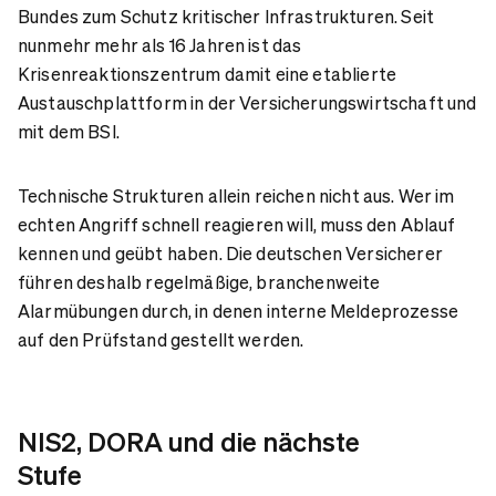
Bundes zum Schutz kritischer Infrastrukturen. Seit
nunmehr mehr als 16 Jahren ist das
Krisenreaktionszentrum damit eine etablierte
Austauschplattform in der Versicherungswirtschaft und
mit dem BSI.
Technische Strukturen allein reichen nicht aus. Wer im
echten Angriff schnell reagieren will, muss den Ablauf
kennen und geübt haben. Die deutschen Versicherer
führen deshalb regelmäßige, branchenweite
Alarmübungen durch, in denen interne Meldeprozesse
auf den Prüfstand gestellt werden.
NIS2, DORA und die nächste
Stufe