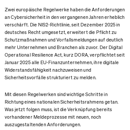
Zwei europäische Regelwerke haben die Anforderungen
an Cybersicherheit in den vergangenen Jahren erheblich
verschärft. Die NIS2-Richtlinie, seit Dezember 2025 in
deutsches Recht umgesetzt, erweitert die Pflicht zu
Schutzmaßnahmen und Vorfallsmeldungen auf deutlich
mehr Unternehmen und Branchen als zuvor. Der Digital
Operational Resilience Act, kurz DORA, verpflichtet seit
Januar 2025 alle EU-Finanzunternehmen, ihre digitale
Widerstandsfähigkeit nachzuweisen und
Sicherheitsvorfälle strukturiert zu melden.
Mit diesen Regelwerken sind wichtige Schritte in
Richtung eines nationalen Sicherheitsrahmens getan.
Was jetzt folgen muss, ist die Verknüpfung bereits
vorhandener Meldeprozesse mit neuen, noch
auszugestaltenden Anforderungen.