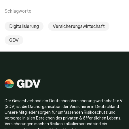
Schlagworte
Digitalisierung
Versicherungswirtschaft
GDV
Der Gesamtverband der Deutschen Versicherungswirtschaft e.V.
(GDV) ist die Dachorganisation der Versicherer in Deutschland.
Unsere Mitglieder sorgen für umfassenden Risikoschutz und
Vorsorge in allen Bereichen des privaten & öffentlichen Lebens.
Versicherungen machen Risiken kalkulierbar und sind ein