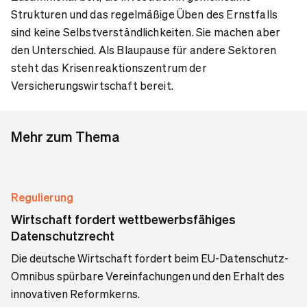
Strukturen und das regelmäßige Üben des Ernstfalls
sind keine Selbstverständlichkeiten. Sie machen aber
den Unterschied. Als Blaupause für andere Sektoren
steht das Krisenreaktionszentrum der
Versicherungswirtschaft bereit.
Mehr zum Thema
Regulierung
Wirtschaft fordert wettbewerbsfähiges
Datenschutzrecht
Die deutsche Wirtschaft fordert beim EU-Datenschutz-
Omnibus spürbare Vereinfachungen und den Erhalt des
innovativen Reformkerns.