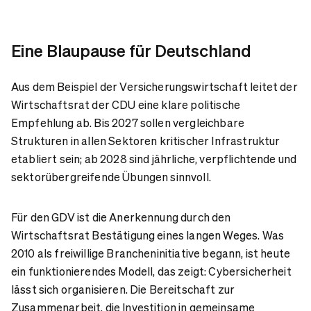
Eine Blaupause für Deutschland
Aus dem Beispiel der Versicherungswirtschaft leitet der
Wirtschaftsrat der CDU eine klare politische
Empfehlung ab. Bis 2027 sollen vergleichbare
Strukturen in allen Sektoren kritischer Infrastruktur
etabliert sein; ab 2028 sind jährliche, verpflichtende und
sektorübergreifende Übungen sinnvoll.
Für den GDV ist die Anerkennung durch den
Wirtschaftsrat Bestätigung eines langen Weges. Was
2010 als freiwillige Brancheninitiative begann, ist heute
ein funktionierendes Modell, das zeigt: Cybersicherheit
lässt sich organisieren. Die Bereitschaft zur
Zusammenarbeit, die Investition in gemeinsame