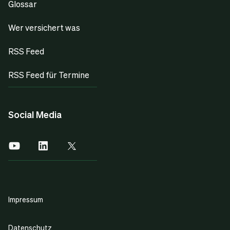
Glossar
Wer versichert was
RSS Feed
RSS Feed für Termine
Social Media
Impressum
Datenschutz