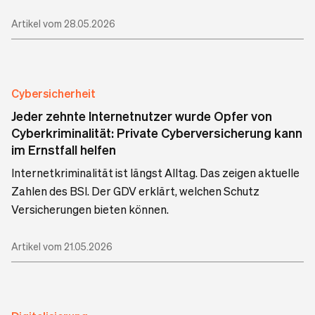
Artikel vom 28.05.2026
Cybersicherheit
Jeder zehnte Internetnutzer wurde Opfer von
Cyberkriminalität: Private Cyberversicherung kann
im Ernstfall helfen
Internetkriminalität ist längst Alltag. Das zeigen aktuelle
Zahlen des BSI. Der GDV erklärt, welchen Schutz
Versicherungen bieten können.
Artikel vom 21.05.2026