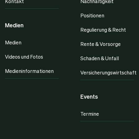
Kontakt
Nachhaltigkeit
Positionen
Medien
Regulierung & Recht
Medien
Rente & Vorsorge
Videos und Fotos
Schaden & Unfall
Medieninformationen
Versicherungswirtschaft
Events
Termine