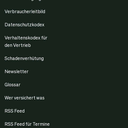
Verbraucherleitbild
Datenschutzkodex
Verhaltenskodex für
den Vertrieb
Schadenverhütung
Newsletter
Glossar
Wer versichert was
RSS Feed
RSS Feed für Termine