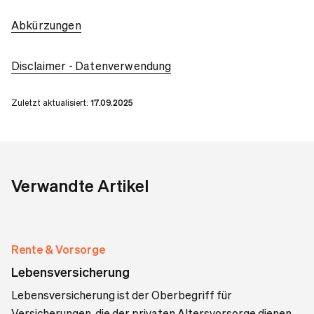
Abkürzungen
Disclaimer - Datenverwendung
Zuletzt aktualisiert:
17.09.2025
Verwandte Artikel
Rente & Vorsorge
Lebensversicherung
Lebensversicherung ist der Oberbegriff für
Versicherungen, die der privaten Altersvorsorge dienen,