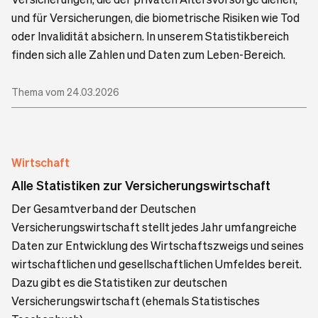
und für Versicherungen, die biometrische Risiken wie Tod
oder Invalidität absichern. In unserem Statistikbereich
finden sich alle Zahlen und Daten zum Leben-Bereich.
Thema vom 24.03.2026
Wirtschaft
Alle Statistiken zur Versicherungswirtschaft
Der Gesamtverband der Deutschen
Versicherungswirtschaft stellt jedes Jahr umfangreiche
Daten zur Entwicklung des Wirtschaftszweigs und seines
wirtschaftlichen und gesellschaftlichen Umfeldes bereit.
Dazu gibt es die Statistiken zur deutschen
Versicherungswirtschaft (ehemals Statistisches