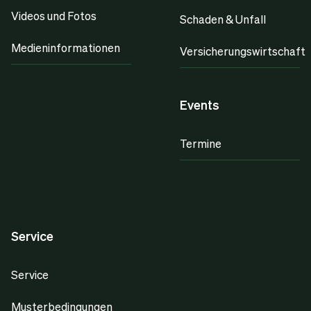
Videos und Fotos
Schaden & Unfall
Medieninformationen
Versicherungswirtschaft
Events
Termine
Service
Service
Musterbedingungen