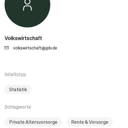
Volkswirtschaft
volkswirtschaft@gdv.de
Inhaltstyp
Statistik
Schlagworte
Private Altersvorsorge
Rente & Vorsorge