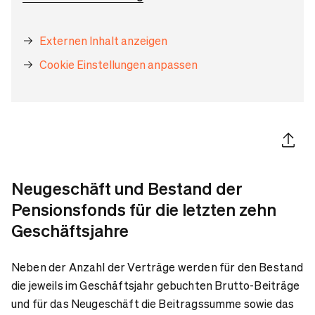
Externen Inhalt anzeigen
Cookie Einstellungen anpassen
Artikel 
Neugeschäft und Bestand der
Pensionsfonds für die letzten zehn
Geschäftsjahre
Neben der Anzahl der Verträge werden für den Bestand
die jeweils im Geschäftsjahr gebuchten Brutto-Beiträge
und für das Neugeschäft die Beitragssumme sowie das