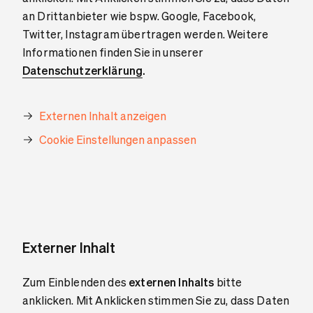
an Drittanbieter wie bspw. Google, Facebook,
Twitter, Instagram übertragen werden. Weitere
Informationen finden Sie in unserer
Datenschutzerklärung
.
Externen Inhalt anzeigen
Cookie Einstellungen anpassen
Externer Inhalt
Zum Einblenden des
externen Inhalts
bitte
anklicken. Mit Anklicken stimmen Sie zu, dass Daten