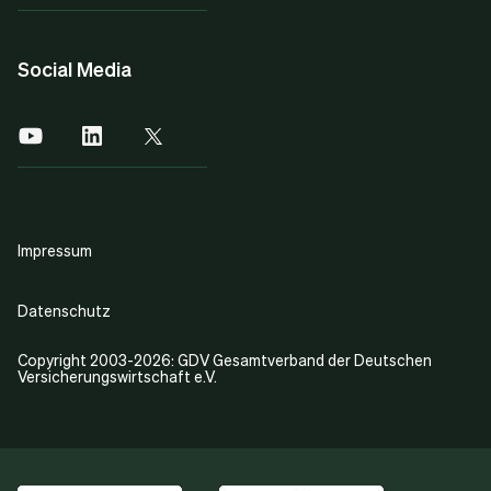
Social Media
Impressum
Datenschutz
Copyright 2003-2026: GDV Gesamtverband der Deutschen
Versicherungswirtschaft e.V.