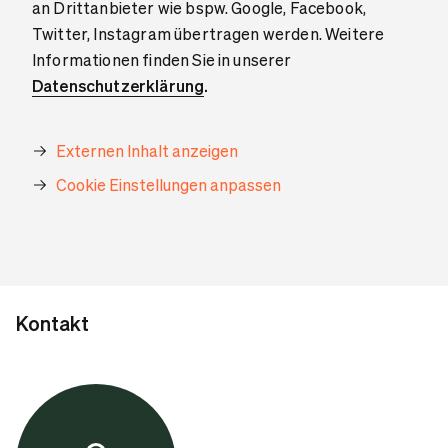
an Drittanbieter wie bspw. Google, Facebook,
Twitter, Instagram übertragen werden. Weitere
Informationen finden Sie in unserer
Datenschutzerklärung
.
Externen Inhalt anzeigen
Cookie Einstellungen anpassen
Kontakt