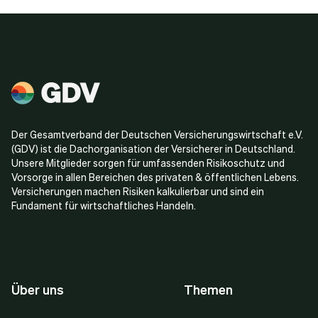
Der Gesamtverband der Deutschen Versicherungswirtschaft e.V.
(GDV) ist die Dachorganisation der Versicherer in Deutschland.
Unsere Mitglieder sorgen für umfassenden Risikoschutz und
Vorsorge in allen Bereichen des privaten & öffentlichen Lebens.
Versicherungen machen Risiken kalkulierbar und sind ein
Fundament für wirtschaftliches Handeln.
Über uns
Themen