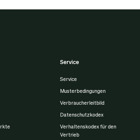
Service
Service
Musterbedingungen
Verbraucherleitbild
Datenschutzkodex
rkte
Verhaltenskodex für den
Vertrieb