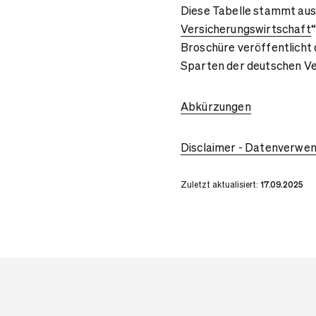
Diese Tabelle stammt aus
Versicherungswirtschaft
Broschüre veröffentlicht 
Sparten der deutschen Ve
Abkürzungen
Disclaimer - Datenverwe
Zuletzt aktualisiert:
17.09.2025