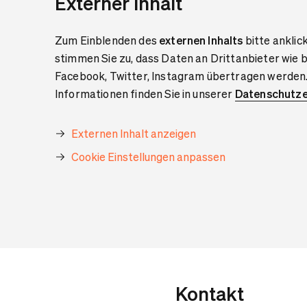
Externer Inhalt
Zum Einblenden des
externen Inhalts
bitte anklic
stimmen Sie zu, dass Daten an Drittanbieter wie 
Facebook, Twitter, Instagram übertragen werden
Informationen finden Sie in unserer
Datenschutze
Externen Inhalt anzeigen
Cookie Einstellungen anpassen
Kontakt