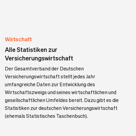
Wirtschaft
Alle Statistiken zur
Versicherungswirtschaft
Der Gesamtverband der Deutschen
Versicherungswirtschaft stellt jedes Jahr
umfangreiche Daten zur Entwicklung des
Wirtschaftszweigs und seines wirtschaftlichen und
gesellschaftlichen Umfeldes bereit. Dazu gibt es die
Statistiken zur deutschen Versicherungswirtschaft
(ehemals Statistisches Taschenbuch).