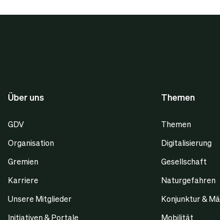
Über uns
Themen
GDV
Themen
Organisation
Digitalisierung
Gremien
Gesellschaft
Karriere
Naturgefahren
Unsere Mitglieder
Konjunktur & Mä
Initiativen & Portale
Mobilität