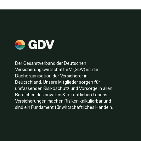
Der Gesamtverband der Deutschen
Versicherungswirtschaft e.V. (GDV) ist die
Dachorganisation der Versicherer in
Deutschland. Unsere Mitglieder sorgen für
umfassenden Risikoschutz und Vorsorge in allen
Bereichen des privaten & öffentlichen Lebens.
Versicherungen machen Risiken kalkulierbar und
sind ein Fundament für wirtschaftliches Handeln.