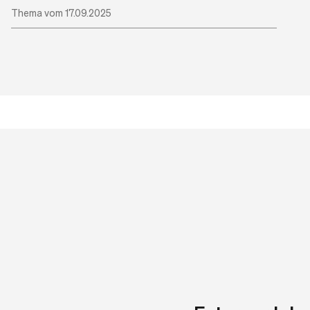
Thema vom 17.09.2025