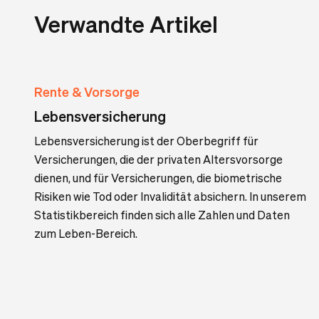
Verwandte Artikel
Rente & Vorsorge
Lebensversicherung
Lebensversicherung ist der Oberbegriff für
Versicherungen, die der privaten Altersvorsorge
dienen, und für Versicherungen, die biometrische
Risiken wie Tod oder Invalidität absichern. In unserem
Statistikbereich finden sich alle Zahlen und Daten
zum Leben-Bereich.