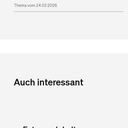
Thema vom 24.03.2026
Auch interessant