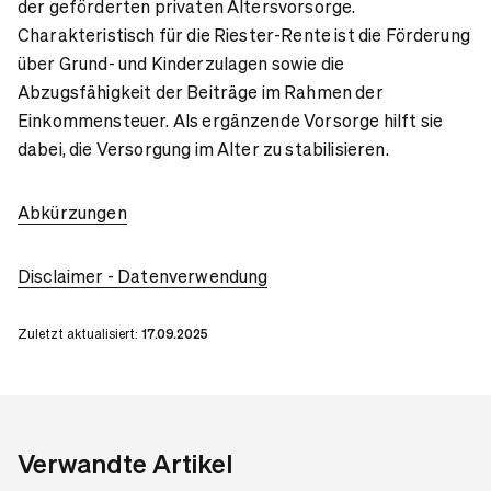
der geförderten privaten Altersvorsorge.
Charakteristisch für die Riester-Rente ist die Förderung
über Grund- und Kinderzulagen sowie die
Abzugsfähigkeit der Beiträge im Rahmen der
Einkommensteuer. Als ergänzende Vorsorge hilft sie
dabei, die Versorgung im Alter zu stabilisieren.
Abkürzungen
Disclaimer - Datenverwendung
Zuletzt aktualisiert:
17.09.2025
Verwandte Artikel