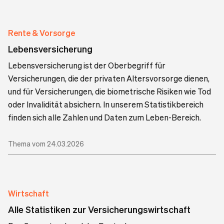
Rente & Vorsorge
Lebensversicherung
Lebensversicherung ist der Oberbegriff für
Versicherungen, die der privaten Altersvorsorge dienen,
und für Versicherungen, die biometrische Risiken wie Tod
oder Invalidität absichern. In unserem Statistikbereich
finden sich alle Zahlen und Daten zum Leben-Bereich.
Thema vom 24.03.2026
Wirtschaft
Alle Statistiken zur Versicherungswirtschaft