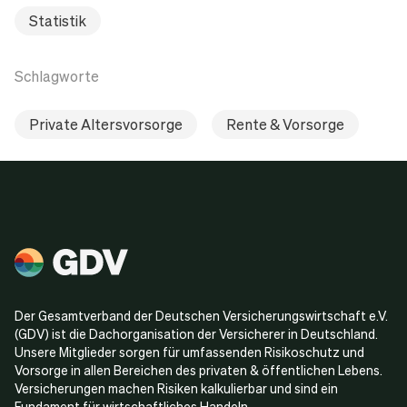
Statistik
Schlagworte
Private Altersvorsorge
Rente & Vorsorge
Der Gesamtverband der Deutschen Versicherungswirtschaft e.V.
(GDV) ist die Dachorganisation der Versicherer in Deutschland.
Unsere Mitglieder sorgen für umfassenden Risikoschutz und
Vorsorge in allen Bereichen des privaten & öffentlichen Lebens.
Versicherungen machen Risiken kalkulierbar und sind ein
Fundament für wirtschaftliches Handeln.