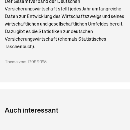
Der Gesamtverband der Deutschen
Versicherungswirtschaft stellt jedes Jahr umfangreiche
Daten zur Entwicklung des Wirtschaftszweigs und seines
wirtschaftlichen und gesellschaftlichen Umfeldes bereit.
Dazu gibt es die Statistiken zur deutschen
Versicherungswirtschaft (ehemals Statistisches
Taschenbuch).
Thema vom 17.09.2025
Auch interessant