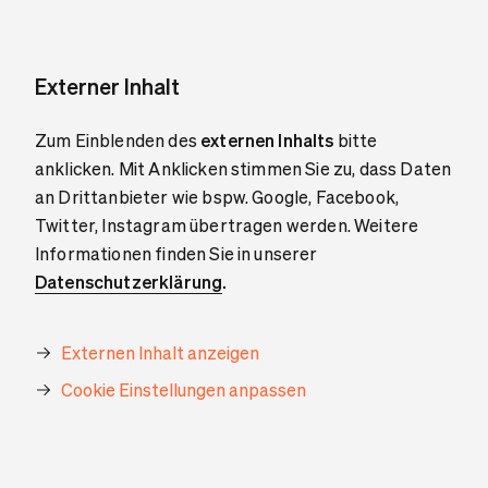
Externer Inhalt
Zum Einblenden des
externen Inhalts
bitte
anklicken. Mit Anklicken stimmen Sie zu, dass Daten
an Drittanbieter wie bspw. Google, Facebook,
Twitter, Instagram übertragen werden. Weitere
Informationen finden Sie in unserer
Datenschutzerklärung
.
Externen Inhalt anzeigen
Cookie Einstellungen anpassen