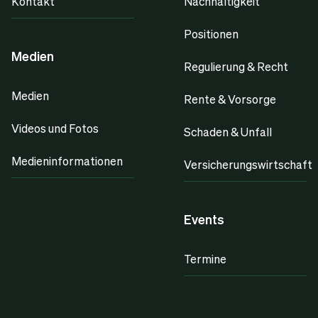
Kontakt
Nachhaltigkeit
Positionen
Medien
Regulierung & Recht
Medien
Rente & Vorsorge
Videos und Fotos
Schaden & Unfall
Medieninformationen
Versicherungswirtschaft
Events
Termine