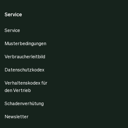
Service
Service
Musterbedingungen
Verbraucherleitbild
Datenschutzkodex
Verhaltenskodex für
den Vertrieb
Schadenverhütung
Newsletter