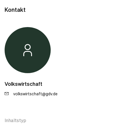
Kontakt
Volkswirtschaft
volkswirtschaft@gdv.de
Inhaltstyp