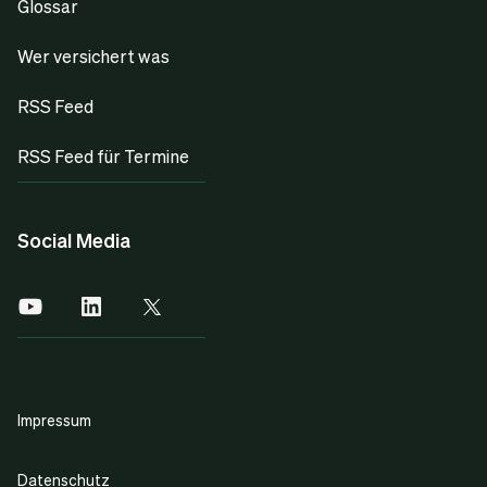
Glossar
Wer versichert was
RSS Feed
RSS Feed für Termine
Social Media
Impressum
Datenschutz