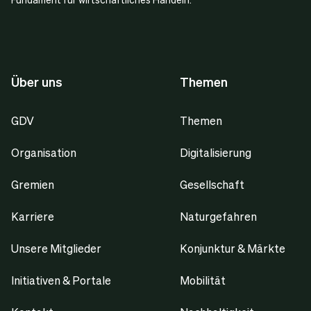
Über uns
Themen
GDV
Themen
Organisation
Digitalisierung
Gremien
Gesellschaft
Karriere
Naturgefahren
Unsere Mitglieder
Konjunktur & Märkte
Initiativen & Portale
Mobilität