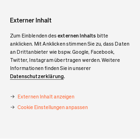
Externer Inhalt
Zum Einblenden des
externen Inhalts
bitte
anklicken. Mit Anklicken stimmen Sie zu, dass Daten
an Drittanbieter wie bspw. Google, Facebook,
Twitter, Instagram übertragen werden. Weitere
Informationen finden Sie in unserer
Datenschutzerklärung
.
Externen Inhalt anzeigen
Cookie Einstellungen anpassen