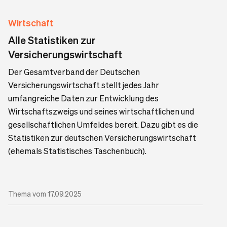
Wirtschaft
Alle Statistiken zur
Versicherungswirtschaft
Der Gesamtverband der Deutschen
Versicherungswirtschaft stellt jedes Jahr
umfangreiche Daten zur Entwicklung des
Wirtschaftszweigs und seines wirtschaftlichen und
gesellschaftlichen Umfeldes bereit. Dazu gibt es die
Statistiken zur deutschen Versicherungswirtschaft
(ehemals Statistisches Taschenbuch).
Thema vom 17.09.2025