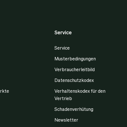
Service
Service
Musterbedingungen
Verbraucherleitbild
Datenschutzkodex
rkte
Verhaltenskodex für den
Vertrieb
Schadenverhütung
Newsletter