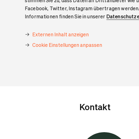
stimmen Sie zu, dass Daten an Drittanbieter wie 
Facebook, Twitter, Instagram übertragen werden
Informationen finden Sie in unserer
Datenschutze
Externen Inhalt anzeigen
Cookie Einstellungen anpassen
Kontakt