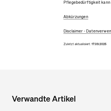
Pflegebedürftigkeit kann
Abkürzungen
Disclaimer - Datenverwe
Zuletzt aktualisiert:
17.09.2025
Verwandte Artikel