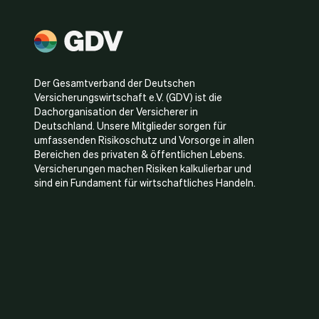
Der Gesamtverband der Deutschen
Versicherungswirtschaft e.V. (GDV) ist die
Dachorganisation der Versicherer in
Deutschland. Unsere Mitglieder sorgen für
umfassenden Risikoschutz und Vorsorge in allen
Bereichen des privaten & öffentlichen Lebens.
Versicherungen machen Risiken kalkulierbar und
sind ein Fundament für wirtschaftliches Handeln.