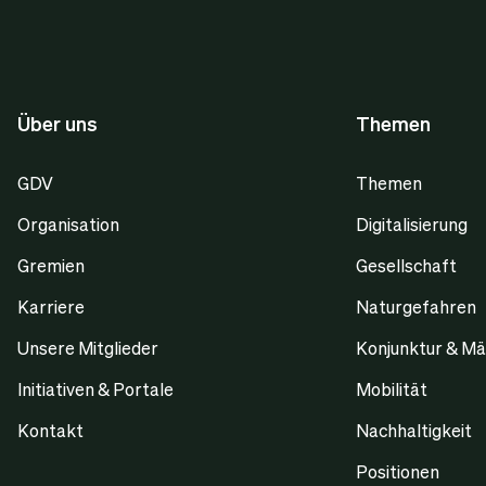
Über uns
Themen
GDV
Themen
Organisation
Digitalisierung
Gremien
Gesellschaft
Karriere
Naturgefahren
Unsere Mitglieder
Konjunktur & Mä
Initiativen & Portale
Mobilität
Kontakt
Nachhaltigkeit
Positionen