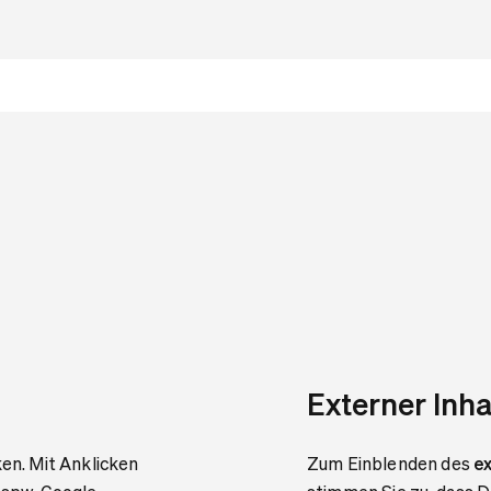
Externer Inha
ken. Mit Anklicken
Zum Einblenden des
ex