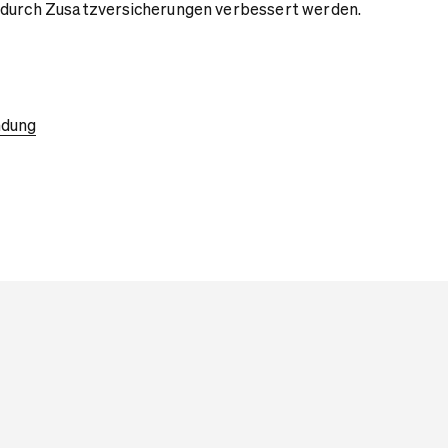
 durch Zusatzversicherungen verbessert werden.
ndung