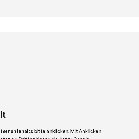
lt
ternen Inhalts
bitte anklicken. Mit Anklicken