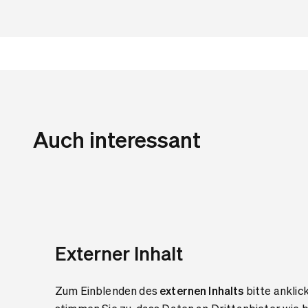
Auch interessant
Externer Inhalt
Zum Einblenden des
externen Inhalts
bitte anklic