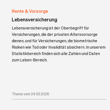
Rente & Vorsorge
Lebensversicherung
Lebensversicherung ist der Oberbegriff für
Versicherungen, die der privaten Altersvorsorge
dienen, und für Versicherungen, die biometrische
Risiken wie Tod oder Invalidität absichern. In unserem
Statistikbereich finden sich alle Zahlen und Daten
zum Leben-Bereich.
Thema vom 24.03.2026