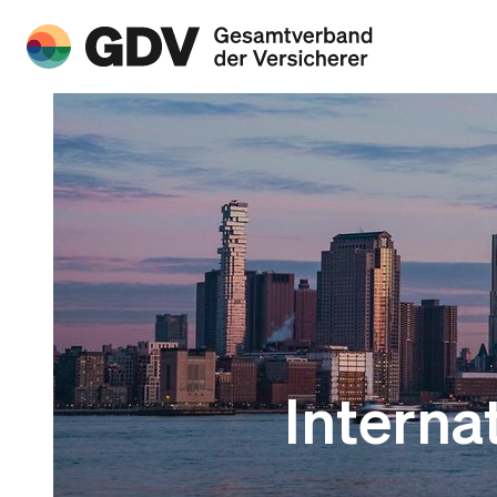
Interna