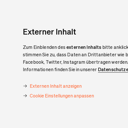
Externer Inhalt
Zum Einblenden des
externen Inhalts
bitte anklic
stimmen Sie zu, dass Daten an Drittanbieter wie 
Facebook, Twitter, Instagram übertragen werden
Informationen finden Sie in unserer
Datenschutze
Externen Inhalt anzeigen
Cookie Einstellungen anpassen