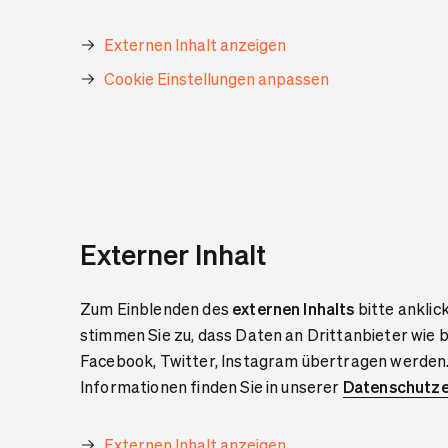
Externen Inhalt anzeigen
Cookie Einstellungen anpassen
Externer Inhalt
Zum Einblenden des
externen Inhalts
bitte anklic
stimmen Sie zu, dass Daten an Drittanbieter wie 
Facebook, Twitter, Instagram übertragen werden
Informationen finden Sie in unserer
Datenschutze
Externen Inhalt anzeigen