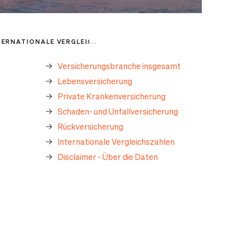
TERNATIONALE VERGLEICHSZAHLEN
Versicherungsbranche insgesamt
Lebensversicherung
Private Krankenversicherung
Schaden- und Unfallversicherung
Rückversicherung
Internationale Vergleichszahlen
Disclaimer - Über die Daten