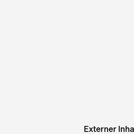
Externer Inha