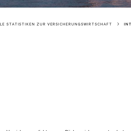
LLE STATISTIKEN ZUR VERSICHERUNGSWIRTSCHAFT
IN