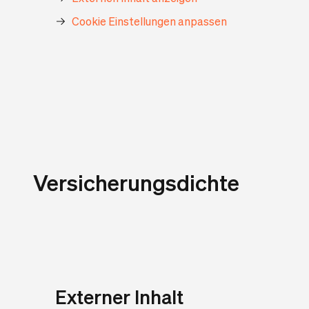
Cookie Einstellungen anpassen
Versicherungsdichte
Externer Inhalt