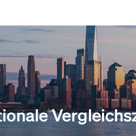
tionale Vergleichs