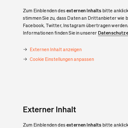
Zum Einblenden des
externen Inhalts
bitte anklic
stimmen Sie zu, dass Daten an Drittanbieter wie 
Facebook, Twitter, Instagram übertragen werden
Informationen finden Sie in unserer
Datenschutze
Externen Inhalt anzeigen
Cookie Einstellungen anpassen
Externer Inhalt
Zum Einblenden des
externen Inhalts
bitte anklic