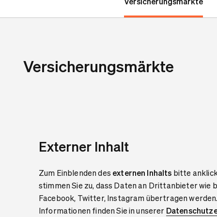
Versicherungsmärkte
Versicherungsmärkte
Externer Inhalt
Zum Einblenden des
externen Inhalts
bitte anklic
stimmen Sie zu, dass Daten an Drittanbieter wie 
Facebook, Twitter, Instagram übertragen werden
Informationen finden Sie in unserer
Datenschutze