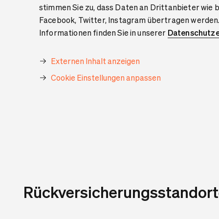
stimmen Sie zu, dass Daten an Drittanbieter wie 
Facebook, Twitter, Instagram übertragen werden
Informationen finden Sie in unserer
Datenschutze
Externen Inhalt anzeigen
Cookie Einstellungen anpassen
Rückversicherungsstandort