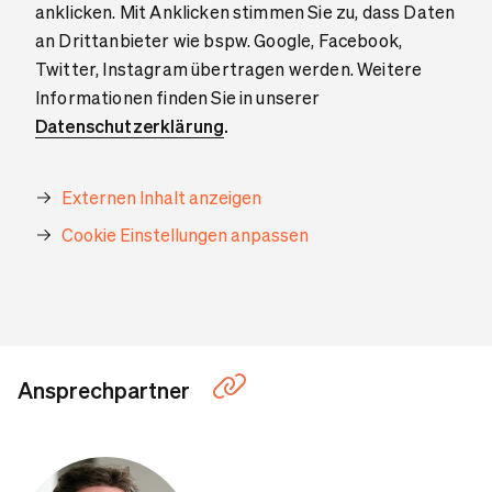
anklicken. Mit Anklicken stimmen Sie zu, dass Daten
an Drittanbieter wie bspw. Google, Facebook,
Twitter, Instagram übertragen werden. Weitere
Informationen finden Sie in unserer
Datenschutzerklärung
.
Externen Inhalt anzeigen
Cookie Einstellungen anpassen
Ansprechpartner