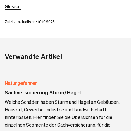
Glossar
Zuletzt aktualisiert:
10.10.2025
Verwandte Artikel
Naturgefahren
Sachversicherung Sturm/Hagel
Welche Schäden haben Sturm und Hagel an Gebäuden,
Hausrat, Gewerbe, Industrie und Landwirtschaft
hinterlassen. Hier finden Sie die Übersichten für die
einzelnen Segmente der Sachversicherung, für die