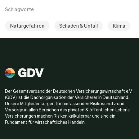
Schlagworte
Naturgefahren
Schaden & Unfall
Klima
Der Gesamtverband der Deutschen Versicherungswirtschaft e.V.
(GDV) ist die Dachorganisation der Versicherer in Deutschland.
Unsere Mitglieder sorgen für umfassenden Risikoschutz und
Vorsorge in allen Bereichen des privaten & öffentlichen Lebens.
Versicherungen machen Risiken kalkulierbar und sind ein
Fundament für wirtschaftliches Handeln.