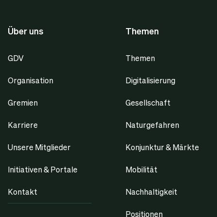
Über uns
Themen
GDV
Themen
Organisation
Digitalisierung
Gremien
Gesellschaft
Karriere
Naturgefahren
Unsere Mitglieder
Konjunktur & Märkte
Initiativen & Portale
Mobilität
Kontakt
Nachhaltigkeit
Positionen