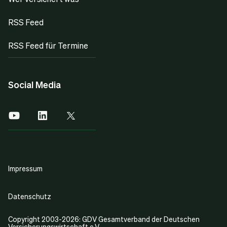
RSS Feed
RSS Feed für Termine
Social Media
Impressum
Datenschutz
Copyright 2003-2026: GDV Gesamtverband der Deutschen
Versicherungswirtschaft e.V.