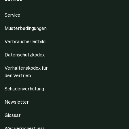
Service
Musterbedingungen
Verbraucherleitbild
Datenschutzkodex
Verhaltenskodex für
den Vertrieb
Schadenverhütung
Newsletter
Glossar
Wer versichert was