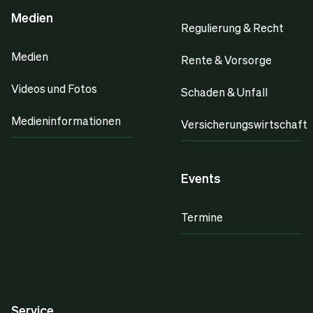
Medien
Regulierung & Recht
Medien
Rente & Vorsorge
Videos und Fotos
Schaden & Unfall
Medieninformationen
Versicherungswirtschaft
Events
Termine
Service