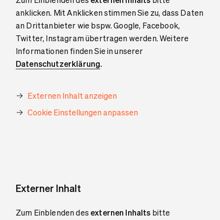
anklicken. Mit Anklicken stimmen Sie zu, dass Daten
an Drittanbieter wie bspw. Google, Facebook,
Twitter, Instagram übertragen werden. Weitere
Informationen finden Sie in unserer
Datenschutzerklärung
.
Externen Inhalt anzeigen
Cookie Einstellungen anpassen
Externer Inhalt
Zum Einblenden des
externen Inhalts
bitte