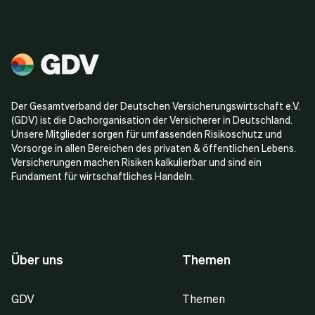
Der Gesamtverband der Deutschen Versicherungswirtschaft e.V.
(GDV) ist die Dachorganisation der Versicherer in Deutschland.
Unsere Mitglieder sorgen für umfassenden Risikoschutz und
Vorsorge in allen Bereichen des privaten & öffentlichen Lebens.
Versicherungen machen Risiken kalkulierbar und sind ein
Fundament für wirtschaftliches Handeln.
Über uns
Themen
GDV
Themen