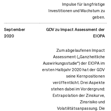
Impulse für langfristige
Investitionen und Wachstum zu
geben.
September
GDV zu Impact Assessment der
2020
EIOPA
Zum abgelaufenen Impact
Assessment („Ganzheitliche
Auswirkungsstudie“) der EIOPA im
ersten Halbjahr 2020 hat der GDV
seine Kernpositionen
veröffentlicht. Drei Aspekte
stehen dabei im Vordergrund:
Extrapolation der Zinskurve,
Zinsrisiko und
Volatilitätsanpassung. Die