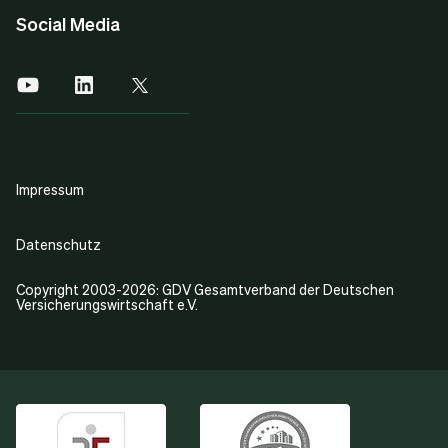
Social Media
Impressum
Datenschutz
Copyright 2003-2026: GDV Gesamtverband der Deutschen
Versicherungswirtschaft e.V.