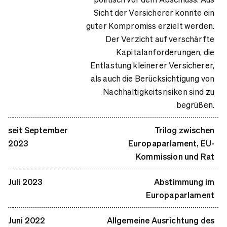
Sicht der Versicherer konnte ein
guter Kompromiss erzielt werden.
Der Verzicht auf verschärfte
Kapitalanforderungen, die
Entlastung kleinerer Versicherer,
als auch die Berücksichtigung von
Nachhaltigkeitsrisiken sind zu
begrüßen.
seit September
Trilog zwischen
2023
Europaparlament, EU-
Kommission und Rat
Juli 2023
Abstimmung im
Europaparlament
Juni 2022
Allgemeine Ausrichtung des