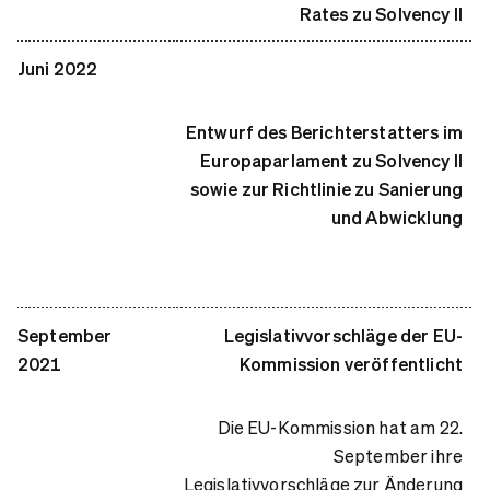
Rates zu Solvency II
Juni 2022
Entwurf des Berichterstatters im
Europaparlament zu Solvency II
sowie zur Richtlinie zu Sanierung
und Abwicklung
September
Legislativvorschläge der EU-
2021
Kommission veröffentlicht
Die EU-Kommission hat am 22.
September ihre
Legislativvorschläge zur Änderung