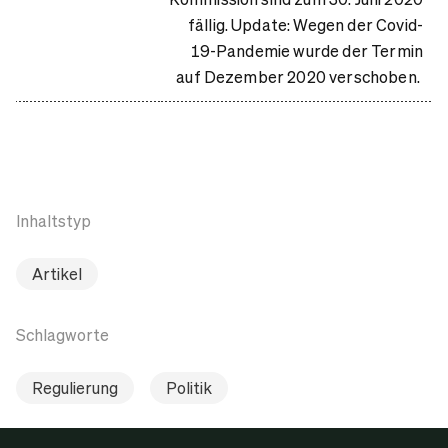
fällig. Update: Wegen der Covid-
19-Pandemie wurde der Termin
auf Dezember 2020 verschoben.
Inhaltstyp
Artikel
Schlagworte
Regulierung
Politik