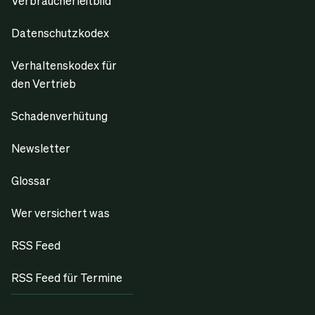
Verbraucherleitbild
Datenschutzkodex
Verhaltenskodex für
den Vertrieb
Schadenverhütung
Newsletter
Glossar
Wer versichert was
RSS Feed
RSS Feed für Termine