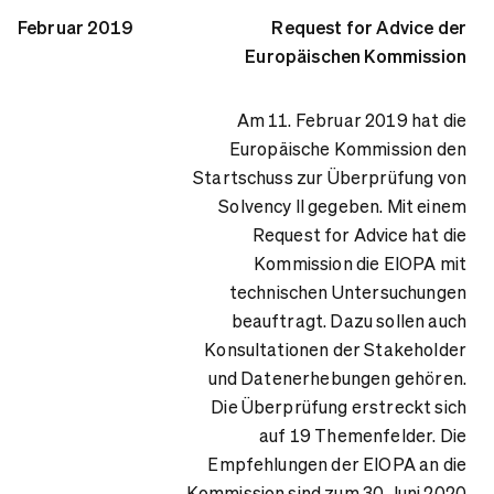
Februar 2019
Request for Advice der
Europäischen Kommission
Am 11. Februar 2019 hat die
Europäische Kommission den
Startschuss zur Überprüfung von
Solvency II gegeben. Mit einem
Request for Advice hat die
Kommission die EIOPA mit
technischen Untersuchungen
beauftragt. Dazu sollen auch
Konsultationen der Stakeholder
und Datenerhebungen gehören.
Die Überprüfung erstreckt sich
auf 19 Themenfelder. Die
Empfehlungen der EIOPA an die
Kommission sind zum 30. Juni 2020