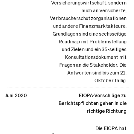
Versicherungswirtschaft, sondern
auch an Versicherte,
Verbraucherschutzorganisationen
und andere Finanzmarktakteure.
Grundlagen sind eine sechsseitige
Roadmap mit Problemstellung
und Zielen und ein 35-seitiges
Konsultationsdokument mit
Fragen an die Stakeholder. Die
Antworten sind bis zum 21.
Oktober fällig.​​​​​
Juni 2020
EIOPA-Vorschläge zu
Berichtspflichten gehen in die
richtige Richtung
Die EIOPA hat