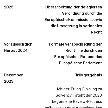
2025
Überarbeitung der delegierten
Verordnung durch die
Europäische Kommission sowie
die Umsetzung in nationales
Recht
Voraussichtlich
Formale Verabschiedung der
Herbst 2024
Richtlinie durch den
Europäischen Rat und das
Europäische Parlament
Dezember
Trilogergebnis
2023
Mit der Trilog-Einigung zu
Solvency II steht der 2020
begonnene Review-Prozess
politisch vor dem Abschluss. Aus