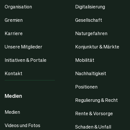
Organisation
Digitalisierung
Gremien
Gesellschaft
Karriere
Naturgefahren
Unsere Mitglieder
Konjunktur & Märkte
Initiativen & Portale
Mobilität
Kontakt
Nachhaltigkeit
Positionen
Medien
Regulierung & Recht
Medien
Rente & Vorsorge
Videos und Fotos
Schaden & Unfall