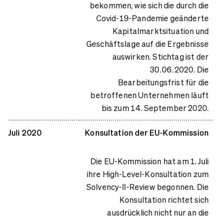
bekommen, wie sich die durch die
Covid-19-Pandemie geänderte
Kapitalmarktsituation und
Geschäftslage auf die Ergebnisse
auswirken. Stichtag ist der
30.06.2020. Die
Bearbeitungsfrist für die
betroffenen Unternehmen läuft
bis zum 14. September 2020.
Juli 2020
Konsultation der EU-Kommission
Die EU-Kommission hat am 1. Juli
ihre High-Level-Konsultation zum
Solvency-II-Review begonnen. Die
Konsultation richtet sich
ausdrücklich nicht nur an die