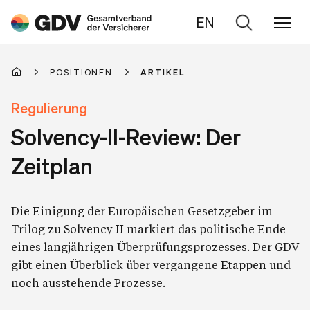
EN
Zur
Suche
POSITIONEN
ARTIKEL
Regulierung
Solvency-II-Review: Der
Zeitplan
Die Einigung der Europäischen Gesetzgeber im
Trilog zu Solvency II markiert das politische Ende
eines langjährigen Überprüfungsprozesses. Der GDV
gibt einen Überblick über vergangene Etappen und
noch ausstehende Prozesse.