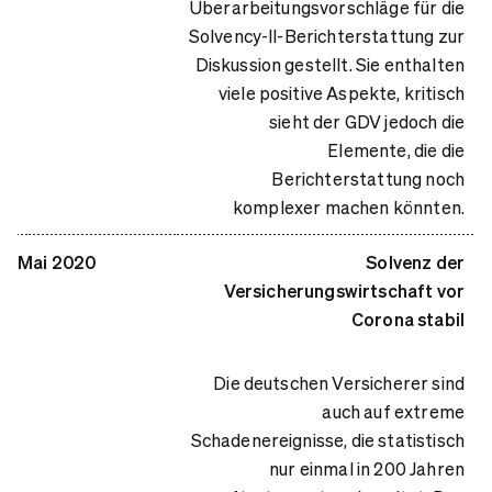
Überarbeitungsvorschläge für die
Solvency-II-Berichterstattung zur
Diskussion gestellt. Sie enthalten
viele positive Aspekte, kritisch
sieht der GDV jedoch die
Elemente, die die
Berichterstattung noch
komplexer machen könnten.
Mai 2020
Solvenz der
Versicherungswirtschaft vor
Corona stabil
Die deutschen Versicherer sind
auch auf extreme
Schadenereignisse, die statistisch
nur einmal in 200 Jahren