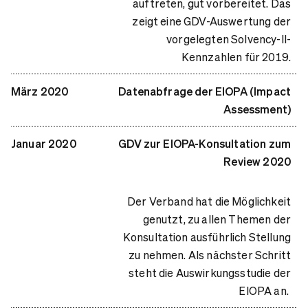
auftreten, gut vorbereitet. Das
zeigt eine GDV-Auswertung der
vorgelegten Solvency-II-
Kennzahlen für 2019.
März 2020
Datenabfrage der EIOPA (Impact
Assessment)
Januar 2020
GDV zur EIOPA-Konsultation zum
Review 2020
Der Verband hat die Möglichkeit
genutzt, zu allen Themen der
Konsultation ausführlich Stellung
zu nehmen. Als nächster Schritt
steht die Auswirkungsstudie der
EIOPA an.