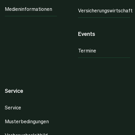
Medieninformationen
Versicherungswirtschaft
Events
Termine
Service
Service
Musterbedingungen