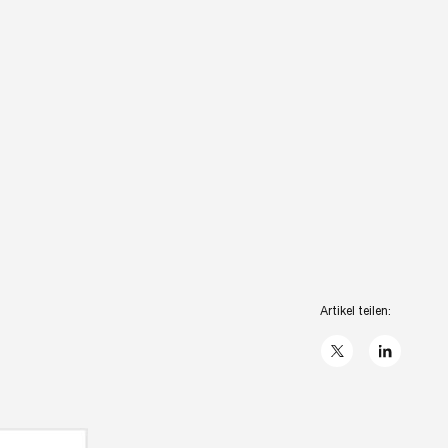
Artikel teilen:
X
linkedIn