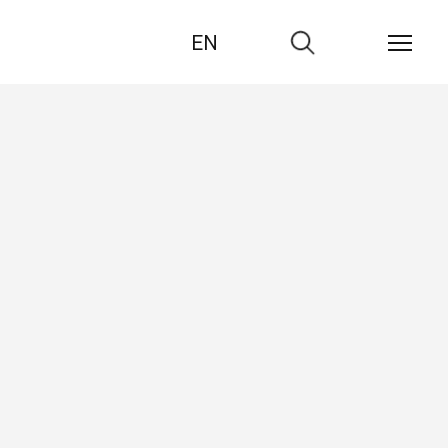
EN
Zur
Suche