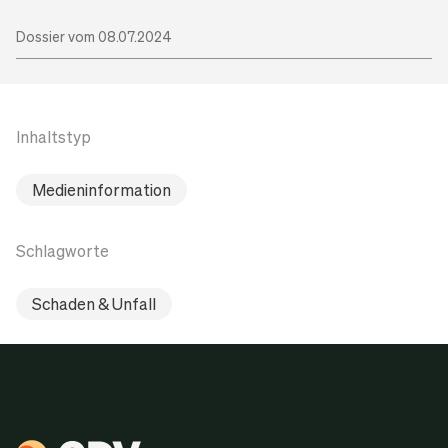
Dossier vom 08.07.2024
Inhaltstyp
Medieninformation
Schlagworte
Schaden & Unfall