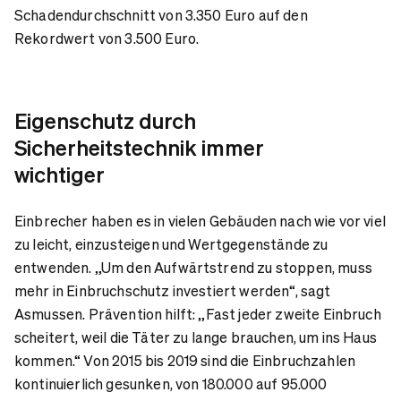
Schadendurchschnitt von 3.350 Euro auf den
Rekordwert von 3.500 Euro.
Eigenschutz durch
Sicherheitstechnik immer
wichtiger
Einbrecher haben es in vielen Gebäuden nach wie vor viel
zu leicht, einzusteigen und Wertgegenstände zu
entwenden. „Um den Aufwärtstrend zu stoppen, muss
mehr in Einbruchschutz investiert werden“, sagt
Asmussen. Prävention hilft: „Fast jeder zweite Einbruch
scheitert, weil die Täter zu lange brauchen, um ins Haus
kommen.“ Von 2015 bis 2019 sind die Einbruchzahlen
kontinuierlich gesunken, von 180.000 auf 95.000