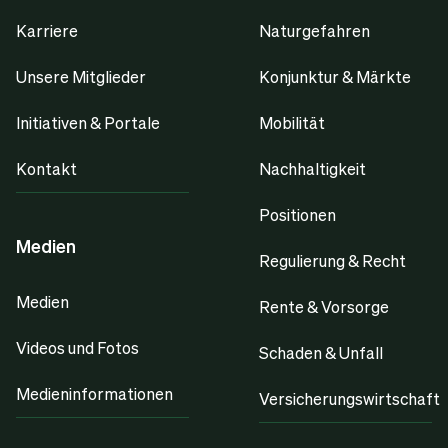
Karriere
Naturgefahren
Unsere Mitglieder
Konjunktur & Märkte
Initiativen & Portale
Mobilität
Kontakt
Nachhaltigkeit
Positionen
Medien
Regulierung & Recht
Medien
Rente & Vorsorge
Videos und Fotos
Schaden & Unfall
Medieninformationen
Versicherungswirtschaft