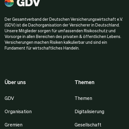
Der Gesamtverband der Deutschen Versicherungswirtschaft e.V.
(GDV) ist die Dachorganisation der Versicherer in Deutschland.
Unsere Mitglieder sorgen für umfassenden Risikoschutz und
Vorsorge in allen Bereichen des privaten & öffentlichen Lebens.
Versicherungen machen Risiken kalkulierbar und sind ein
Fundament für wirtschaftliches Handeln.
Über uns
Themen
GDV
Themen
Organisation
Digitalisierung
Gremien
Gesellschaft