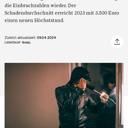
die Einbruchzahlen wieder. Der
Schadendurchschnitt erreicht 2023 mit 3.500 Euro
einen neuen Höchststand.
Zuletzt aktualisiert:
09.04.2024
Artikel 
Lesedauer
4min.