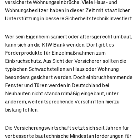
versicherte Wohnungseinbrüche. Viele Haus- und
Wohnungsbesitzer haben in dieser Zeit mit staatlicher
Unterstützung in bessere Sicherheitstechnik investiert.
Wer sein Eigenheim saniert oder altersgerecht umbaut,
kann sich an die
KfW Bank
wenden. Dort gibt es
Förderprodukte für Einzelmaßnahmen zum
Einbruchschutz. Aus Sicht der Versicherer sollten die
typischen Schwachstellen an Haus oder Wohnung
besonders gesichert werden. Doch einbruchhemmende
Fenster und Türen werden in Deutschland bei
Neubauten nicht standardmäßig eingebaut, unter
anderem, weil entsprechende Vorschriften hierzu
bislang fehlen.
Die Versicherungswirtschaft setzt sich seit Jahren für
verbesserte bautechnische Mindestanforderungen für