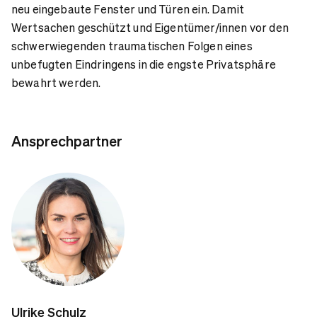
neu eingebaute Fenster und Türen ein. Damit
Wertsachen geschützt und Eigentümer/innen vor den
schwerwiegenden traumatischen Folgen eines
unbefugten Eindringens in die engste Privatsphäre
bewahrt werden.
Ansprechpartner
Ulrike Schulz