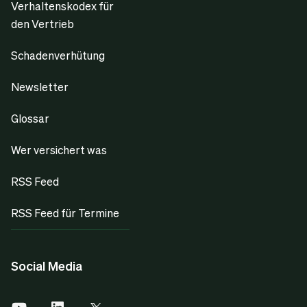
Verhaltenskodex für
den Vertrieb
Schadenverhütung
Newsletter
Glossar
Wer versichert was
RSS Feed
RSS Feed für Termine
Social Media