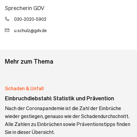
Sprecherin GDV
030-2020-5902
u.schulz@gdv.de
Mehr zum Thema
Schaden & Unfall
Einbruchdiebstahl: Statistik und Prävention
Nach der Coronapandemie ist die Zahl der Einbrüche
wieder gestiegen, genauso wie der Schadendurchschnitt.
Alle Zahlen zu Einbrüchen sowie Präventionstipps finden
Sie in dieser Übersicht.