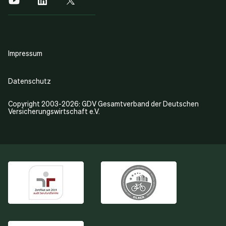
Impressum
Datenschutz
Copyright 2003-2026: GDV Gesamtverband der Deutschen
Versicherungswirtschaft e.V.