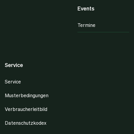
Events
Termine
Service
Service
Musterbedingungen
Verbraucherleitbild
Datenschutzkodex