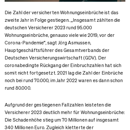
Die Zahl der versicherten Wohnungseinbrüche ist das
zweite Jahr in Folge gestiegen. „Insgesamt zählten die
deutschen Versicherer 2023 rund 95.000
Wohnungseinbrüche, genauso viele wie 2019, vor der
Corona-Pandemie“, sagt Jörg Asmussen,
Hauptgeschäftsführer des Gesamtverbands der
Deutschen Versicherungswirtschaft (GDV). Der
coronabedingte Rückgang der Einbruchzahlen hat sich
somit nicht fortgesetzt. 2021 lag die Zahl der Einbrüche
noch bei rund 70.000, im Jahr 2022 waren es dann schon
rund 80.000.
Aufgrund der gestiegenen Fallzahlen leisteten die
Versicherer 2023 deutlich mehr für Wohnungseinbrüche:
Die Schadenhöhe stieg um 70 Millionen auf insgesamt
340 Millionen Euro. Zugleich kletterte der