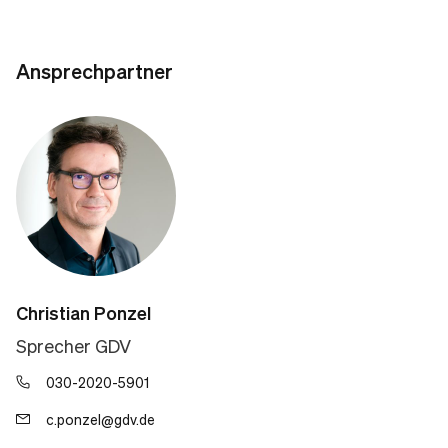
Ansprechpartner
Christian Ponzel
Sprecher GDV
030-2020-5901
c.ponzel@gdv.de