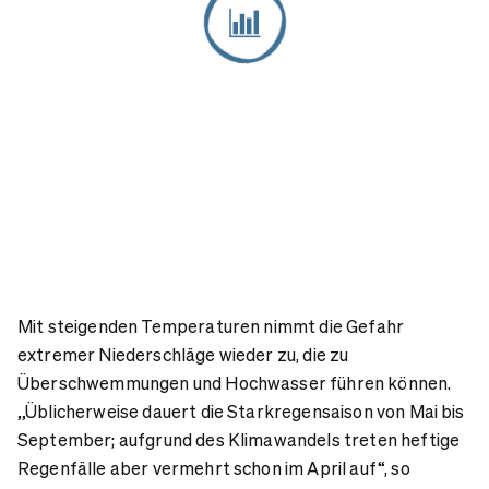
Mit steigenden Temperaturen nimmt die Gefahr
extremer Niederschläge wieder zu, die zu
Überschwemmungen und Hochwasser führen können.
„Üblicherweise dauert die Starkregensaison von Mai bis
September; aufgrund des Klimawandels treten heftige
Regenfälle aber vermehrt schon im April auf“, so