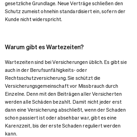
gesetzliche Grundlage. Neue Verträge schließen den
Schutz zumeist ohnehin standardisiert ein, sofern der
Kunde nicht widerspricht.
Warum gibt es Wartezeiten?
Wartezeiten sind bei Versicherungen üblich. Es gibt sie
auch in der Berufsunfähigkeits- oder
Rechtsschutzversicherung. Sie schützt die
Versicherungsgemeinschaft vor Missbrauch durch
Einzelne. Denn mit den Beiträgen aller Versicherten
werden alle Schäden bezahlt. Damit nicht jeder erst
dann eine Versicherung abschließt, wenn der Schaden
schon passiert ist oder absehbar war, gibt es eine
Karenzzeit, bis der erste Schaden reguliert werden
kann.