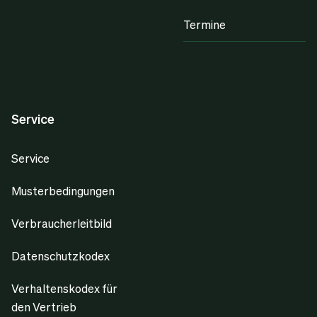
Termine
Service
Service
Musterbedingungen
Verbraucherleitbild
Datenschutzkodex
Verhaltenskodex für
den Vertrieb