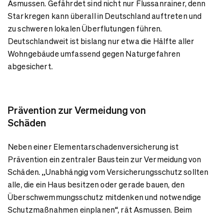
Asmussen. Gefährdet sind nicht nur Flussanrainer, denn
Starkregen kann überall in Deutschland auftreten und
zu schweren lokalen Überflutungen führen.
Deutschlandweit ist bislang nur etwa die Hälfte aller
Wohngebäude umfassend gegen Naturgefahren
abgesichert.
Prävention zur Vermeidung von
Schäden
Neben einer Elementarschadenversicherung ist
Prävention ein zentraler Baustein zur Vermeidung von
Schäden. „Unabhängig vom Versicherungsschutz sollten
alle, die ein Haus besitzen oder gerade bauen, den
Überschwemmungsschutz mitdenken und notwendige
Schutzmaßnahmen einplanen“, rät Asmussen. Beim