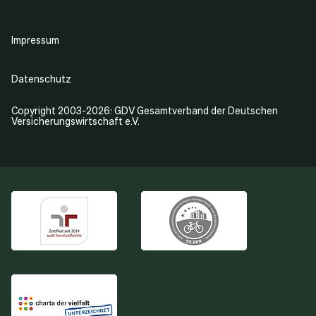
Impressum
Datenschutz
Copyright 2003-2026: GDV Gesamtverband der Deutschen
Versicherungswirtschaft e.V.