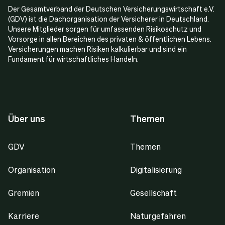
Der Gesamtverband der Deutschen Versicherungswirtschaft e.V.
(GDV) ist die Dachorganisation der Versicherer in Deutschland.
Unsere Mitglieder sorgen für umfassenden Risikoschutz und
Vorsorge in allen Bereichen des privaten & öffentlichen Lebens.
Versicherungen machen Risiken kalkulierbar und sind ein
Fundament für wirtschaftliches Handeln.
Über uns
Themen
GDV
Themen
Organisation
Digitalisierung
Gremien
Gesellschaft
Karriere
Naturgefahren