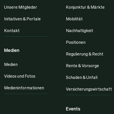
Unsere Mitglieder
Konjunktur & Märkte
Initiativen & Portale
Mobilität
Kontakt
Nachhaltigkeit
Positionen
Medien
Regulierung & Recht
Medien
Rente & Vorsorge
Videos und Fotos
Schaden & Unfall
Medieninformationen
Versicherungswirtschaft
Events