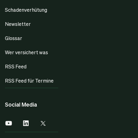
Schadenverhütung
Newsletter
Glossar
Wer versichert was
RSS Feed
RSS Feed für Termine
Social Media