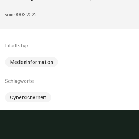
vom 09.03.2022
Inhaltstyp
Medieninformation
Schlagworte
Cybersicherheit