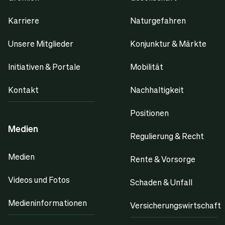
Karriere
Naturgefahren
Unsere Mitglieder
Konjunktur & Märkte
Initiativen & Portale
Mobilität
Kontakt
Nachhaltigkeit
Positionen
Medien
Regulierung & Recht
Medien
Rente & Vorsorge
Videos und Fotos
Schaden & Unfall
Medieninformationen
Versicherungswirtschaft