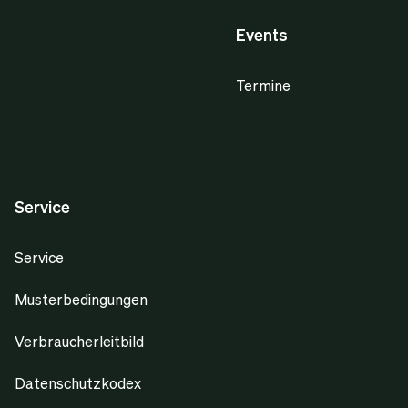
Events
Termine
Service
Service
Musterbedingungen
Verbraucherleitbild
Datenschutzkodex