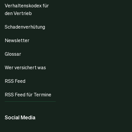
Verhaltenskodex für
den Vertrieb
Schadenverhütung
Newsletter
Glossar
Wer versichert was
RSS Feed
RSS Feed für Termine
Social Media