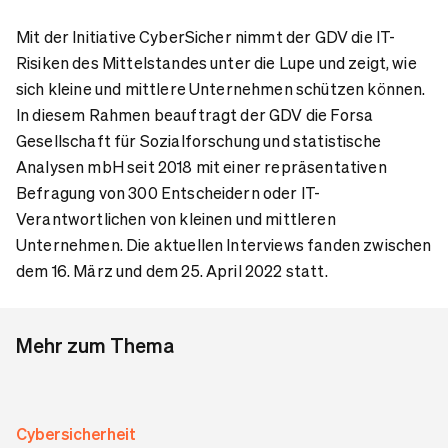
Mit der Initiative CyberSicher nimmt der GDV die IT-
Risiken des Mittelstandes unter die Lupe und zeigt, wie
sich kleine und mittlere Unternehmen schützen können.
In diesem Rahmen beauftragt der GDV die Forsa
Gesellschaft für Sozialforschung und statistische
Analysen mbH seit 2018 mit einer repräsentativen
Befragung von 300 Entscheidern oder IT-
Verantwortlichen von kleinen und mittleren
Unternehmen. Die aktuellen Interviews fanden zwischen
dem 16. März und dem 25. April 2022 statt.
Mehr zum Thema
Cybersicherheit