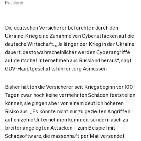
Russland.
Die deutschen Versicherer befürchten durch den
Ukraine-Krieg eine Zunahme von Cyberattacken auf die
deutsche Wirtschaft. „Je länger der Krieg in der Ukraine
dauert, desto wahrscheinlicher werden Cyberangriffe
auf deutsche Unternehmen aus Russland heraus“, sagt
GDV-Hauptgeschäftsführer Jörg Asmussen.
Bisher hätten die Versicherer seit Kriegsbeginn vor 100
Tagen zwar noch keine vermehrten Schäden feststellen
können, sie gingen aber von einem deutlich höheren
Risiko aus. „Es könnte nicht nur zu gezielten Angriffen
auf einzelne Unternehmen kommen, sondern auch zu
breiter angelegten Attacken – zum Beispiel mit
Schadsoftware, die massenhaft per Mail versendet