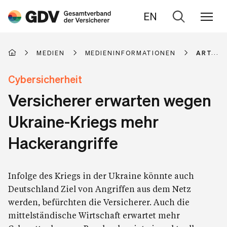
EN
Zur
Suche
MEDIEN
MEDIENINFORMATIONEN
ARTIKE
Cybersicherheit
Versicherer erwarten wegen
Ukraine-Kriegs mehr
Hackerangriffe
Infolge des Kriegs in der Ukraine könnte auch
Deutschland Ziel von Angriffen aus dem Netz
werden, befürchten die Versicherer. Auch die
mittelständische Wirtschaft erwartet mehr