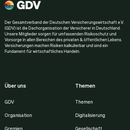
Der Gesamtverband der Deutschen Versicherungswirtschaft e.V.
(GDV) ist die Dachorganisation der Versicherer in Deutschland.
Unsere Mitglieder sorgen für umfassenden Risikoschutz und
Vorsorge in allen Bereichen des privaten & öffentlichen Lebens.
Versicherungen machen Risiken kalkulierbar und sind ein
Fundament für wirtschaftliches Handeln.
Über uns
Themen
GDV
Themen
Organisation
Digitalisierung
Gremien
Gesellschaft