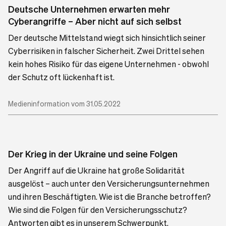
Deutsche Unternehmen erwarten mehr
Cyberangriffe – Aber nicht auf sich selbst
Der deutsche Mittelstand wiegt sich hinsichtlich seiner
Cyberrisiken in falscher Sicherheit. Zwei Drittel sehen
kein hohes Risiko für das eigene Unternehmen - obwohl
der Schutz oft lückenhaft ist.
Medieninformation vom 31.05.2022
Der Krieg in der Ukraine und seine Folgen
Der Angriff auf die Ukraine hat große Solidarität
ausgelöst – auch unter den Versicherungsunternehmen
und ihren Beschäftigten. Wie ist die Branche betroffen?
Wie sind die Folgen für den Versicherungsschutz?
Antworten gibt es in unserem Schwerpunkt.