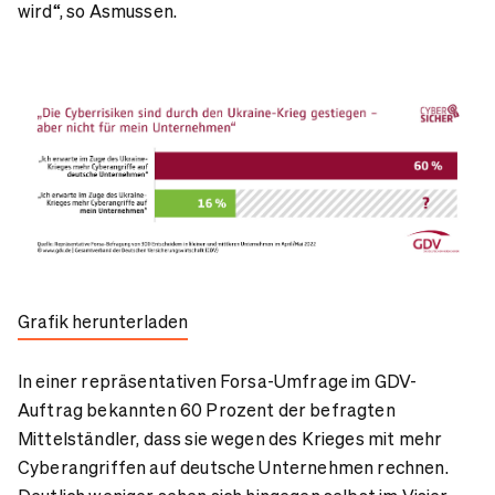
wird“, so Asmussen.
Grafik herunterladen
In einer repräsentativen Forsa-Umfrage im GDV-
Auftrag bekannten 60 Prozent der befragten
Mittelständler, dass sie wegen des Krieges mit mehr
Cyberangriffen auf deutsche Unternehmen rechnen.