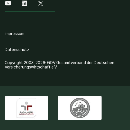
Impressum
Datenschutz
Copyright 2003-2026: GDV Gesamtverband der Deutschen
Versicherungswirtschaft e.V.